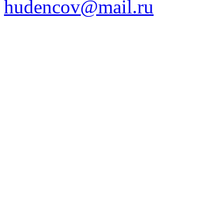
hudencov@mail.ru