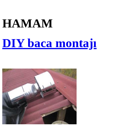
HAMAM
DIY baca montajı