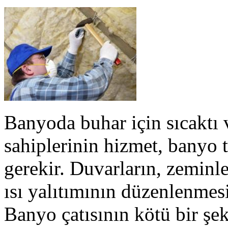
Banyoda buhar için sıcaktı 
sahiplerinin hizmet, banyo 
gerekir. Duvarların, zeminle
ısı yalıtımının düzenlenmesi
Banyo çatısının kötü bir şek