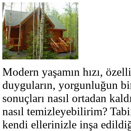
Modern yaşamın hızı, özelli
duyguların, yorgunluğun bi
sonuçları nasıl ortadan kaldı
nasıl temizleyebilirim? Tabi
kendi ellerinizle inşa edildi