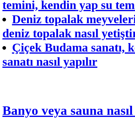
temini, kendin yap su tem
Deniz topalak meyveleri,
deniz topalak nasıl yetiştir
Çiçek Budama sanatı, k
sanatı nasıl yapılır
Banyo veya sauna nasıl 