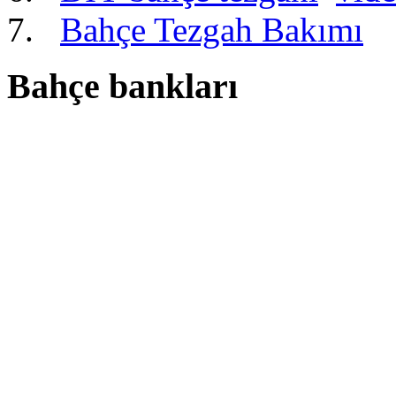
Bahçe Tezgah Bakımı
Bahçe bankları