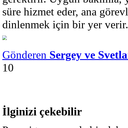
süre hizmet eder, ana görevl
dinlenmek için bir yer verir
Gönderen
Sergey ve Svetl
10
İlginizi çekebilir