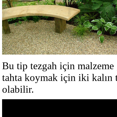
Bu tip tezgah için malzeme g
tahta koymak için iki kalın 
olabilir.