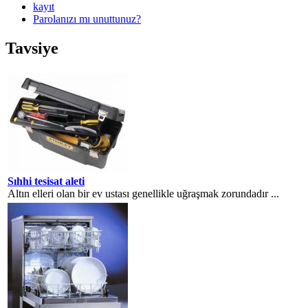
kayıt
Parolanızı mı unuttunuz?
Tavsiye
Sıhhi tesisat aleti
Altın elleri olan bir ev ustası genellikle uğraşmak zorundadır ...