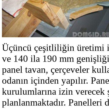
Üçüncü çeşitliliğin üretimi 
ve 140 ila 190 mm genişliğ
panel tavan, çerçeveler kull
odanın içinden yapılır. Pane
kurulumlarına izin verecek 
planlanmaktadır. Panelleri 