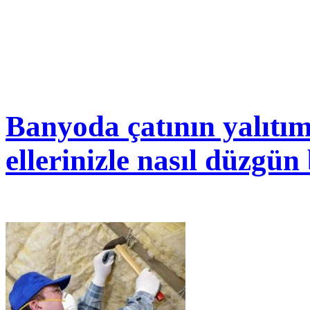
Banyoda çatının yalıtım
ellerinizle nasıl düzgün 