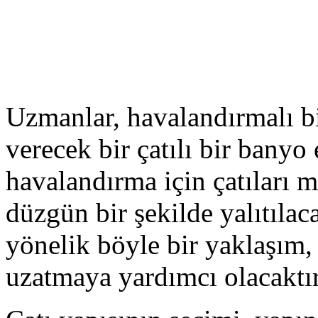
Uzmanlar, havalandırmalı b
verecek bir çatılı bir banyo 
havalandırma için çatıları m
düzgün bir şekilde yalıtıla
yönelik böyle bir yaklaşım,
uzatmaya yardımcı olacaktır