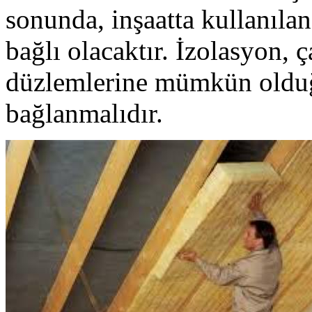
sonunda, inşaatta kullanıla
bağlı olacaktır. İzolasyon, 
düzlemlerine mümkün olduğu
bağlanmalıdır.