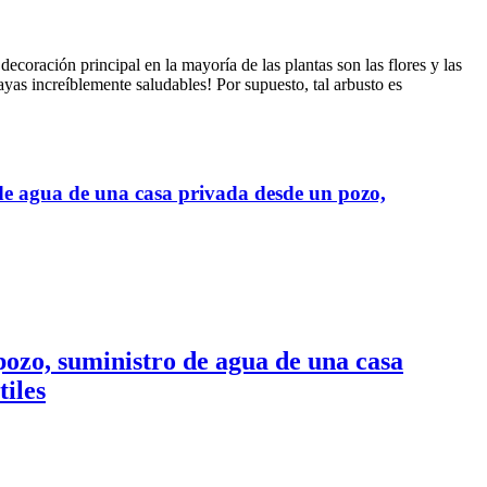
ecoración principal en la mayoría de las plantas son las flores y las
ayas increíblemente saludables! Por supuesto, tal arbusto es
de agua de una casa privada desde un pozo,
pozo, suministro de agua de una casa
tiles