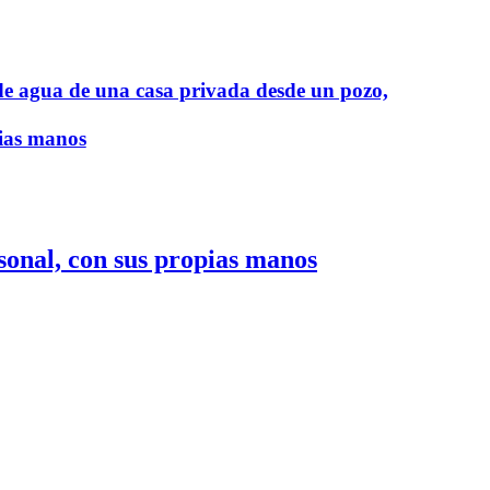
de agua de una casa privada desde un pozo,
pias manos
sonal, con sus propias manos