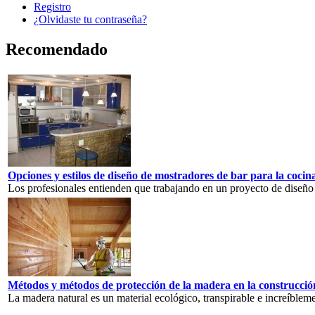
Registro
¿Olvidaste tu contraseña?
Recomendado
Opciones y estilos de diseño de mostradores de bar para la cocin
Los profesionales entienden que trabajando en un proyecto de diseño 
Métodos y métodos de protección de la madera en la construcció
La madera natural es un material ecológico, transpirable e increíblem