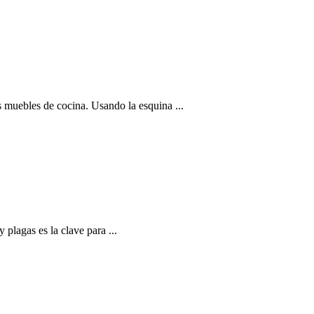
los muebles de cocina. Usando la esquina ...
plagas es la clave para ...