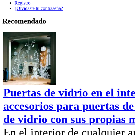
Registro
¿Olvidaste tu contraseña?
Recomendado
Puertas de vidrio en el in
accesorios para puertas de 
de vidrio con sus propias 
En el interior de cualquier 