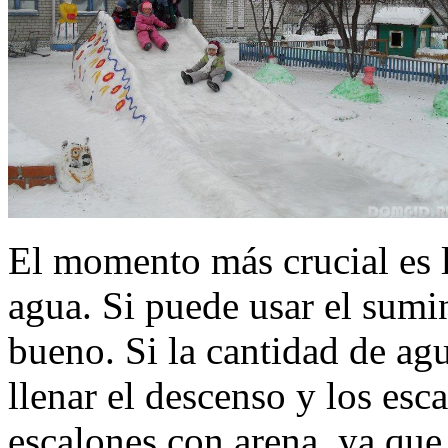
El momento más crucial es l
agua. Si puede usar el sumi
bueno. Si la cantidad de agu
llenar el descenso y los esc
escalones con arena, ya que 