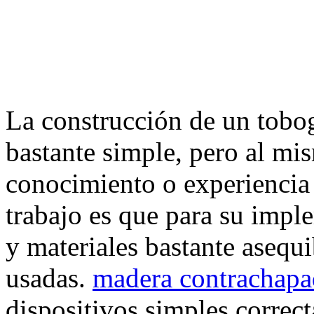
La construcción de un tobog
bastante simple, pero al mi
conocimiento o experiencia 
trabajo es que para su impl
y materiales bastante asequi
usadas.
madera contrachapa
dispositivos simples correc