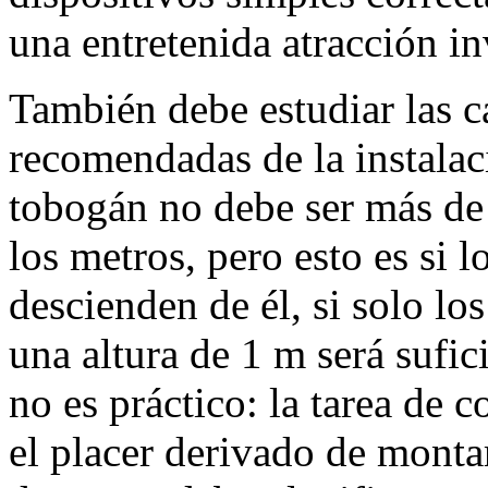
una entretenida atracción i
También debe estudiar las ca
recomendadas de la instalac
tobogán no debe ser más de 
los metros, pero esto es si 
descienden de él, si solo lo
una altura de 1 m será sufic
no es práctico: la tarea de 
el placer derivado de monta