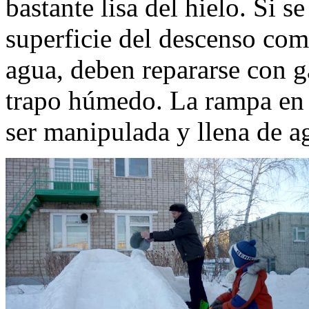
bastante lisa del hielo. Si 
superficie del descenso com
agua, deben repararse con g
trapo húmedo. La rampa en 
ser manipulada y llena de a