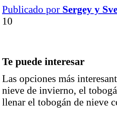
Publicado por
Sergey y Sv
10
Te puede interesar
Las opciones más interesant
nieve de invierno, el tobog
llenar el tobogán de nieve 