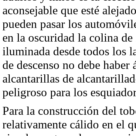
aconsejable que esté alejado
pueden pasar los automóvil
en la oscuridad la colina de
iluminada desde todos los la
de descenso no debe haber á
alcantarillas de alcantarill
peligroso para los esquiador
Para la construcción del tob
relativamente cálido en el q