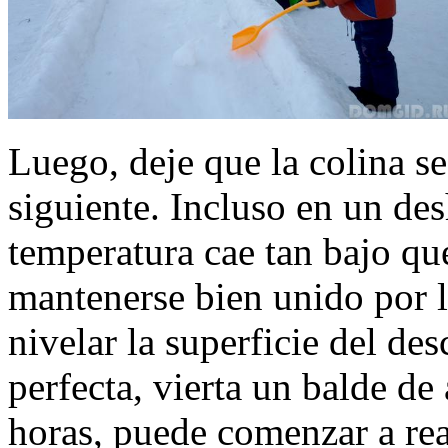
Luego, deje que la colina s
siguiente. Incluso en un des
temperatura cae tan bajo qu
mantenerse bien unido por l
nivelar la superficie del de
perfecta, vierta un balde de
horas, puede comenzar a rea