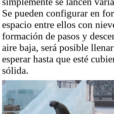
simplemente se lancen varia
Se pueden configurar en for
espacio entre ellos con nie
formación de pasos y desce
aire baja, será posible llena
esperar hasta que esté cubie
sólida.