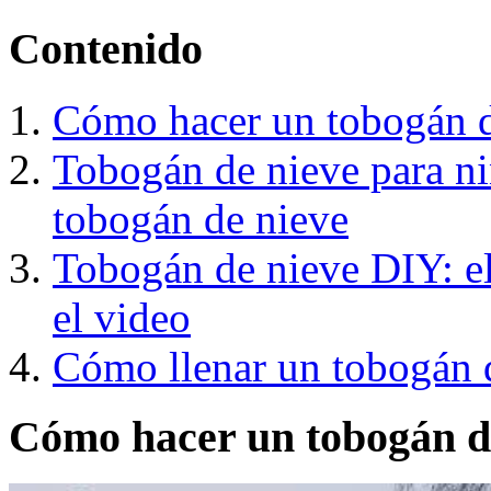
Contenido
Cómo hacer un tobogán d
Tobogán de nieve para ni
tobogán de nieve
Tobogán de nieve DIY: el
el video
Cómo llenar un tobogán 
Cómo hacer un tobogán de