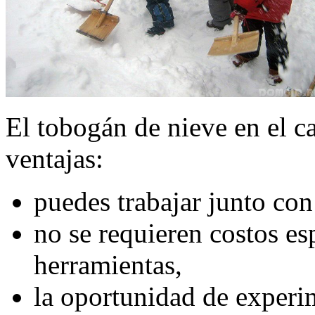
El tobogán de nieve en el c
ventajas:
puedes trabajar junto con
no se requieren costos es
herramientas,
la oportunidad de experi