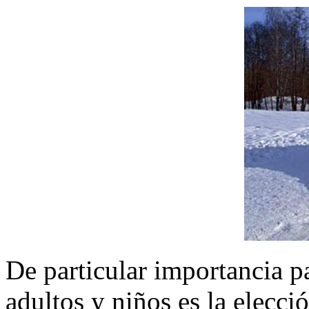
De particular importancia p
adultos y niños es la elecci