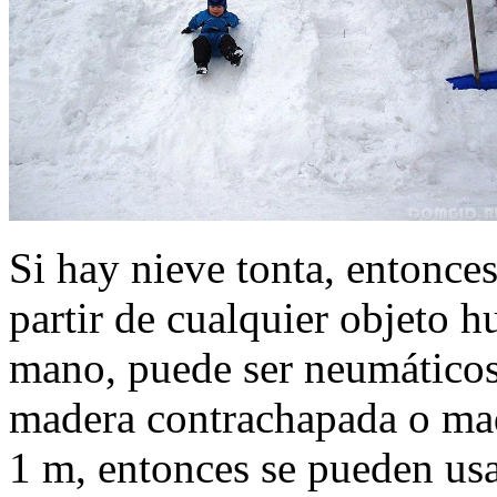
Si hay nieve tonta, entonce
partir de cualquier objeto h
mano, puede ser neumáticos
madera contrachapada o made
1 m, entonces se pueden us