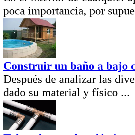
poca importancia, por supuest
Construir un baño a bajo 
Después de analizar las dive
dado su material y físico ...