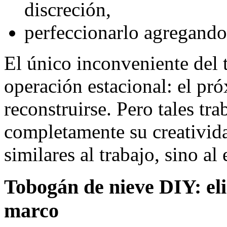
discreción,
perfeccionarlo agregando 
El único inconveniente del 
operación estacional: el pr
reconstruirse. Pero tales tr
completamente su creativid
similares al trabajo, sino al
Tobogán de nieve DIY: eli
marco