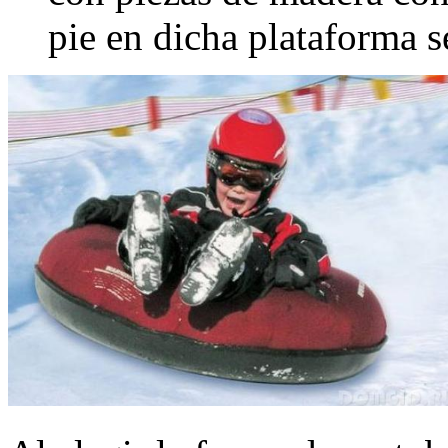
pie en dicha plataforma 