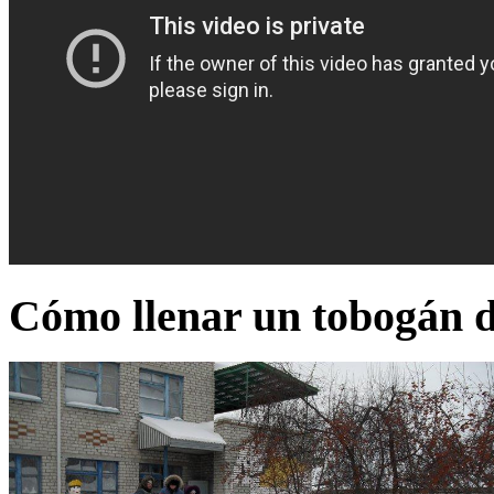
Cómo llenar un tobogán d