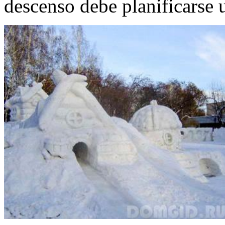
descenso debe planificarse 