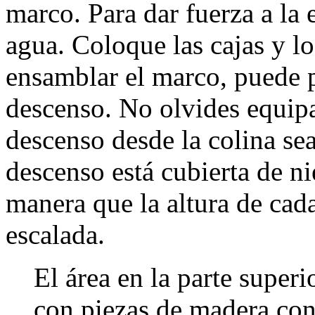
marco. Para dar fuerza a la 
agua. Coloque las cajas y lo
ensamblar el marco, puede p
descenso. No olvides equipa
descenso desde la colina se
descenso está cubierta de ni
manera que la altura de cad
escalada.
El área en la parte super
con piezas de madera con