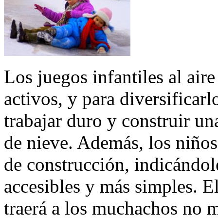
Los juegos infantiles al aire
activos, y para diversificarl
trabajar duro y construir un
de nieve. Además, los niños 
de construcción, indicándole
accesibles y más simples. El
traerá a los muchachos no m