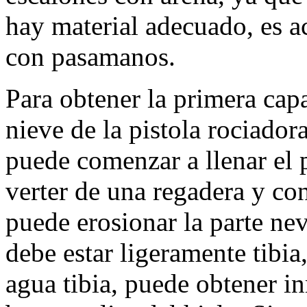
hay material adecuado, es a
con pasamanos.
Para obtener la primera capa
nieve de la pistola rociador
puede comenzar a llenar el 
verter de una regadera y co
puede erosionar la parte nev
debe estar ligeramente tibia
agua tibia, puede obtener i