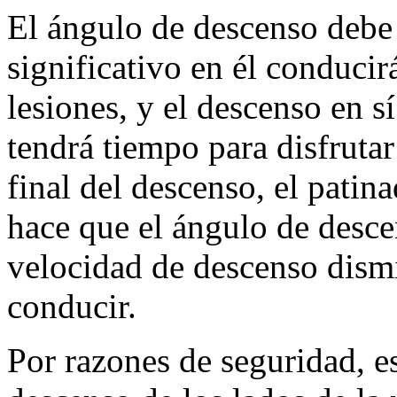
El ángulo de descenso debe
significativo en él conducir
lesiones, y el descenso en s
tendrá tiempo para disfruta
final del descenso, el patina
hace que el ángulo de desc
velocidad de descenso dismi
conducir.
Por razones de seguridad, es