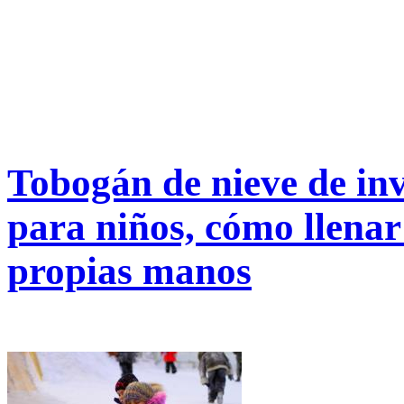
Tobogán de nieve de inv
para niños, cómo llenar
propias manos