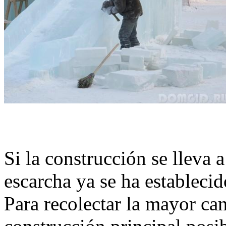
Si la construcción se lleva
escarcha ya se ha establecid
Para recolectar la mayor can