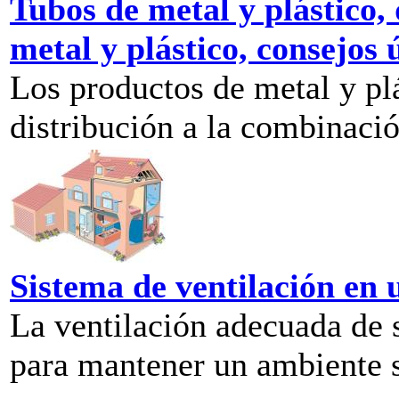
Tubos de metal y plástico,
metal y plástico, consejos ú
Los productos de metal y pl
distribución a la combinación
Sistema de ventilación en
La ventilación adecuada de 
para mantener un ambiente s