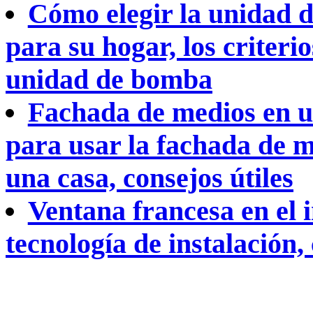
Cómo elegir la unidad 
para su hogar, los criteri
unidad de bomba
Fachada de medios en u
para usar la fachada de m
una casa, consejos útiles
Ventana francesa en el 
tecnología de instalación, 