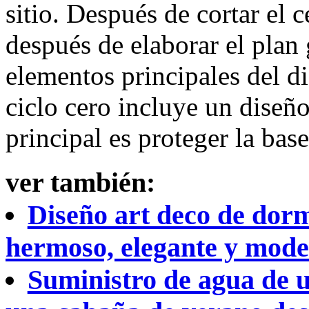
sitio. Después de cortar el c
después de elaborar el plan g
elementos principales del dis
ciclo cero incluye un diseño
principal es proteger la bas
ver también:
Diseño art deco de dormi
hermoso, elegante y mod
Suministro de agua de u