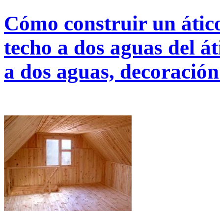
Cómo construir un átic
techo a dos aguas del át
a dos aguas, decoración 