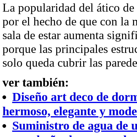
La popularidad del ático de 
por el hecho de que con la 
sala de estar aumenta signi
porque las principales estruc
solo queda cubrir las parede
ver también:
Diseño art deco de dormi
hermoso, elegante y mod
Suministro de agua de u