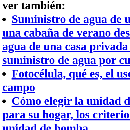
ver también:
Suministro de agua de u
una cabaña de verano des
agua de una casa privada 
suministro de agua por cu
Fotocélula, qué es, el u
campo
Cómo elegir la unidad 
para su hogar, los criteri
unidad de bomba