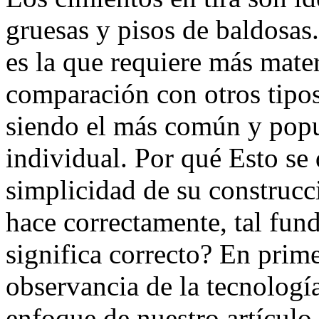
gruesas y pisos de baldosas.
es la que requiere más mate
comparación con otros tipos
siendo el más común y popu
individual. Por qué Esto se
simplicidad de su construcci
hace correctamente, tal fun
significa correcto? En prime
observancia de la tecnología
enfoque de nuestro artículo.