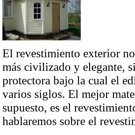
El revestimiento exterior no
más civilizado y elegante, 
protectora bajo la cual el e
varios siglos. El mejor mate
supuesto, es el revestimien
hablaremos sobre el revestim