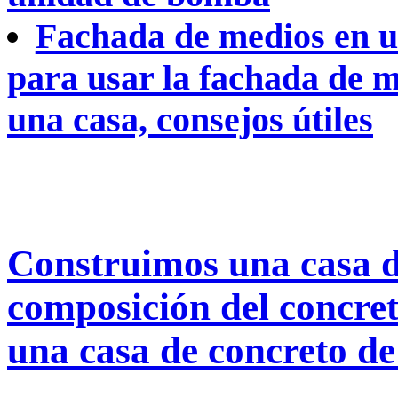
Fachada de medios en u
para usar la fachada de m
una casa, consejos útiles
Construimos una casa d
composición del concre
una casa de concreto d