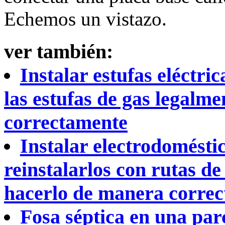
Echemos un vistazo.
ver también:
Instalar estufas eléctr
las estufas de gas legalm
correctamente
Instalar electrodomésti
reinstalarlos con rutas d
hacerlo de manera correct
Fosa séptica en una parc