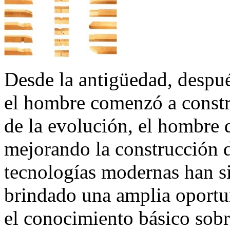
Desde la antigüedad, despué
el hombre comenzó a constr
de la evolución, el hombre 
mejorando la construcción d
tecnologías modernas han si
brindado una amplia oportu
el conocimiento básico sobr