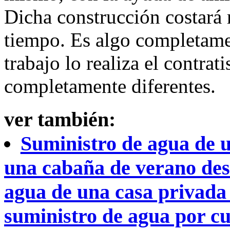
Dicha construcción costará
tiempo. Es algo completame
trabajo lo realiza el contrat
completamente diferentes.
ver también:
Suministro de agua de u
una cabaña de verano des
agua de una casa privada 
suministro de agua por cu