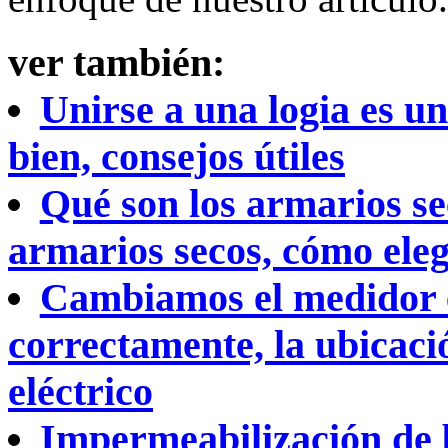
ver también:
Unirse a una logia es u
bien, consejos útiles
Qué son los armarios se
armarios secos, cómo elegi
Cambiamos el medidor e
correctamente, la ubicaci
eléctrico
Impermeabilización de 