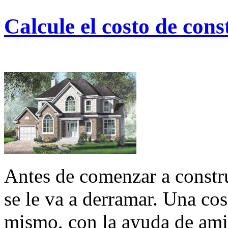
Calcule el costo de cons
Antes de comenzar a constru
se le va a derramar. Una cos
mismo, con la ayuda de amig