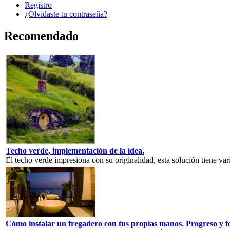
Registro
¿Olvidaste tu contraseña?
Recomendado
Techo verde, implementación de la idea.
El techo verde impresiona con su originalidad, esta solución tiene varia
Cómo instalar un fregadero con tus propias manos. Progreso y fo