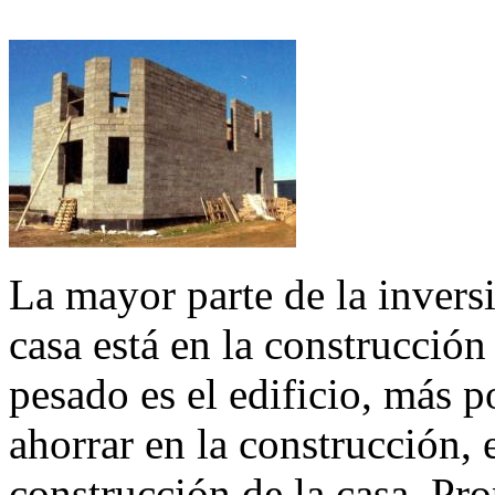
La mayor parte de la invers
casa está en la construcció
pesado es el edificio, más p
ahorrar en la construcción, e
construcción de la casa. Pr