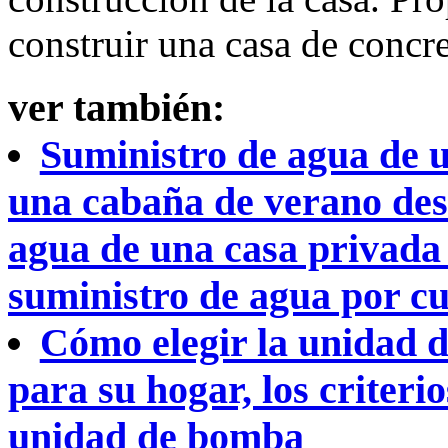
construir una casa de concr
ver también:
Suministro de agua de u
una cabaña de verano des
agua de una casa privada 
suministro de agua por cu
Cómo elegir la unidad 
para su hogar, los criteri
unidad de bomba