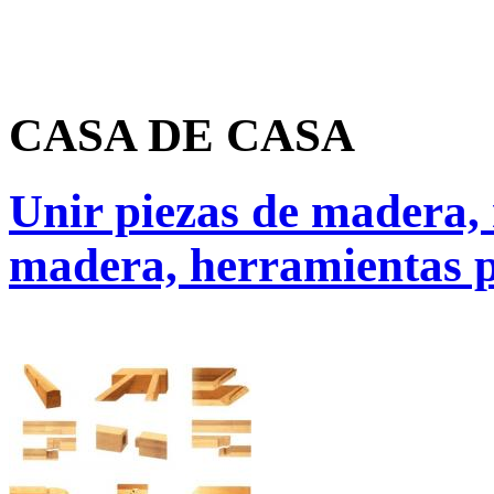
CASA DE CASA
Unir piezas de madera,
madera, herramientas p