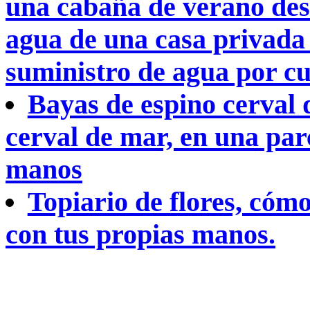
una cabaña de verano des
agua de una casa privada 
suministro de agua por cu
Bayas de espino cerval 
cerval de mar, en una par
manos
Topiario de flores, cómo
con tus propias manos.