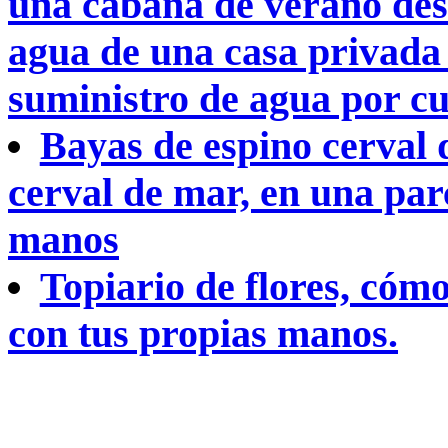
una cabaña de verano des
agua de una casa privada 
suministro de agua por cu
Bayas de espino cerval 
cerval de mar, en una par
manos
Topiario de flores, cómo
con tus propias manos.