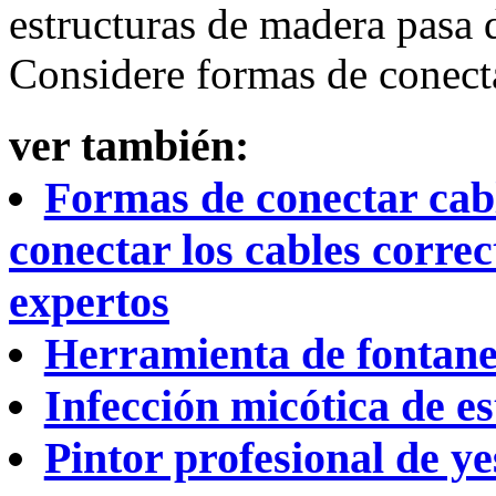
estructuras de madera pasa 
Considere formas de conect
ver también:
Formas de conectar cab
conectar los cables corre
expertos
Herramienta de fontane
Infección micótica de e
Pintor profesional de ye