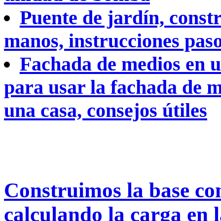
Puente de jardín, const
manos, instrucciones paso
Fachada de medios en u
para usar la fachada de m
una casa, consejos útiles
Construimos la base co
calculando la carga en 