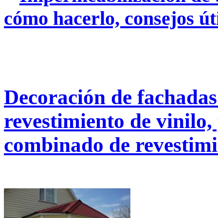
cómo hacerlo, consejos út
Decoración de fachadas
revestimiento de vinilo,
combinado de revestimi