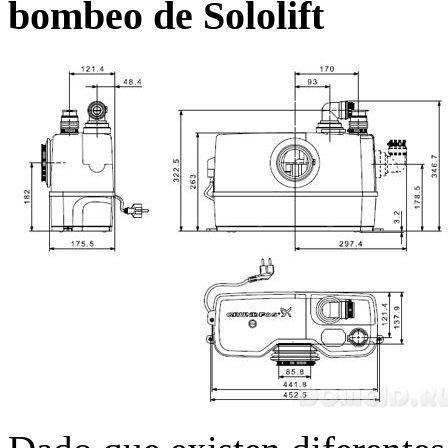
bombeo de Sololift