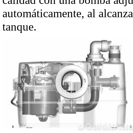
automáticamente, al alcanzar
tanque.