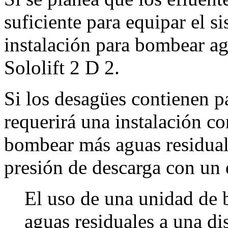
suficiente para equipar el s
instalación para bombear a
Sololift 2 D 2.
Si los desagües contienen p
requerirá una instalación c
bombear más aguas residuale
presión de descarga con un
El uso de una unidad de 
aguas residuales a una d