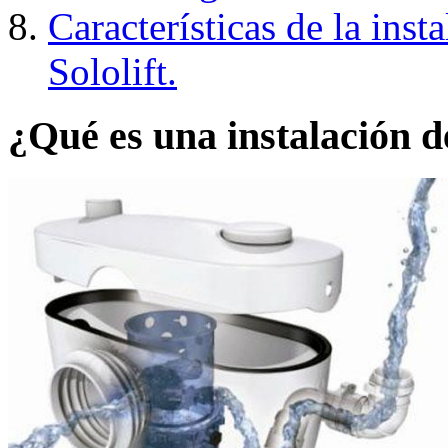
Características de la ins
Sololift.
¿Qué es una instalación 