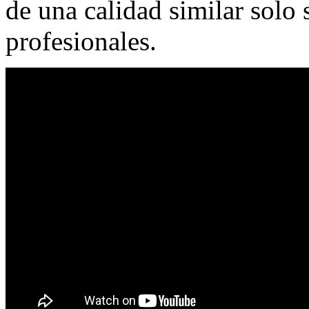
de una calidad similar solo
profesionales.