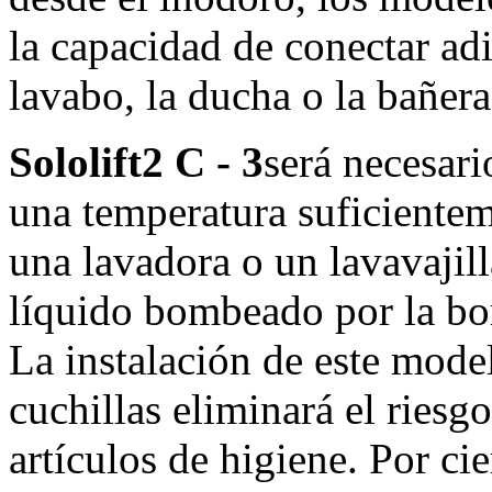
la capacidad de conectar ad
lavabo, la ducha o la bañera
Sololift2 C - 3
será necesari
una temperatura suficientem
una lavadora o un lavavajil
líquido bombeado por la bo
La instalación de este mode
cuchillas eliminará el riesgo
artículos de higiene. Por cie