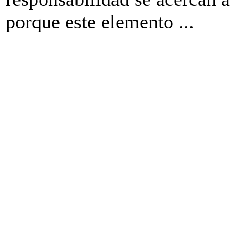
porque este elemento ...