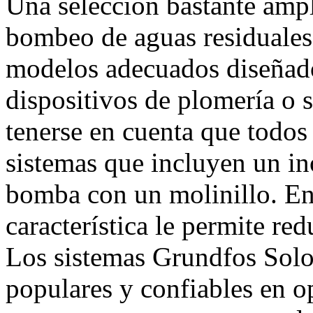
Una selección bastante ampl
bombeo de aguas residuales l
modelos adecuados diseñado
dispositivos de plomería o 
tenerse en cuenta que todos
sistemas que incluyen un i
bomba con un molinillo. En 
característica le permite red
Los sistemas Grundfos Solol
populares y confiables en o