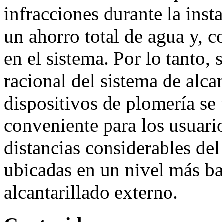
infracciones durante la inst
un ahorro total de agua y, 
en el sistema. Por lo tanto,
racional del sistema de alca
dispositivos de plomería se
conveniente para los usuari
distancias considerables del
ubicadas en un nivel más ba
alcantarillado externo.