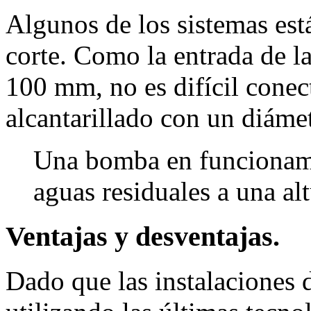
Algunos de los sistemas es
corte. Como la entrada de l
100 mm, no es difícil conect
alcantarillado con un diám
Una bomba en funcionami
aguas residuales a una al
Ventajas y desventajas.
Dado que las instalaciones d