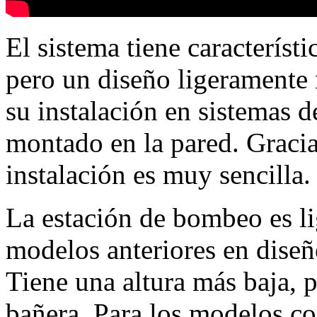
El sistema tiene característi
pero un diseño ligeramente
su instalación en sistemas d
montado en la pared. Gracias
instalación es muy sencilla.
La estación de bombeo es li
modelos anteriores en dise
Tiene una altura más baja, 
bañera. Para los modelos c