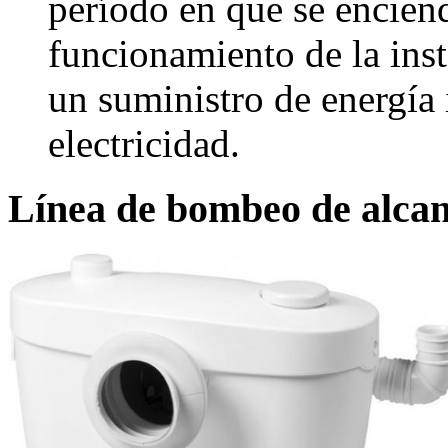
período en que se encien
funcionamiento de la inst
un suministro de energía
electricidad.
Línea de bombeo de alcant