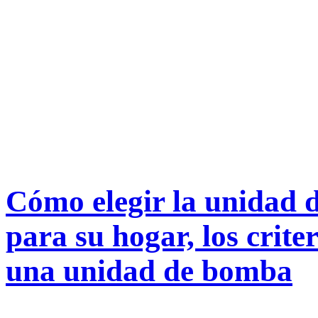
Cómo elegir la unidad 
para su hogar, los crite
una unidad de bomba