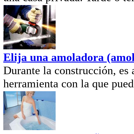
Elija una amoladora (amo
Durante la construcción, es
herramienta con la que pueda