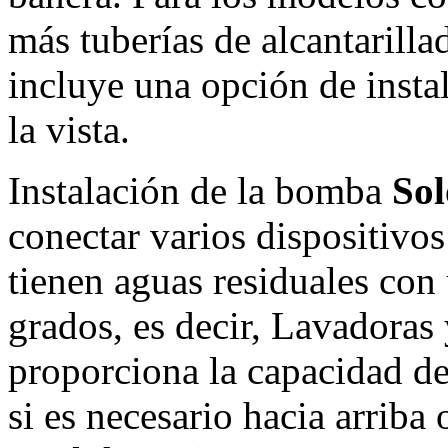
más tuberías de alcantarill
incluye una opción de insta
la vista.
Instalación de la bomba
Sol
conectar varios dispositivos
tienen aguas residuales con
grados, es decir, Lavadoras 
proporciona la capacidad de 
si es necesario hacia arriba 