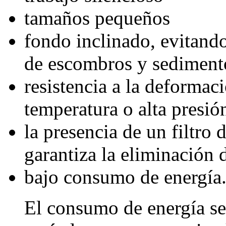
tamaños pequeños
fondo inclinado, evitand
de escombros y sediment
resistencia a la deformac
temperatura o alta presió
la presencia de un filtro 
garantiza la eliminación 
bajo consumo de energía
El consumo de energía se