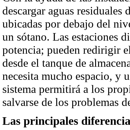
descargar aguas residuales d
ubicadas por debajo del nive
un sótano. Las estaciones d
potencia; pueden redirigir 
desde el tanque de almacena
necesita mucho espacio, y un
sistema permitirá a los pro
salvarse de los problemas d
Las principales diferencia