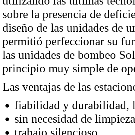
utilizando las últimas tecnol
sobre la presencia de deficie
diseño de las unidades de u
permitió perfeccionar su fu
las unidades de bombeo Solo
principio muy simple de op
Las ventajas de las estacion
fiabilidad y durabilidad, 
sin necesidad de limpieza
trabajo silencioso