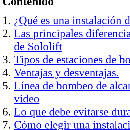
Contenido
¿Qué es una instalación 
Las principales diferenci
de Sololift
Tipos de estaciones de b
Ventajas y desventajas.
Línea de bombeo de alcant
video
Lo que debe evitarse dur
Cómo elegir una instalaci