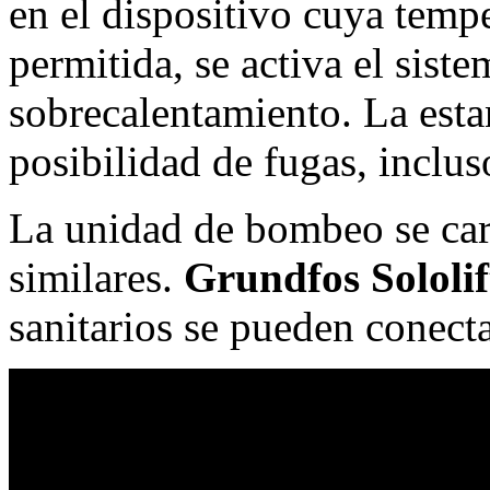
en el dispositivo cuya temp
permitida, se activa el sist
sobrecalentamiento. La esta
posibilidad de fugas, inclus
La unidad de bombeo se car
similares.
Grundfos Sololif
sanitarios se pueden conecta