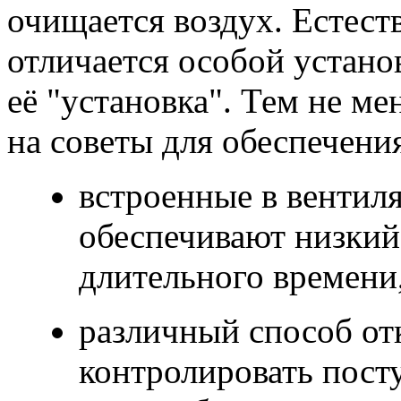
очищается воздух. Естест
отличается особой устано
её "установка". Тем не ме
на советы для обеспечения
встроенные в вентил
обеспечивают низкий
длительного времени,
различный способ от
контролировать посту