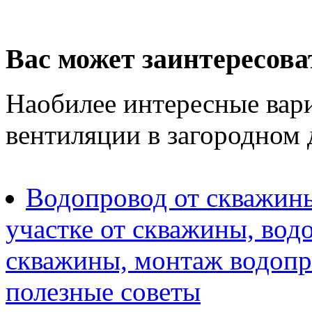
Вас может заинтересова
Наобилее интересные вар
вентиляции в загородном 
Водопровод от скважины
участке от скважины, вод
скважины, монтаж водопр
полезные советы