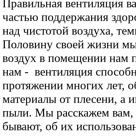
Правильная вентиляция ва
частью поддержания здор
над чистотой воздуха, те
Половину своей жизни мы
воздух в помещении нам п
нам - вентиляция способн
протяжении многих лет, о
материалы от плесени, а и
пыли. Мы расскажем вам,
бывают, об их использова