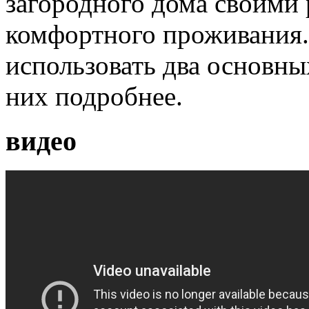
загородного дома своими 
комфортного проживания.
использовать два основны
них подробнее.
видео