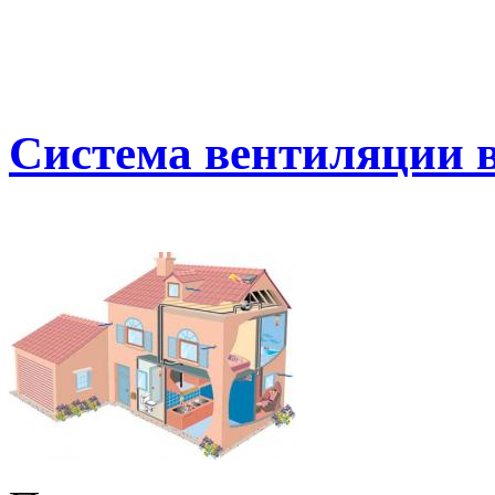
Система вентиляции в