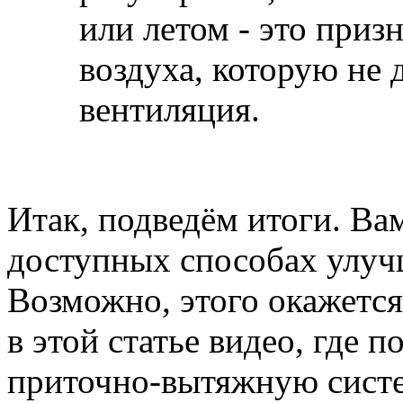
или летом - это при
воздуха, которую не
вентиляция.
Итак, подведём итоги. Ва
доступных способах улуч
Возможно, этого окажется 
в этой статье видео, где 
приточно-вытяжную систе