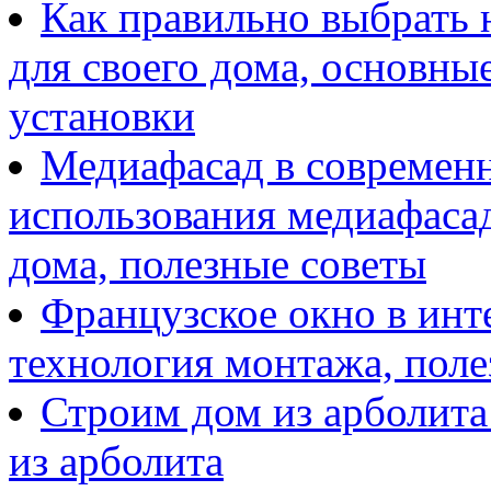
Как правильно выбрать н
для своего дома, основны
установки
Медиафасад в современн
использования медиафаса
дома, полезные советы
Французское окно в инт
технология монтажа, поле
Строим дом из арболита:
из арболита