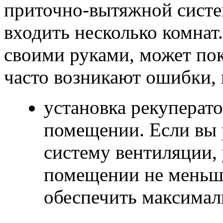
приточно-вытяжной систе
входить несколько комнат
своими руками, может пок
часто возникают ошибки, 
установка рекуперат
помещении. Если вы 
систему вентиляции, 
помещении не меньше
обеспечить максимал