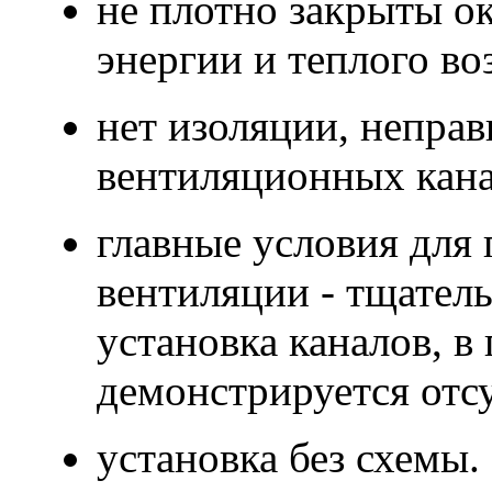
не плотно закрыты ок
энергии и теплого во
нет изоляции, неправ
вентиляционных кана
главные условия для
вентиляции - тщател
установка каналов, в
демонстрируется отс
установка без схемы.