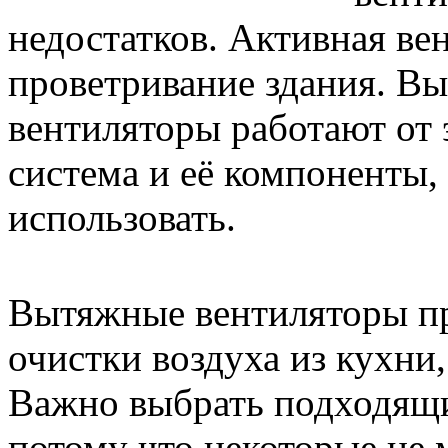
недостатков. Активная ве
проветривание здания. В
вентиляторы работают от 
система и её компоненты,
использовать.
Вытяжные вентиляторы пр
очистки воздуха из кухни
Важно выбрать подходящи
потому что некоторые не 