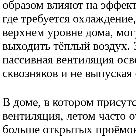
образом влияют на эффек
где требуется охлаждение
верхнем уровне дома, мог
выходить тёплый воздух.
пассивная вентиляция осве
сквозняков и не выпуская
В доме, в котором присутс
вентиляция, летом часто о
больше открытых проёмов