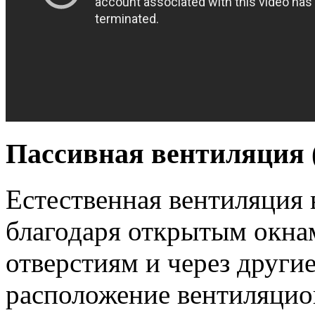
Пассивная вентиляция 
Естественная вентиляция 
благодаря открытым окна
отверстиям и через други
расположение вентиляци