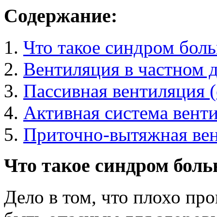
Содержание:
Что такое синдром боль
Вентиляция в частном 
Пассивная вентиляция (
Активная система венти
Приточно-вытяжная ве
Что такое синдром боль
Дело в том, что плохо пр