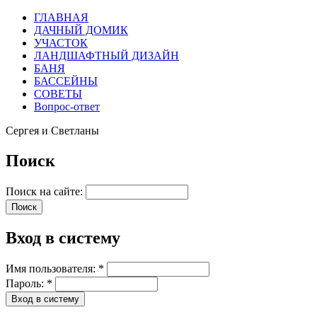
ГЛАВНАЯ
ДАЧНЫЙ ДОМИК
УЧАСТОК
ЛАНДШАФТНЫЙ ДИЗАЙН
БАНЯ
БАССЕЙНЫ
СОВЕТЫ
Вопрос-ответ
Сергея и Светланы
Поиск
Поиск на сайте:
Вход в систему
Имя пользователя:
*
Пароль:
*