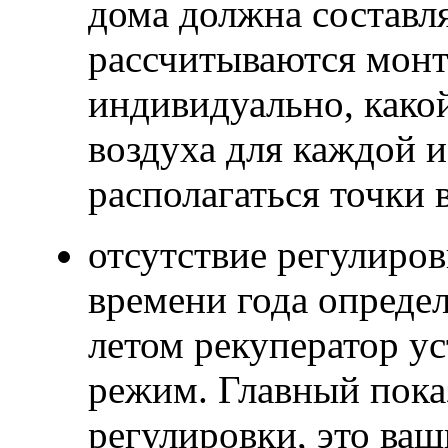
дома должна составля
рассчитываются мон
индивидуально, како
воздуха для каждой и
располагаться точки 
отсутствие регулиро
времени года определ
летом рекуператор у
режим. Главный пока
регулировки, это ва