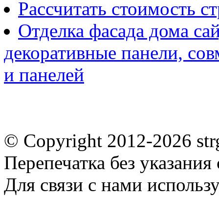
Рассчитать стоимость с
Отделка фасада дома са
декоративные панели, со
и панелей
© Copyright 2012-2026 st
Перепечатка без указания
Для связи с нами использу