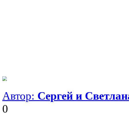
Автор:
Сергей и Светла
0