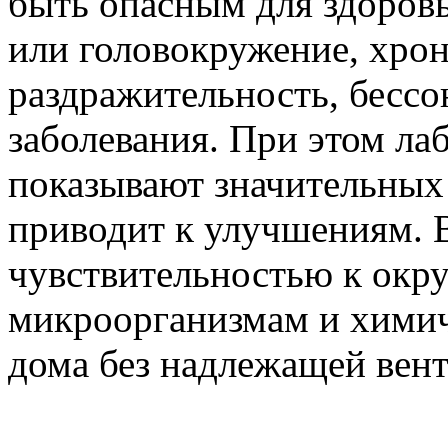
быть опасным для здоровь
или головокружение, хрон
раздражительность, бессо
заболевания. При этом ла
показывают значительных 
приводит к улучшениям. В
чувствительностью к окру
микроорганизмам и химич
дома без надлежащей вен