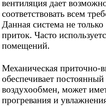
вентиляция дает возможно
соответствовать всем тре
Данная система не только 
приток. Часто использует
помещений.
Механическая приточно-в
обеспечивает постоянный
воздухообмен, может име
прогревания и увлажнения