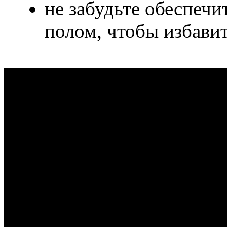
не забудьте обеспечи
полом, чтобы избавит