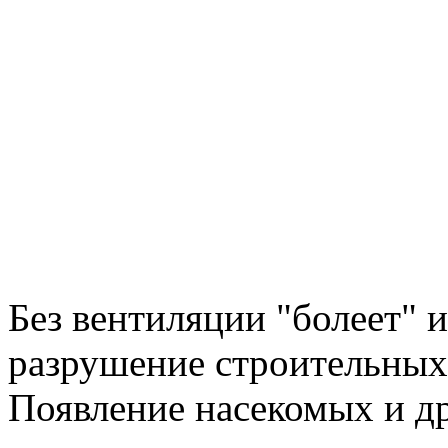
Без вентиляции "болеет" и
разрушение строительных 
Появление насекомых и д