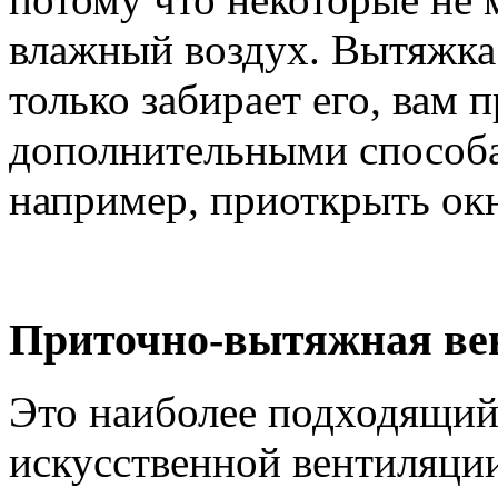
влажный воздух. Вытяжка 
только забирает его, вам 
дополнительными способа
например, приоткрыть окн
Приточно-вытяжная ве
Это наиболее подходящий
искусственной вентиляци