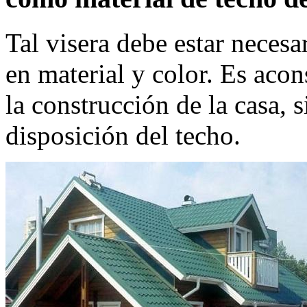
Tal visera debe estar necesa
en material y color. Es acons
la construcción de la casa,
disposición del techo.