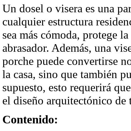
Un dosel o visera es una par
cualquier estructura residenc
sea más cómoda, protege la p
abrasador. Además, una vise
porche puede convertirse no
la casa, sino que también p
supuesto, esto requerirá que
el diseño arquitectónico de t
Contenido: