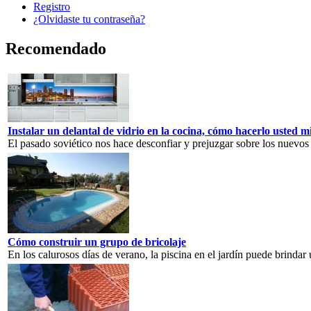
Registro
¿Olvidaste tu contraseña?
Recomendado
Instalar un delantal de vidrio en la cocina, cómo hacerlo usted 
El pasado soviético nos hace desconfiar y prejuzgar sobre los nuevos d
Cómo construir un grupo de bricolaje
En los calurosos días de verano, la piscina en el jardín puede brindar u