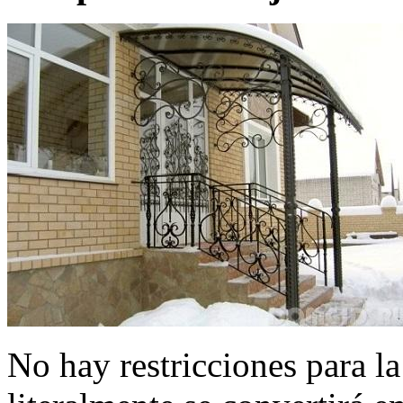
No hay restricciones para la 