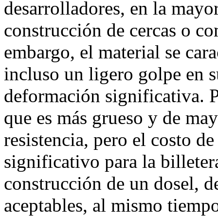
desarrolladores, en la mayor
construcción de cercas o co
embargo, el material se cara
incluso un ligero golpe en 
deformación significativa. 
que es más grueso y de may
resistencia, pero el costo d
significativo para la billeter
construcción de un dosel, de
aceptables, al mismo tiempo