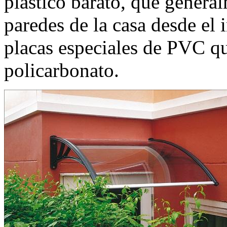
plástico barato, que general
paredes de la casa desde el i
placas especiales de PVC q
policarbonato.