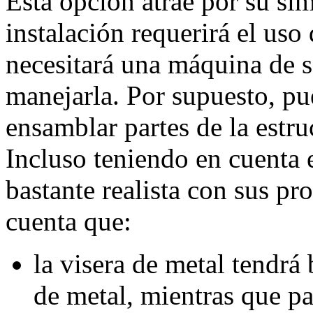
Esta opción atrae por su sim
instalación requerirá el uso
necesitará una máquina de s
manejarla. Por supuesto, pue
ensamblar partes de la estru
Incluso teniendo en cuenta e
bastante realista con sus pr
cuenta que:
la visera de metal tendrá
de metal, mientras que pa