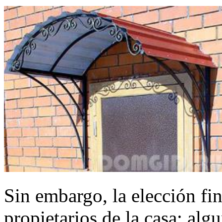
Sin embargo, la elección fi
propietarios de la casa; alg