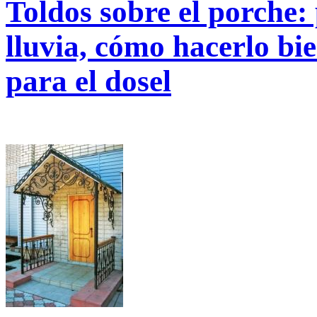
Toldos sobre el porche: 
lluvia, cómo hacerlo bie
para el dosel