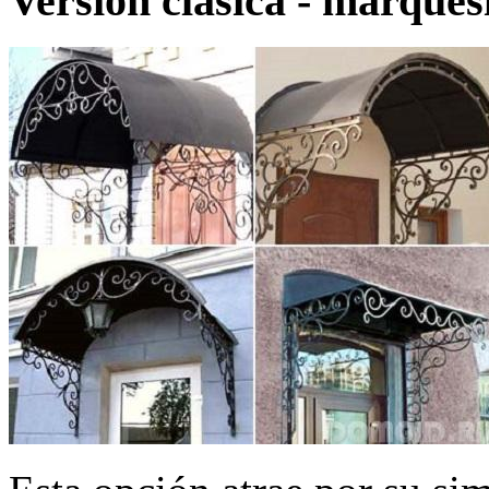
Versión clásica - marques