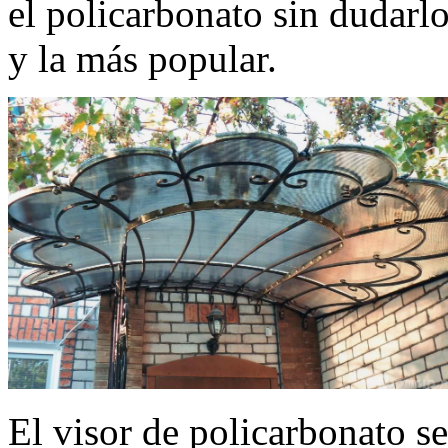
el policarbonato sin dudarl
y la más popular.
El visor de policarbonato s