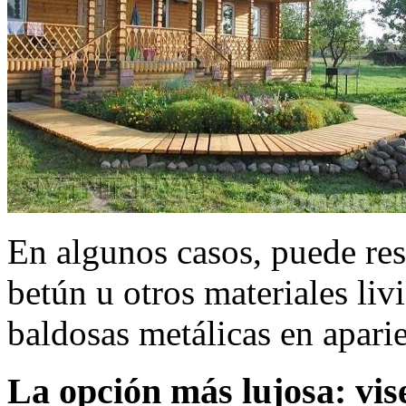
En algunos casos, puede resu
betún u otros materiales liv
baldosas metálicas en aparie
La opción más lujosa: vis