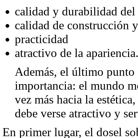
calidad y durabilidad del 
calidad de construcción y
practicidad
atractivo de la apariencia
Además, el último punto 
importancia: el mundo m
vez más hacia la estética
debe verse atractivo y se
En primer lugar, el dosel so