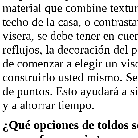
material que combine textur
techo de la casa, o contrast
visera, se debe tener en cue
reflujos, la decoración del 
de comenzar a elegir un vis
construirlo usted mismo. Se 
de puntos. Esto ayudará a si
y a ahorrar tiempo.
¿Qué opciones de toldos s