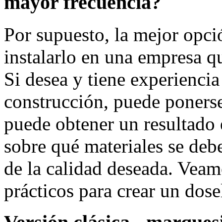
mayor frecuencia?
Por supuesto, la mejor opció
instalarlo en una empresa qu
Si desea y tiene experiencia
construcción, puede ponerse 
puede obtener un resultado 
sobre qué materiales se debe
de la calidad deseada. Veam
prácticos para crear un dose