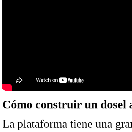
Cómo construir un dosel 
La plataforma tiene una gra