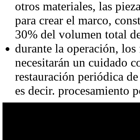
otros materiales, las pie
para crear el marco, cons
30% del volumen total de
durante la operación, los
necesitarán un cuidado co
restauración periódica de 
es decir. procesamiento p