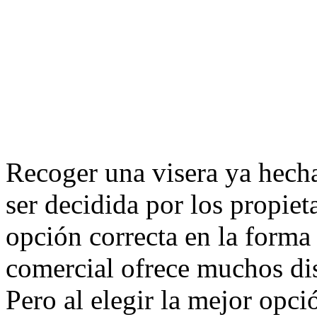
Recoger una visera ya hecha
ser decidida por los propieta
opción correcta en la forma f
comercial ofrece muchos dis
Pero al elegir la mejor opci