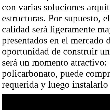
con varias soluciones arquit
estructuras. Por supuesto, e
calidad será ligeramente ma
presentados en el mercado d
oportunidad de construir un
será un momento atractivo: e
policarbonato, puede compra
requerida y luego instalarl