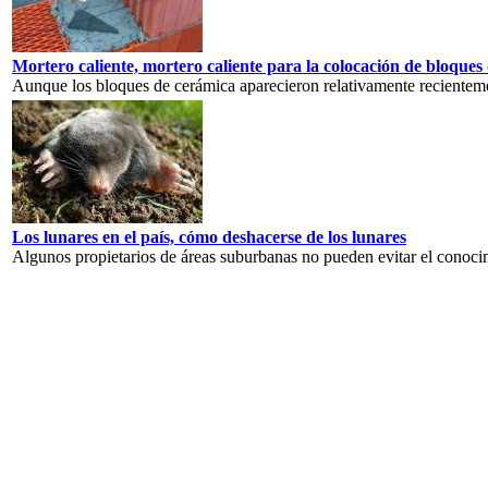
Mortero caliente, mortero caliente para la colocación de bloques
Aunque los bloques de cerámica aparecieron relativamente recientemen
Los lunares en el país, cómo deshacerse de los lunares
Algunos propietarios de áreas suburbanas no pueden evitar el conoci