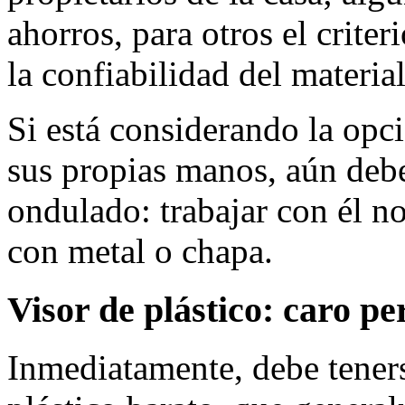
ahorros, para otros el criter
la confiabilidad del material
Si está considerando la opc
sus propias manos, aún debe
ondulado: trabajar con él no
con metal o chapa.
Visor de plástico: caro p
Inmediatamente, debe teners