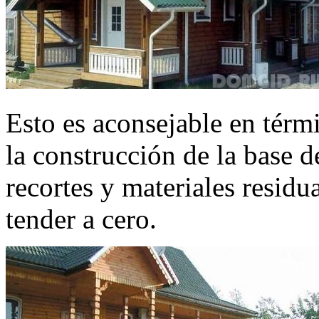
Esto es aconsejable en térmi
la construcción de la base de
recortes y materiales residua
tender a cero.