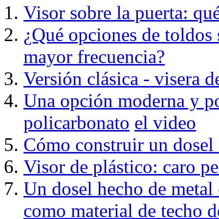
Visor sobre la puerta: qué
¿Qué opciones de toldos 
mayor frecuencia?
Versión clásica - visera d
Una opción moderna y pop
policarbonato
el video
Cómo construir un dosel 
Visor de plástico: caro 
Un dosel hecho de metal 
como material de techo de