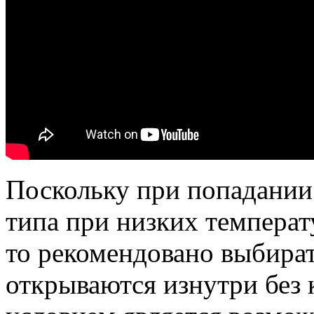
Поскольку при попадании
типа при низких температ
то рекомендовано выбират
открываются изнутри без 