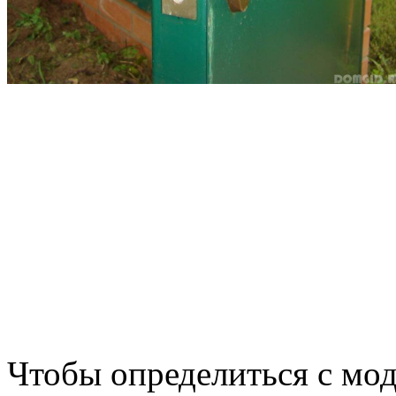
Чтобы определиться с мод