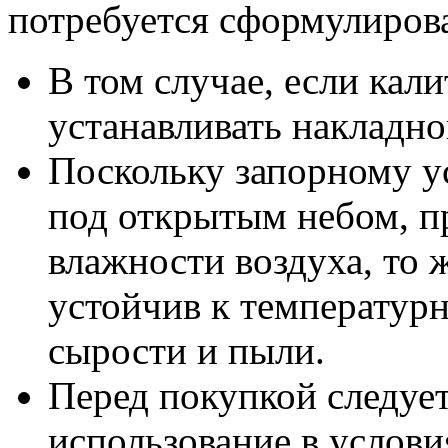
потребуется сформулирова
В том случае, если кал
устанавливать накладно
Поскольку запорному у
под открытым небом, п
влажности воздуха, то 
устойчив к температурн
сырости и пыли.
Перед покупкой следует
использование в услов