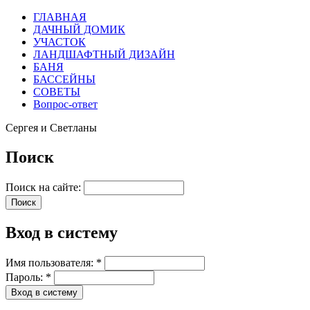
ГЛАВНАЯ
ДАЧНЫЙ ДОМИК
УЧАСТОК
ЛАНДШАФТНЫЙ ДИЗАЙН
БАНЯ
БАССЕЙНЫ
СОВЕТЫ
Вопрос-ответ
Сергея и Светланы
Поиск
Поиск на сайте:
Вход в систему
Имя пользователя:
*
Пароль:
*