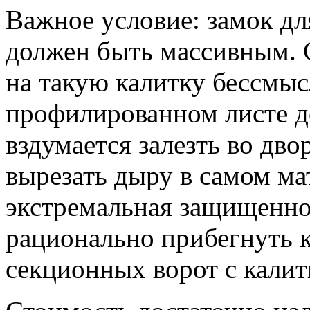
Важное условие: замок дл
должен быть массивным. 
на такую калитку бессмыс
профилированном листе д
вздумается залезть во дво
вырезать дыру в самом ма
экстремальная защищеннос
рационально прибегнуть 
секционных ворот с калит