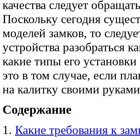
качества следует обращат
Поскольку сегодня сущес
моделей замков, то следу
устройства разобраться ка
какие типы его установки
это в том случае, если пл
на калитку своими руками
Содержание
Какие требования к зам