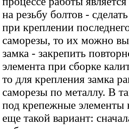
процессе работы является
на резьбу болтов - сделат
при креплении последнего
саморезы, то их можно вы
замка - закрепить повторн
элемента при сборке кали
то для крепления замка р
саморезы по металлу. В та
под крепежные элементы 
еще такой вариант: сначал