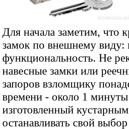
Для начала заметим, что 
замок по внешнему виду: 
функциональность. Не ре
навесные замки или реечн
запоров взломщику понад
времени - около 1 минуты
изготовленный кустарным 
останавливать свой выбор