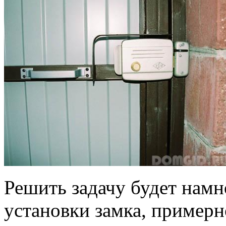
Решить задачу будет намн
установки замка, примерно