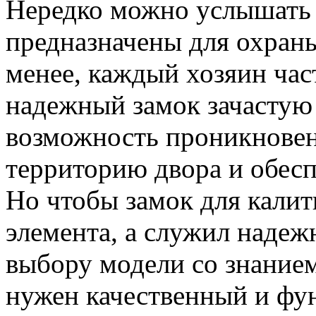
Нередко можно услышать 
предназначены для охраны
менее, каждый хозяин час
надежный замок зачастую
возможность проникновен
территорию двора и обес
Но чтобы замок для калит
элемента, а служил надеж
выбору модели со знанием
нужен качественный и фу