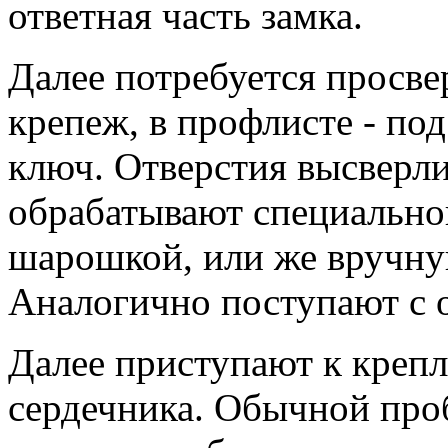
ответная часть замка.
Далее потребуется просвер
крепеж, в профлисте - под
ключ. Отверстия высверл
обрабатывают специальной
шарошкой, или же вручну
Аналогично поступают с о
Далее приступают к крепл
сердечника. Обычной проб