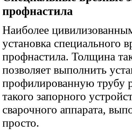
профнастила
Наиболее цивилизованным
установка специального вр
профнастила. Толщина та
позволяет выполнить уста
профилированную трубу р
такого запорного устройс
сварочного аппарата, вып
просто.