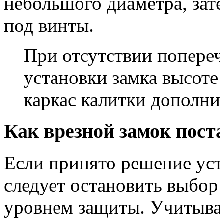
небольшого диаметра, зат
под винты.
При отсутствии попере
установки замка высоте
каркас калитки дополн
Как врезной замок пост
Если принято решение уст
следует остановить выбор
уровнем защиты. Учитыва