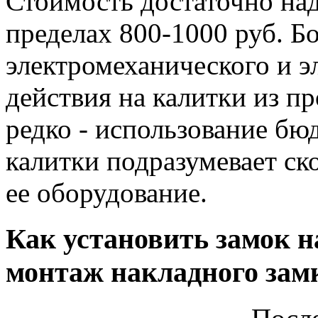
Стоимость достаточно над
пределах 800-1000 руб. Б
электромеханического и 
действия на калитки из п
редко - использование бю
калитки подразумевает ск
ее оборудование.
Как установить замок н
монтаж накладного зам