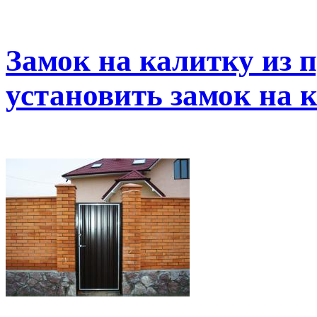
Замок на калитку из 
установить замок на 