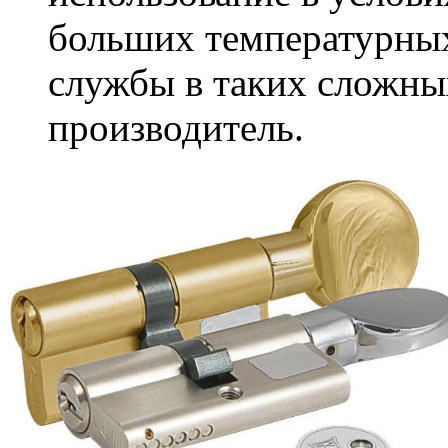
больших температурных
службы в таких сложны
производитель.