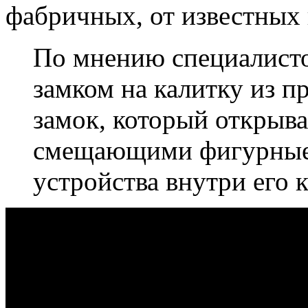
фабричных, от известных
По мнению специалист
замком на калитку из п
замок, который открыв
смещающими фигурные 
устройства внутри его 