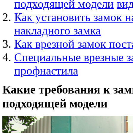
подходящей модели
ви
Как установить замок н
накладного замка
Как врезной замок пост
Специальные врезные з
профнастила
Какие требования к зам
подходящей модели