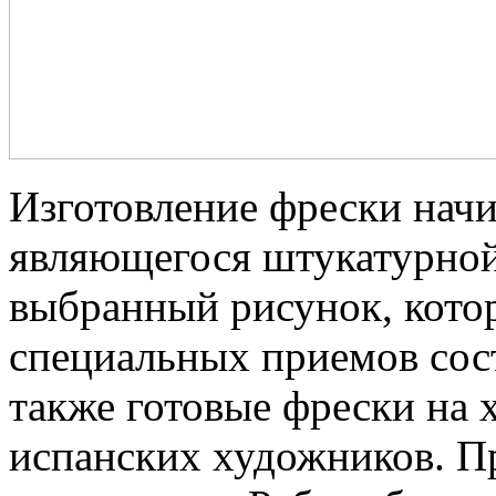
Изготовление фрески начи
являющегося штукатурной
выбранный рисунок, кото
специальных приемов сос
также готовые фрески на 
испанских художников. Пр