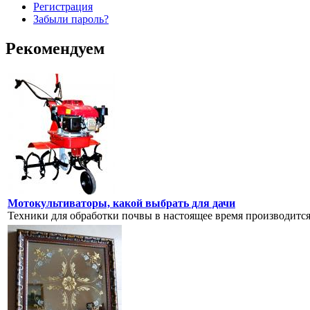
Регистрация
Забыли пароль?
Рекомендуем
Мотокультиваторы, какой выбрать для дачи
Техники для обработки почвы в настоящее время производится