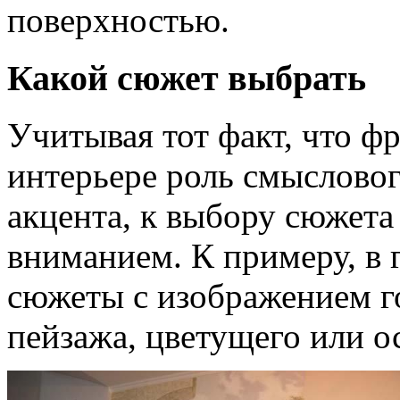
поверхностью.
Какой сюжет выбрать
Учитывая тот факт, что фр
интерьере роль смыслового
акцента, к выбору сюжета
вниманием. К примеру, в 
сюжеты с изображением г
пейзажа, цветущего или ос