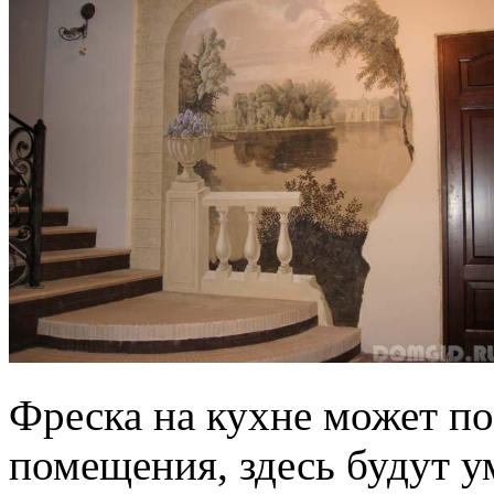
Фреска на кухне может по
помещения, здесь будут у