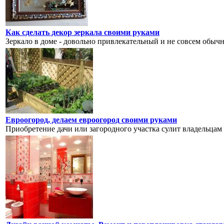
Как сделать декор зеркала своими руками
Зеркало в доме - довольно привлекательный и не совсем обычны
Евроогород, делаем евроогород своими руками
Приобретение дачи или загородного участка сулит владельцам 