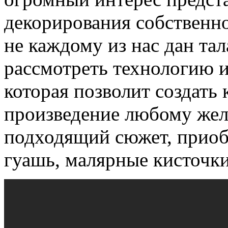
декорирования собственно
не каждому из нас дан та
рассмотреть технологию и
которая позволит создать
произведение любому жел
подходящий сюжет, приоб
гуашь, малярные кисточки