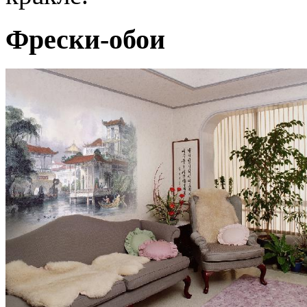
Фрески-обои