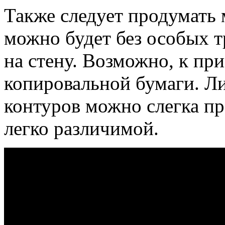
Также следует продумать 
можно будет без особых т
на стену. Возможно, к пр
копировальной бумаги. Л
контуров можно слегка пр
легко различимой.