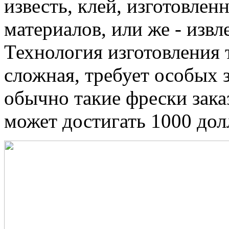
известь, клей, изготовле
материалов, или же - изв
Технология изготовления 
сложная, требует особых 
обычно такие фрески зака
может достигать 1000 дол