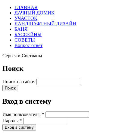
ГЛАВНАЯ
ДАЧНЫЙ ДОМИК
УЧАСТОК
ЛАНДШАФТНЫЙ ДИЗАЙН
БАНЯ
БАССЕЙНЫ
СОВЕТЫ
Вопрос-ответ
Сергея и Светланы
Поиск
Поиск на сайте:
Вход в систему
Имя пользователя:
*
Пароль:
*