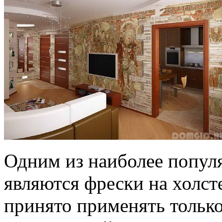
Одним из наиболее попул
являются фрески на холст
принято применять только