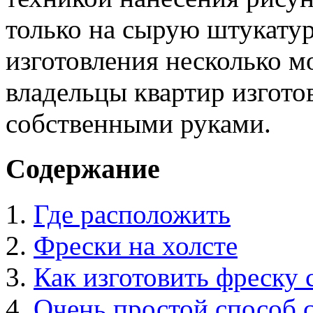
только на сырую штукатур
изготовления несколько м
владельцы квартир изгото
собственными руками.
Содержание
Где расположить
Фрески на холсте
Как изготовить фреску
Очень простой способ 