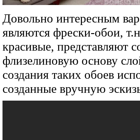
Довольно интересным вар
являются фрески-обои, т.н
красивые, представляют с
флизелиновую основу сло
создания таких обоев исп
созданные вручную эскиз