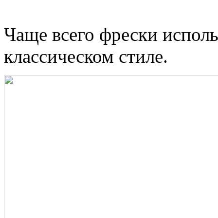
Чаще всего фрески исполь
классическом стиле.