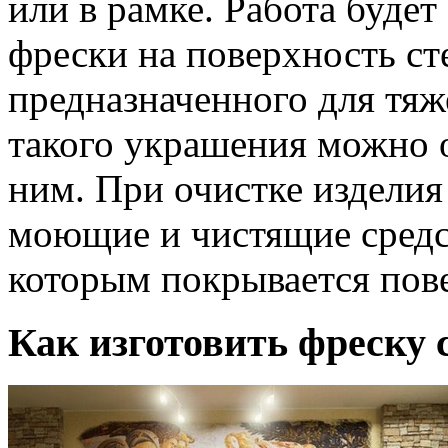
или в рамке. Работа будет
фрески на поверхность с
предназначенного для тяж
такого украшения можно о
ним. При очистке изделия
моющие и чистящие средст
которым покрывается пов
Как изготовить фреску