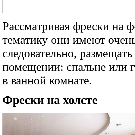
Рассматривая фрески на ф
тематику они имеют очен
следовательно, размещат
помещении: спальне или г
в ванной комнате.
Фрески на холсте