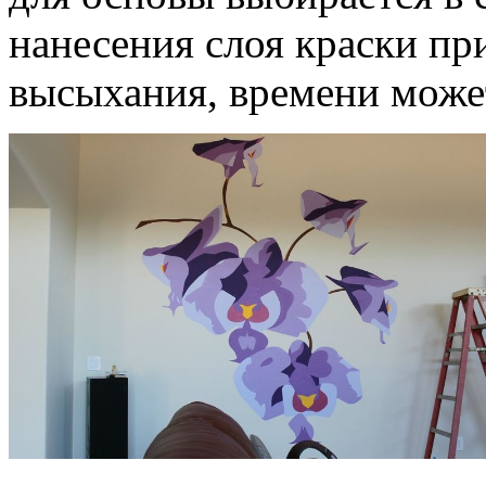
нанесения слоя краски пр
высыхания, времени может