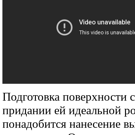
Подготовка поверхности с
придании ей идеальной ро
понадобится нанесение в