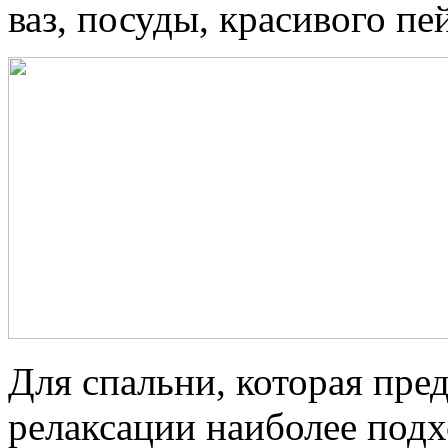
ваз, посуды, красивого пе
Для спальни, которая пре
релаксации наиболее под