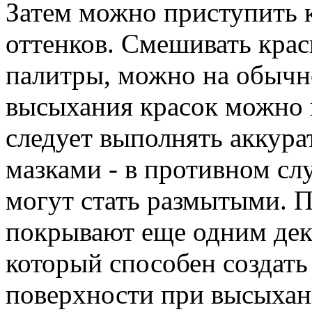
Затем можно приступить 
оттенков. Смешивать краск
палитры, можно на обычн
высыхания красок можно н
следует выполнять аккура
мазками - в противном сл
могут стать размытыми. П
покрывают еще одним дек
который способен создать 
поверхности при высыхани