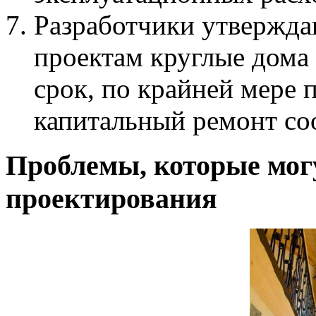
Разработчики утвержда
проектам круглые дома
срок, по крайней мере 
капитальный ремонт со
Проблемы, которые могу
проектирования