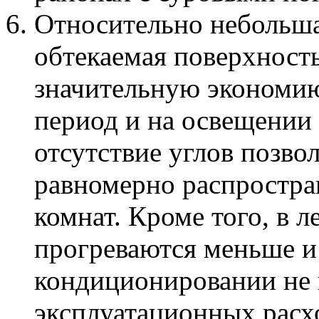
Относительно небольша
обтекаемая поверхность
значительную экономию
период и на освещении 
отсутствие углов позво
равномерно распростра
комнат. Кроме того, в 
прогреваются меньше и
кондиционировании не 
эксплуатационных расхо