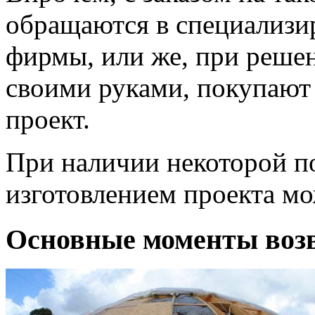
обращаются в специализи
фирмы, или же, при реше
своими руками, покупают
проект.
При наличии некоторой по
изготовлением проекта м
Основные моменты возв