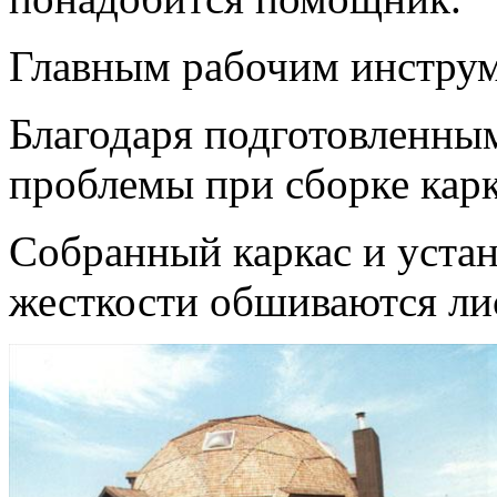
Главным рабочим инструм
Благодаря подготовленным
проблемы при сборке кар
Собранный каркас и устан
жесткости обшиваются ли