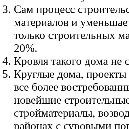
Сам процесс строитель
материалов и уменьшает
только строительных ма
20%.
Кровля такого дома не 
Круглые дома, проекты 
все более востребованн
новейшие строительные
стройматериалы, возво
районах с суровыми по