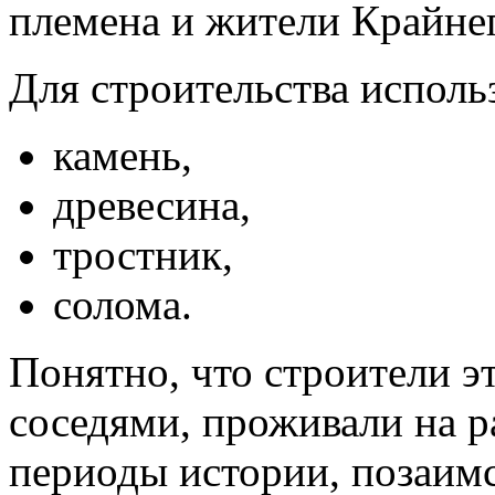
племена и жители Крайнег
Для строительства исполь
камень,
древесина,
тростник,
солома.
Понятно, что строители э
соседями, проживали на р
периоды истории, позаимс