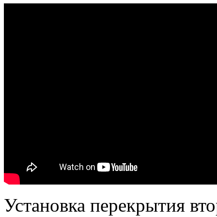
Установка перекрытия вто