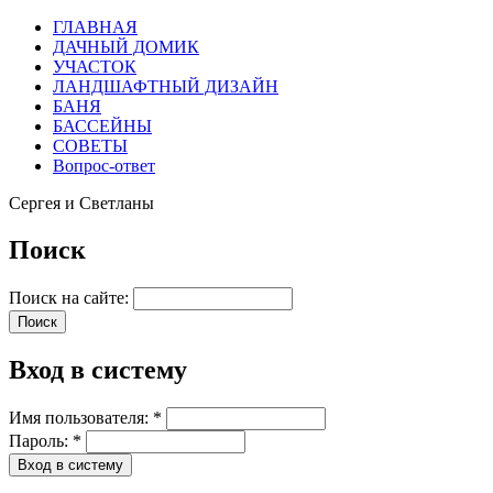
ГЛАВНАЯ
ДАЧНЫЙ ДОМИК
УЧАСТОК
ЛАНДШАФТНЫЙ ДИЗАЙН
БАНЯ
БАССЕЙНЫ
СОВЕТЫ
Вопрос-ответ
Сергея и Светланы
Поиск
Поиск на сайте:
Вход в систему
Имя пользователя:
*
Пароль:
*