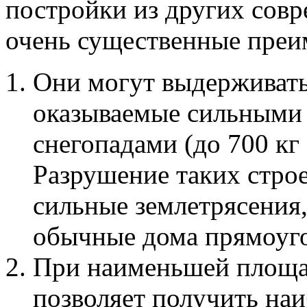
постройки из других сов
очень существенные преи
Они могут выдерживать
оказываемые сильными в
снегопадами (до 700 кг 
Разрушение таких стро
сильные землетрясения,
обычные дома прямоуг
При наименьшей площа
позволяет получить на