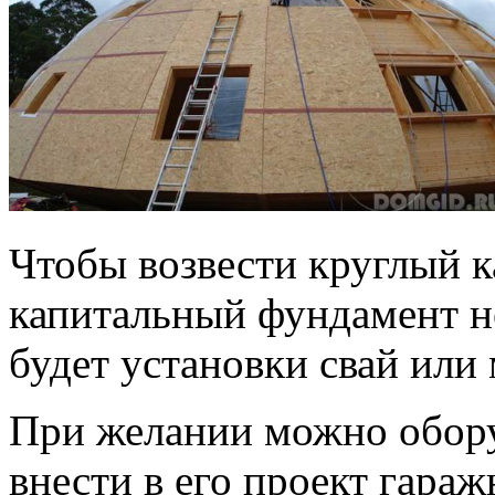
Чтобы возвести круглый к
капитальный фундамент не
будет установки свай или
При желании можно обору
внести в его проект гара