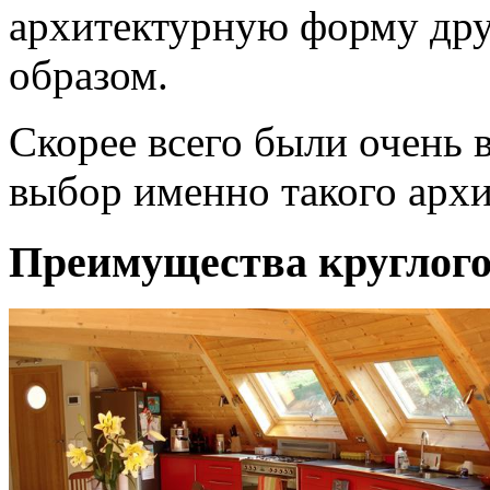
архитектурную форму дру
образом.
Скорее всего были очень 
выбор именно такого арх
Преимущества круглого