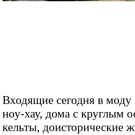
Входящие сегодня в моду 
ноу-хау, дома с круглым 
кельты, доисторические 