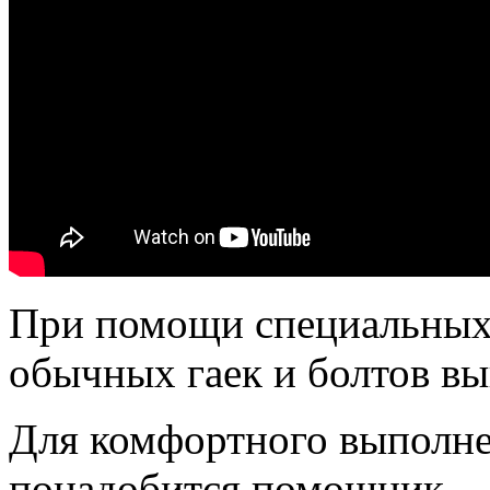
При помощи специальных
обычных гаек и болтов вы
Для комфортного выполне
понадобится помощник.