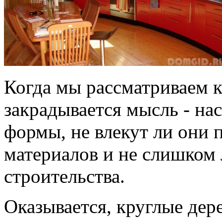
Когда мы рассматриваем к
закрадывается мысль - на
формы, не влекут ли они
материалов и не слишком
строительства.
Оказывается, круглые дер