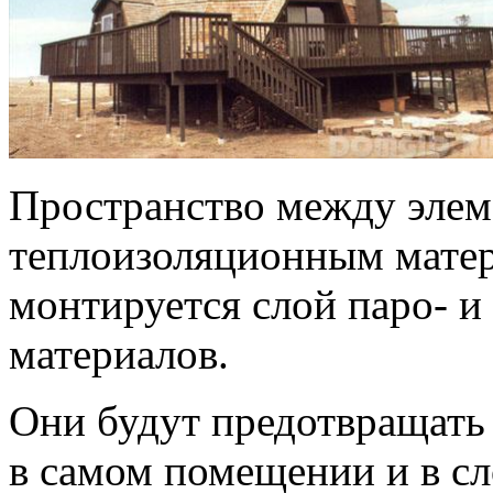
Пространство между элем
теплоизоляционным матер
монтируется слой паро- 
материалов.
Они будут предотвращать
в самом помещении и в сл