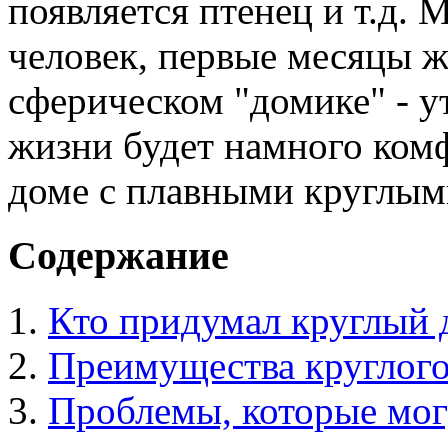
появляется птенец и т.д.
человек, первые месяцы ж
сферическом "домике" - у
жизни будет намного комф
доме с плавными круглым
Содержание
Кто придумал круглый 
Преимущества круглого
Проблемы, которые мог