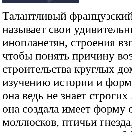
Талантливый французски
называет свои удивительн
инопланетян, строения взг
чтобы понять причину во
строительства круглых до
изучению истории и форм,
она ведь не знает строгих
она создала имеет форму 
моллюсков, птичьи гнезда,