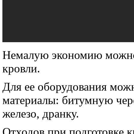
Немалую экономию можно
кровли.
Для ее оборудования мож
материалы: битумную чер
железо, дранку.
Отходов при подготовке к