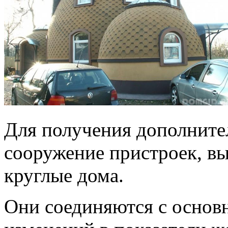
Для получения дополнит
сооружение пристроек, в
круглые дома.
Они соединяются с основ