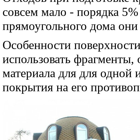
совсем мало - порядка 5
прямоугольного дома они
Особенности поверхности
использовать фрагменты, 
материала для для одной 
покрытия на его противо