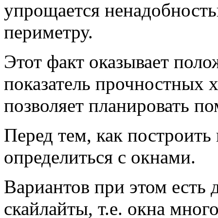
упрощается ненадобность
периметру.
Этот факт оказывает поло
показатель прочностных х
позволяет планировать по
Перед тем, как построить
определиться с окнами.
Вариантов при этом есть 
скайлайты, т.е. окна мно