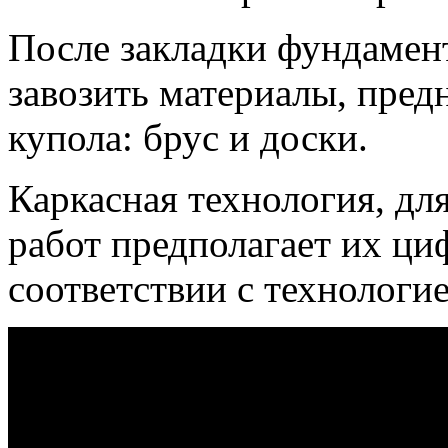
После закладки фундамен
завозить материалы, пред
купола: брус и доски.
Каркасная технология, дл
работ предполагает их ци
соответствии с технологи