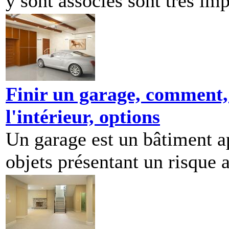
y sont associés sont très imp
Finir un garage, comment,
l'intérieur, options
Un garage est un bâtiment ap
objets présentant un risque a