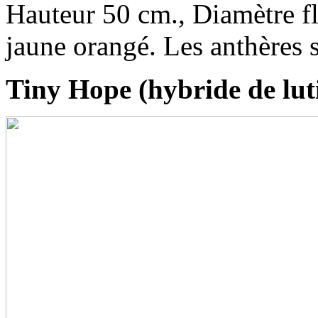
Hauteur 50 cm., Diamètre fl
jaune orangé. Les anthères 
Tiny Hope (hybride de lut