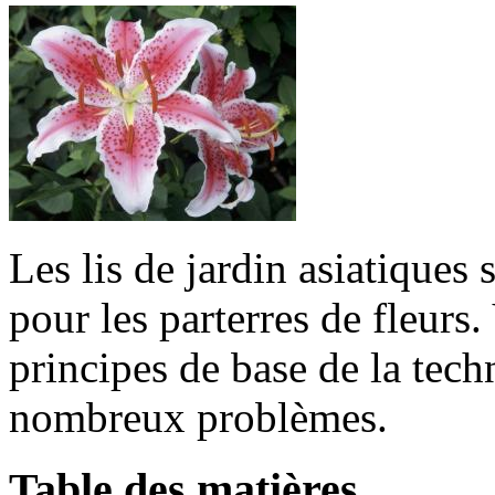
Les lis de jardin asiatiques 
pour les parterres de fleurs
principes de base de la tech
nombreux problèmes.
Table des matières