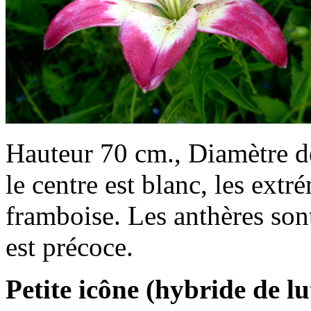
Hauteur 70 cm., Diamètre de
le centre est blanc, les extr
framboise. Les anthères son
est précoce.
Petite icône (hybride de lu