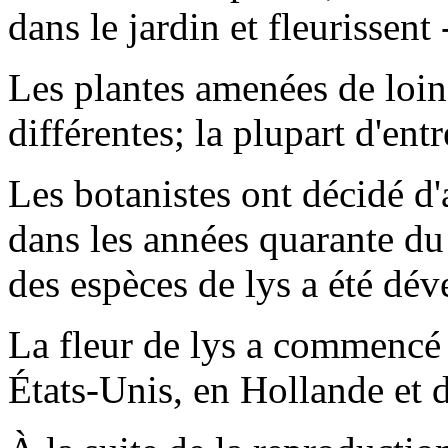
dans le jardin et fleurissent 
Les plantes amenées de loi
différentes; la plupart d'ent
Les botanistes ont décidé d'
dans les années quarante du 
des espèces de lys a été dév
La fleur de lys a commencé 
États-Unis, en Hollande et d