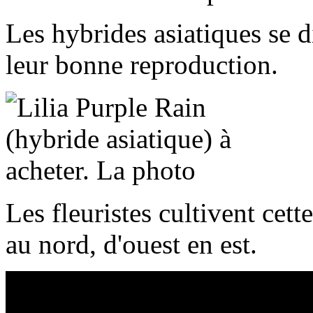
Les hybrides asiatiques se d
leur bonne reproduction.
Les fleuristes cultivent cett
au nord, d'ouest en est.