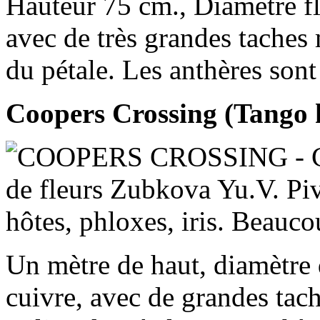
Hauteur 75 cm., Diamètre fl
avec de très grandes taches
du pétale. Les anthères sont
Coopers Crossing (Tango 
Un mètre de haut, diamètre 
cuivre, avec de grandes tac