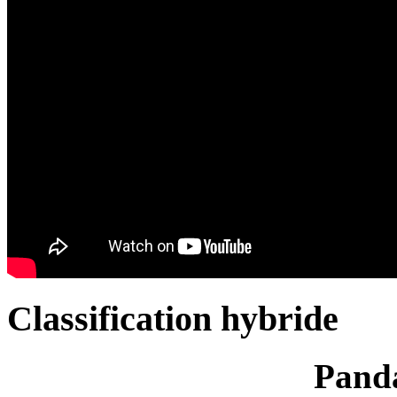
Classification hybride
Panda