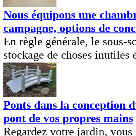
Nous équipons une chambr
campagne, options de conc
En règle générale, le sous-so
stockage de choses inutiles e
Ponts dans la conception 
pont de vos propres mains
Regardez votre jardin, vous