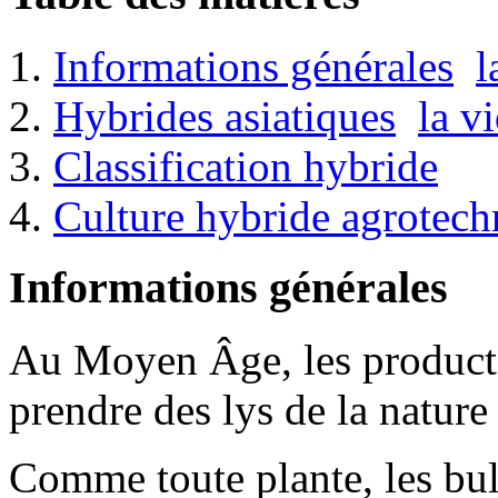
Informations générales
l
Hybrides asiatiques
la v
Classification hybride
Culture hybride agrotech
Informations générales
Au Moyen Âge, les producte
prendre des lys de la nature
Comme toute plante, les bul