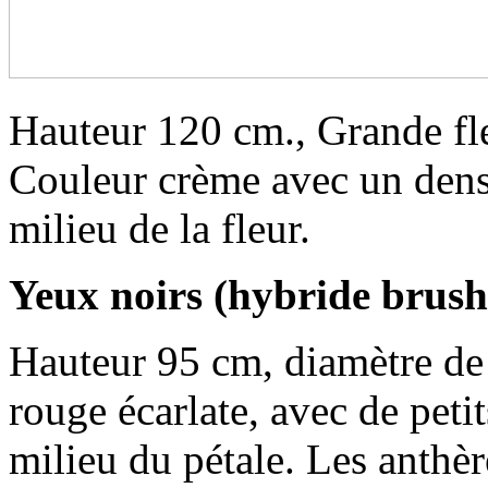
Hauteur 120 cm., Grande fl
Couleur crème avec un dens
milieu de la fleur.
Yeux noirs (hybride brus
Hauteur 95 cm, diamètre de 
rouge écarlate, avec de peti
milieu du pétale. Les anthèr