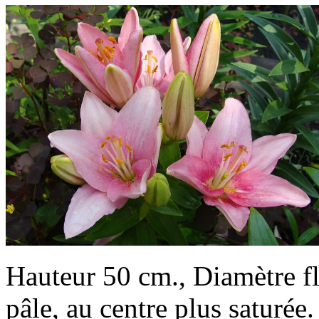
Hauteur 50 cm., Diamètre fl
pâle, au centre plus saturée