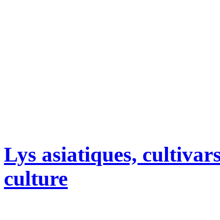
Lys asiatiques, cultivar
culture