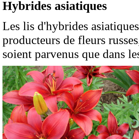
Hybrides asiatiques
Les lis d'hybrides asiatique
producteurs de fleurs russes
soient parvenus que dans le