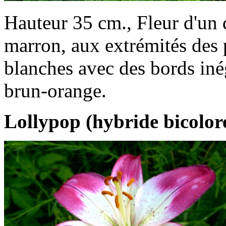
Hauteur 35 cm., Fleur d'un 
marron, aux extrémités des p
blanches avec des bords iné
brun-orange.
Lollypop (hybride bicolore