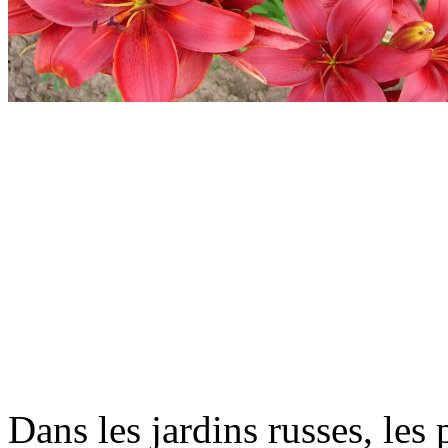
Dans les jardins russes, les 