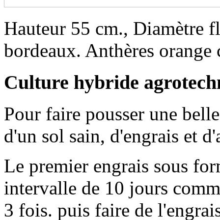
Hauteur 55 cm., Diamètre f
bordeaux. Anthères orange c
Culture hybride agrotech
Pour faire pousser une belle
d'un sol sain, d'engrais et d
Le premier engrais sous for
intervalle de 10 jours com
3 fois. puis faire de l'engr