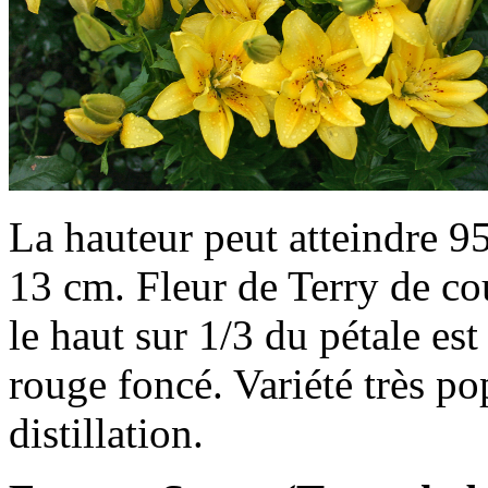
La hauteur peut atteindre 95
13 cm. Fleur de Terry de cou
le haut sur 1/3 du pétale es
rouge foncé. Variété très po
distillation.