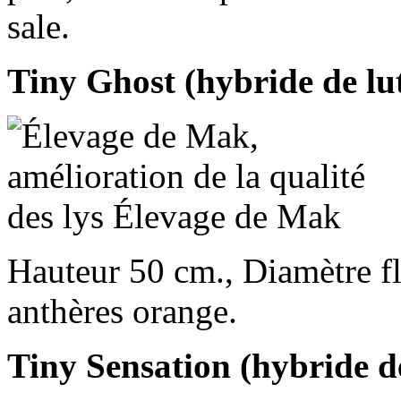
sale.
Tiny Ghost (hybride de lut
Hauteur 50 cm., Diamètre fl
anthères orange.
Tiny Sensation (hybride de