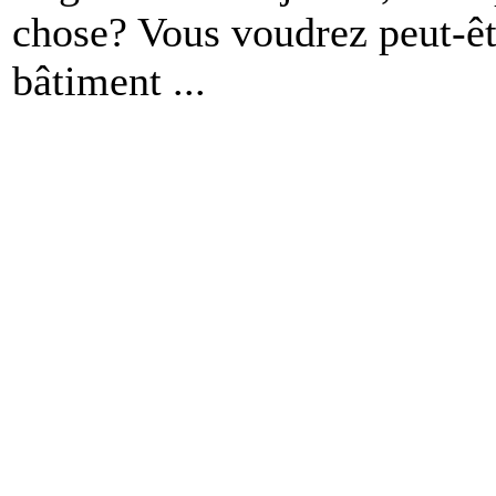
chose? Vous voudrez peut-êt
bâtiment ...