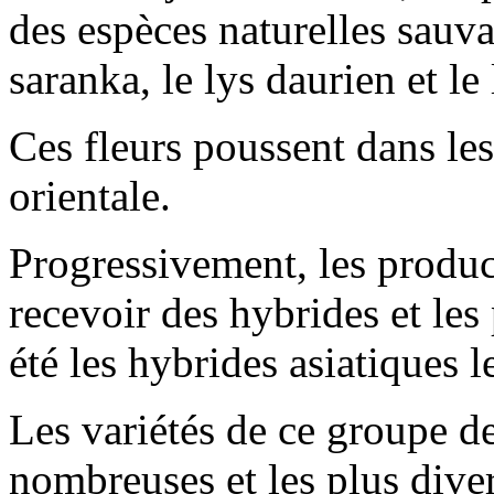
des espèces naturelles sauv
saranka, le lys daurien et le 
Ces fleurs poussent dans les
orientale.
Progressivement, les produ
recevoir des hybrides et les
été les hybrides asiatiques l
Les variétés de ce groupe de
nombreuses et les plus diver