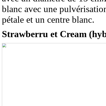
blanc avec une pulvérisati
pétale et un centre blanc.
Strawberru et Cream (hyb