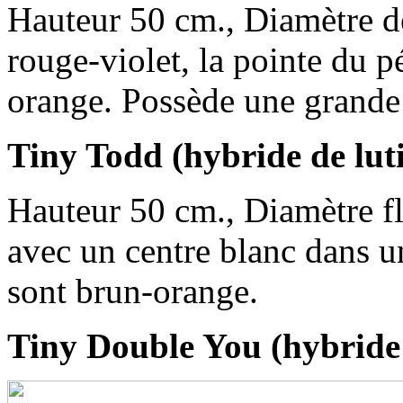
Hauteur 50 cm., Diamètre de
rouge-violet, la pointe du p
orange. Possède une grande r
Tiny Todd (hybride de luti
Hauteur 50 cm., Diamètre fl
avec un centre blanc dans u
sont brun-orange.
Tiny Double You (hybride 