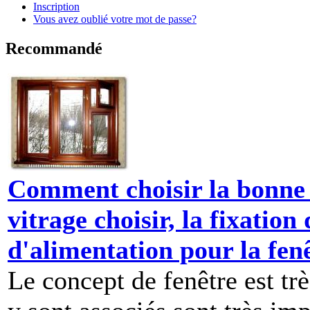
Inscription
Vous avez oublié votre mot de passe?
Recommandé
Comment choisir la bonne f
vitrage choisir, la fixation
d'alimentation pour la fen
Le concept de fenêtre est tr