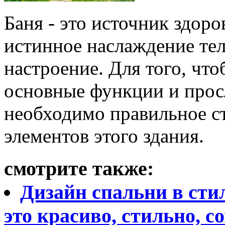
Баня - это источник здоро
истинное наслаждение тел
настроение. Для того, чт
основные функции и прос
необходимо правильное с
элементов этого здания.
смотрите также:
Дизайн спальни в стил
это красиво, стильно, с