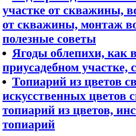
участке от скважины, в
от скважины, монтаж в
полезные советы
Ягоды облепихи, как 
приусадебном участке, 
Топиарий из цветов с
искусственных цветов с
топиарий из цветов, ин
топиарий