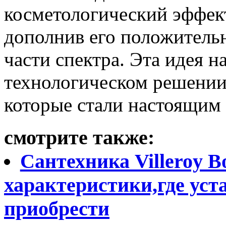
косметологический эффек
дополнив его положител
части спектра. Эта идея 
технологическом решении
которые стали настоящим 
смотрите также:
Сантехника Villeroy Bo
характеристики,где уст
приобрести