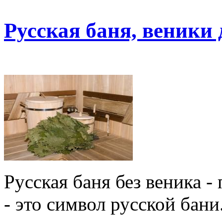
Русская баня, веники 
Русская баня без веника -
- это символ русской бани