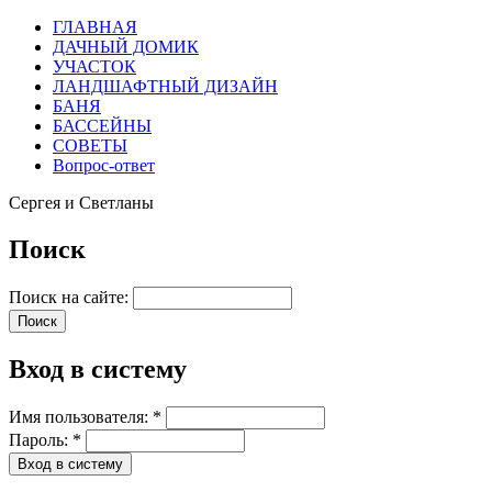
ГЛАВНАЯ
ДАЧНЫЙ ДОМИК
УЧАСТОК
ЛАНДШАФТНЫЙ ДИЗАЙН
БАНЯ
БАССЕЙНЫ
СОВЕТЫ
Вопрос-ответ
Сергея и Светланы
Поиск
Поиск на сайте:
Вход в систему
Имя пользователя:
*
Пароль:
*