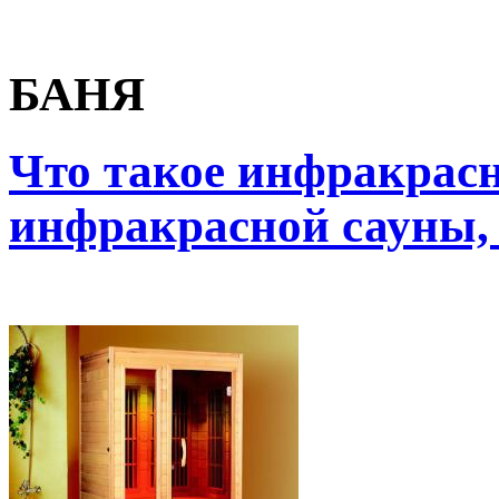
БАНЯ
Что такое инфракрасна
инфракрасной сауны, 