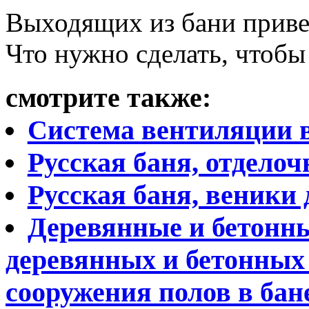
Выходящих из бани приве
Что нужно сделать, чтобы
смотрите также:
Система вентиляции в
Русская баня, отдело
Русская баня, веники 
Деревянные и бетонны
деревянных и бетонных
сооружения полов в бан