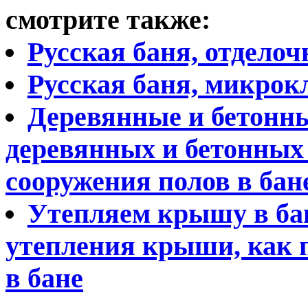
смотрите также:
Русская баня, отдело
Русская баня, микрок
Деревянные и бетонны
деревянных и бетонных
сооружения полов в бан
Утепляем крышу в бан
утепления крыши, как 
в бане