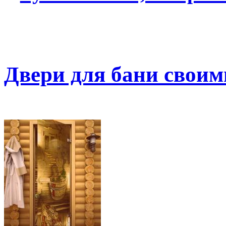
Двери для бани своим