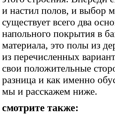
и настил полов, и выбор 
существует всего два осн
напольного покрытия в ба
материала, это полы из д
из перечисленных вариан
свои положительные стор
разница и как именно обу
мы и расскажем ниже.
смотрите также: