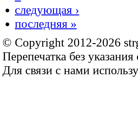
следующая ›
последняя »
© Copyright 2012-2026 st
Перепечатка без указания
Для связи с нами использу