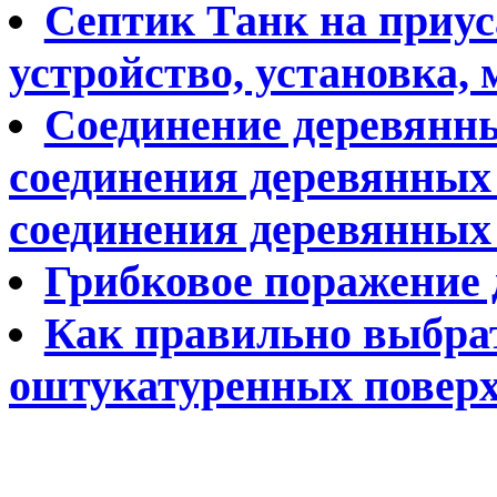
Септик Танк на приус
устройство, установка,
Соединение деревянны
соединения деревянных
соединения деревянных
Грибковое поражение
Как правильно выбрат
оштукатуренных повер