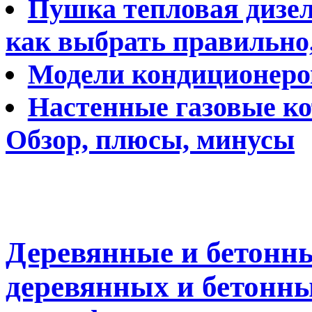
Пушка тепловая дизел
как выбрать правильно
Модели кондиционеров
Настенные газовые ко
Обзор, плюсы, минусы
Деревянные и бетонны
деревянных и бетонны