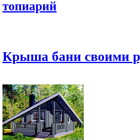
топиарий
Крыша бани своими 