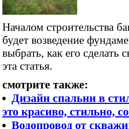
Началом строительства ба
будет возведение фундаме
выбрать, как его сделать 
эта статья.
смотрите также:
Дизайн спальни в стил
это красиво, стильно, с
Водопровод от скважи