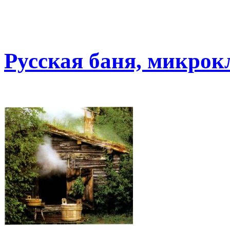
Русская баня, микрок