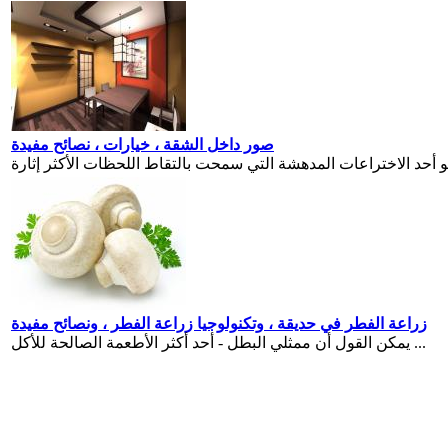
صور داخل الشقة ، خيارات ، نصائح مفيدة
زراعة الفطر في حديقة ، وتكنولوجيا زراعة الفطر ، ونصائح مفيدة
يمكن القول أن ممثلي البطل - أحد أكثر الأطعمة الصالحة للأكل ...