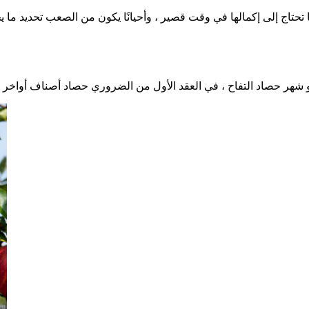
تحتاج إلى إكمالها في وقت قصير ، وأحيانًا يكون من الصعب تحديد ما ي