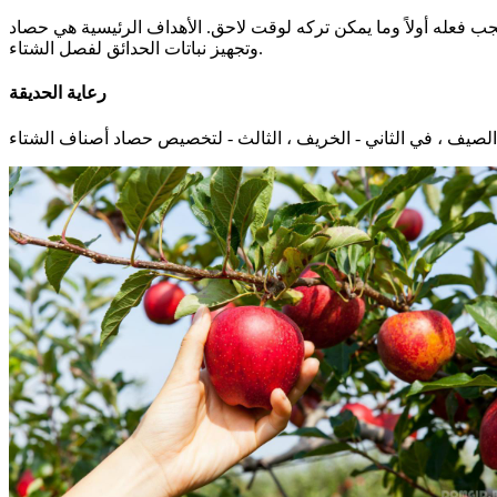
جب فعله أولاً وما يمكن تركه لوقت لاحق. الأهداف الرئيسية هي حصاد
وتجهيز نباتات الحدائق لفصل الشتاء.
رعاية الحديقة