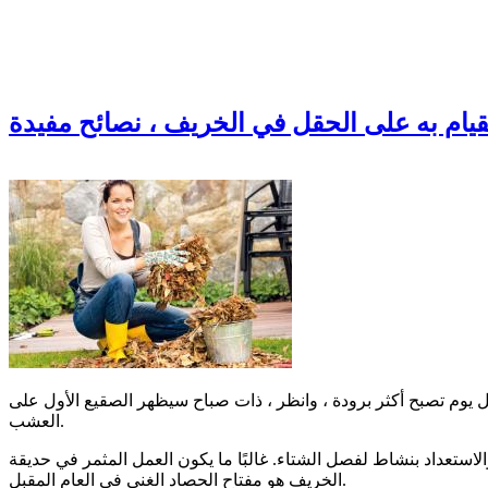
يام به على الحقل في الخريف ، نصائح مفيدة
يوم تصبح أكثر برودة ، وانظر ، ذات صباح سيظهر الصقيع الأول على
العشب.
ستعداد بنشاط لفصل الشتاء. غالبًا ما يكون العمل المثمر في حديقة
الخريف هو مفتاح الحصاد الغني في العام المقبل.