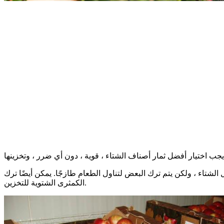
الشتاء ، ولكن يتم ترك البعض لتناول الطعام طازجًا. يمكن أيضًا ترك
الكمثرى الشتوية للتخزين.