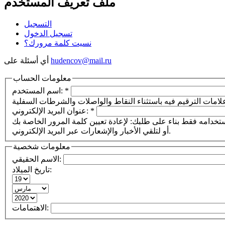
ملف تعريف المستخدم
التسجيل
تسجيل الدخول
نسيت كلمة مرورك؟
hudencov@mail.ru
أي أسئلة على
معلومات الحساب
*
اسم المستخدم:
*
عنوان البريد الإلكتروني:
استخدامه فقط بناء على طلبك: لإعادة تعيين كلمة المرور الخاصة بك
أو لتلقي الأخبار والإشعارات عبر البريد الإلكتروني.
معلومات شخصية
الاسم الحقيقي:
تاريخ الميلاد:
الاهتمامات: