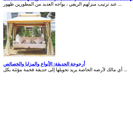
عند ترتيب منزلهم الريفي ، يواجه العديد من المطورين ظهور ...
أرجوحة الحديقة: الأنواع والمزايا والخصائص
أي مالك لأرضه الخاصة يريد تحويلها إلى حديقة فخمة مؤثثة بكل ...