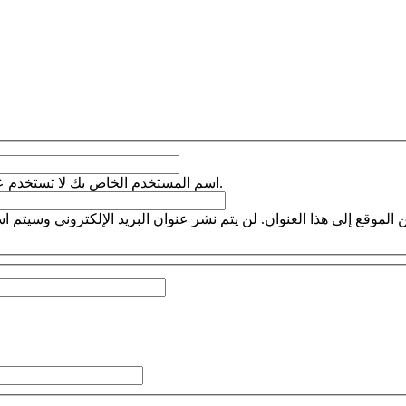
اسم المستخدم الخاص بك لا تستخدم علامات الترقيم فيه باستثناء النقاط والواصلات والشرطات السفلية.
 الموقع إلى هذا العنوان. لن يتم نشر عنوان البريد الإلكتروني وسيتم 