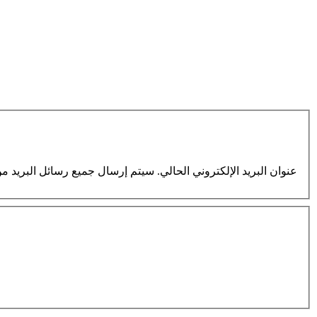
عنوان البريد الإلكتروني الحالي. سيتم إرسال جميع رسائل البريد من