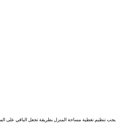
يجب تنظيم تغطية مساحة المنزل بطريقة تجعل الباقي على الموقع