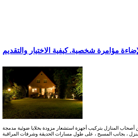
ضاءة مؤامرة شخصية. كيفية الاختيار والتقديم
من أصحاب المنازل بتركيب أجهزة استشعار مزودة بخلايا ضوئية مدمجة