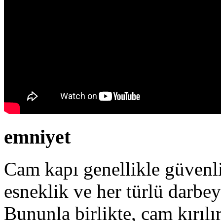
emniyet
Cam kapı genellikle güvenlid
esneklik ve her türlü darbey
Bununla birlikte, cam kırıl