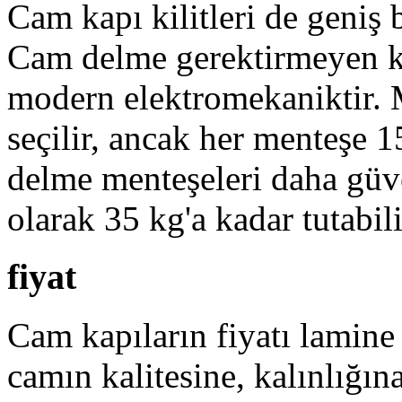
Cam kapı kilitleri de geniş 
Cam delme gerektirmeyen kil
modern elektromekaniktir.
seçilir, ancak her menteşe 
delme menteşeleri daha güven
olarak 35 kg'a kadar tutabili
fiyat
Cam kapıların fiyatı lamine
camın kalitesine, kalınlığın