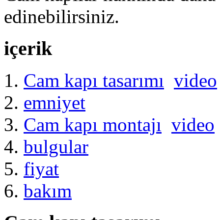
edinebilirsiniz.
içerik
Cam kapı tasarımı
video
emniyet
Cam kapı montajı
video
bulgular
fiyat
bakım