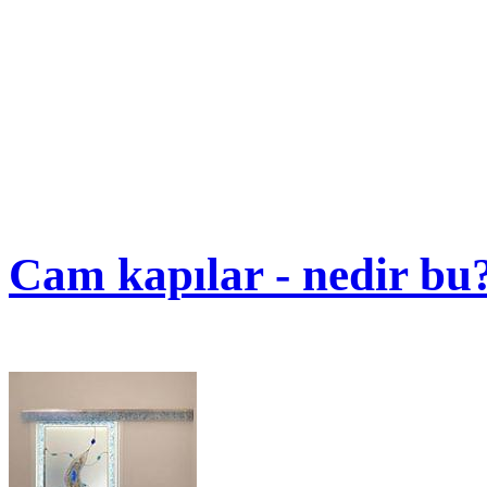
Cam kapılar - nedir bu