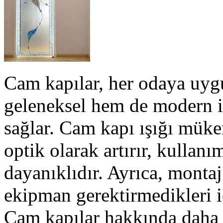
Cam kapılar, her odaya uyg
geleneksel hem de modern i
sağlar. Cam kapı ışığı mükem
optik olarak artırır, kullan
dayanıklıdır. Ayrıca, monta
ekipman gerektirmedikleri i
Cam kapılar hakkında daha 