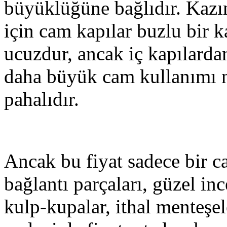
büyüklüğüne bağlıdır. Kazı
için cam kapılar buzlu bir 
ucuzdur, ancak iç kapılardan
daha büyük cam kullanımı 
pahalıdır.
Ancak bu fiyat sadece bir ca
bağlantı parçaları, güzel in
kulp-kupalar, ithal menteşele