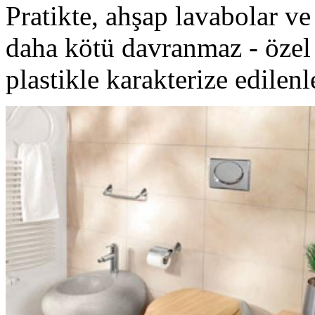
Pratikte, ahşap lavabolar ve
daha kötü davranmaz - özel 
plastikle karakterize edilenl