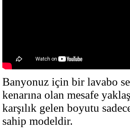
Banyonuz için bir lavabo 
kenarına olan mesafe yaklaş
karşılık gelen boyutu sadec
sahip modeldir.