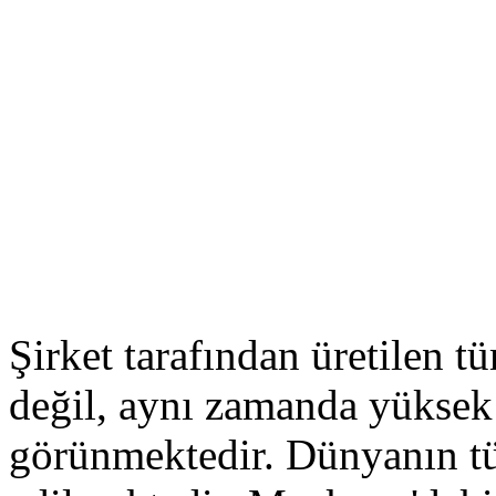
Şirket tarafından üretilen t
değil, aynı zamanda yüksek i
görünmektedir. Dünyanın tü