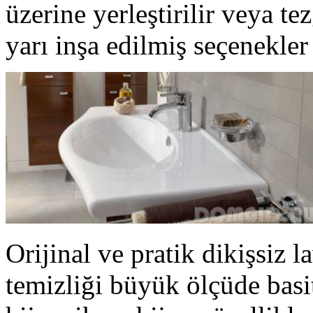
üzerine yerleştirilir veya tez
yarı inşa edilmiş seçenekler
Orijinal ve pratik dikişsiz 
temizliği büyük ölçüde basi