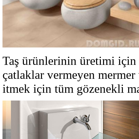
Taş ürünlerinin üretimi içi
çatlaklar vermeyen mermer 
itmek için tüm gözenekli mal