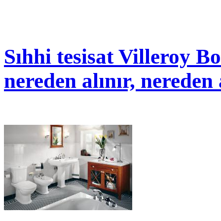
Sıhhi tesisat Villeroy Bo
nereden alınır, nereden 