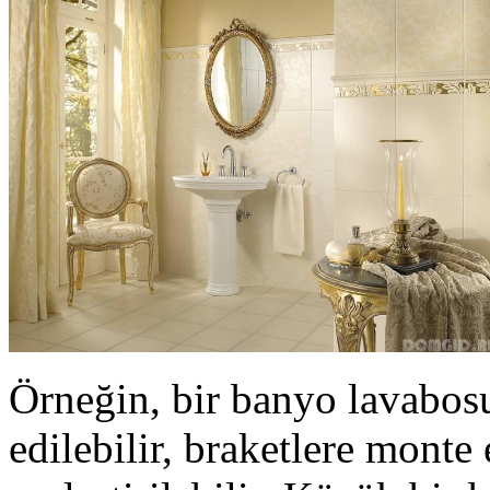
Örneğin, bir banyo lavabos
edilebilir, braketlere monte 