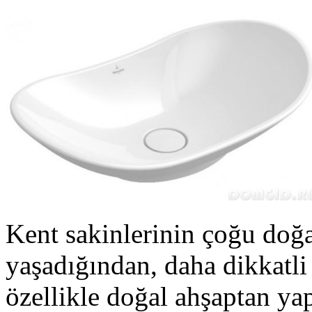
Kent sakinlerinin çoğu doğa i
yaşadığından, daha dikkatli
özellikle doğal ahşaptan yap