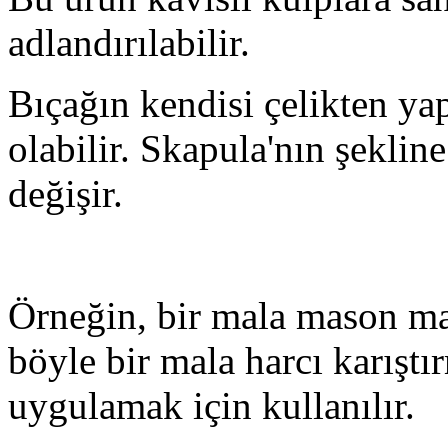
adlandırılabilir.
Bıçağın kendisi çelikten yap
olabilir. Skapula'nın şeklin
değişir.
Örneğin, bir mala mason mal
böyle bir mala harcı karıştı
uygulamak için kullanılır.