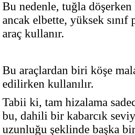
Bu nedenle, tuğla döşerken b
ancak elbette, yüksek sınıf p
araç kullanır.
Bu araçlardan biri köşe mala
edilirken kullanılır.
Tabii ki, tam hizalama sadec
bu, dahili bir kabarcık seviy
uzunluğu şeklinde başka bir