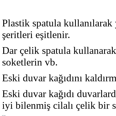
Plastik spatula kullanılarak
şeritleri eşitlenir.
Dar çelik spatula kullanarak
soketlerin vb.
Eski duvar kağıdını kaldırma
Eski duvar kağıdı duvarlarda
iyi bilenmiş cilalı çelik bir 