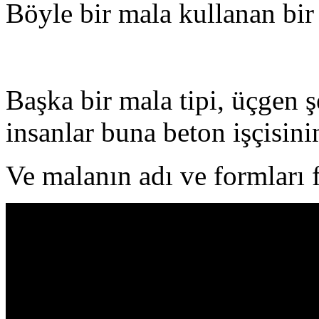
Böyle bir mala kullanan bir
Başka bir mala tipi, üçgen şe
insanlar buna beton işçisini
Ve malanın adı ve formları fa