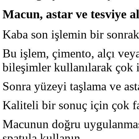
Macun, astar ve tesviye al
Kaba son işlemin bir sonra
Bu işlem, çimento, alçı vey
bileşimler kullanılarak çok i
Sonra yüzeyi taşlama ve ast
Kaliteli bir sonuç için çok 
Macunun doğru uygulanması 
spatula kullanın.