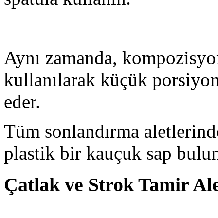
Aynı zamanda, kompozisyonu
kullanılarak küçük porsiyon
eder.
Tüm sonlandırma aletlerinde
plastik bir kauçuk sap bulun
Çatlak ve Strok Tamir Ale