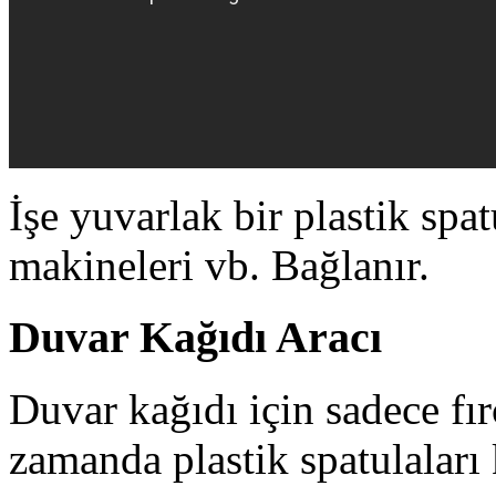
İşe yuvarlak bir plastik spatu
makineleri vb. Bağlanır.
Duvar Kağıdı Aracı
Duvar kağıdı için sadece fırç
zamanda plastik spatulaları 