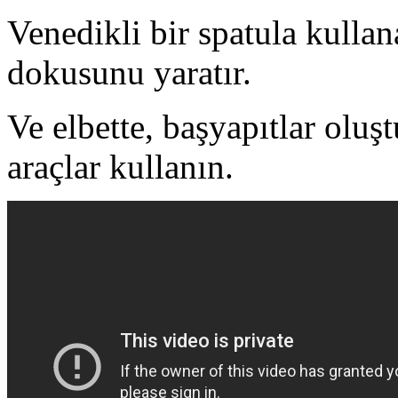
Venedikli bir spatula kullan
dokusunu yaratır.
Ve elbette, başyapıtlar oluş
araçlar kullanın.