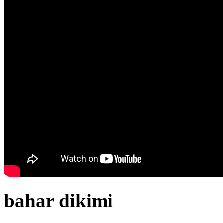
bahar dikimi