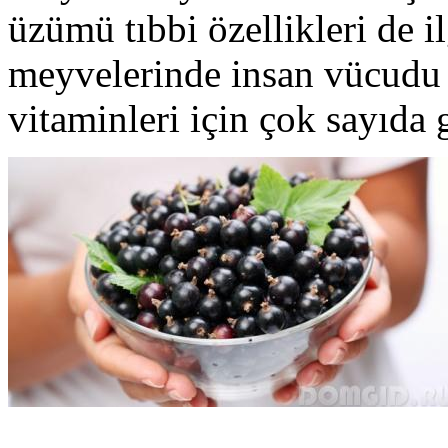
üzümü tıbbi özellikleri de i
meyvelerinde insan vücudu b
vitaminleri için çok sayıda g