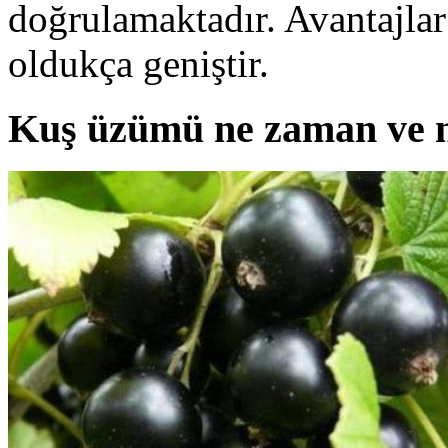
doğrulamaktadır. Avantajlar v
oldukça geniştir.
Kuş üzümü ne zaman ve na