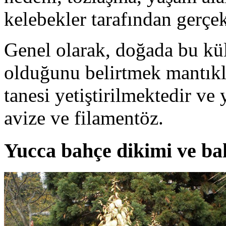
kelebekler tarafından gerçekl
Genel olarak, doğada bu kül
olduğunu belirtmek mantıkl
tanesi yetiştirilmektedir ve 
avize ve filamentöz.
Yucca bahçe dikimi ve ba