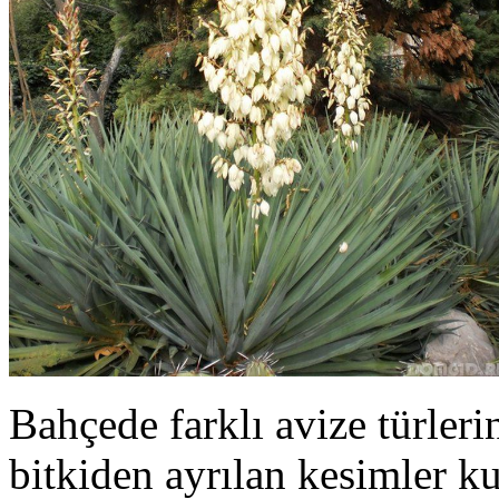
Bahçede farklı avize türlerin
bitkiden ayrılan kesimler ku