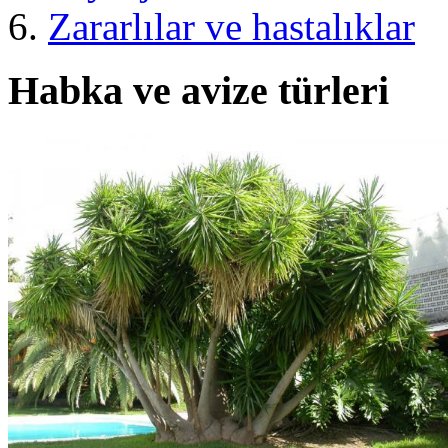
Zararlılar ve hastalıklar
Habka ve avize türleri