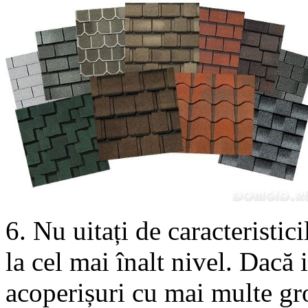
6. Nu uitați de caracteristic
la cel mai înalt nivel. Dacă 
acoperișuri cu mai multe gro