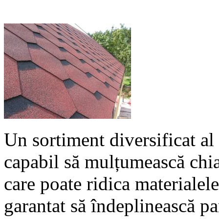
Un sortiment diversificat al
capabil să mulțumească chiar
care poate ridica materialele
garantat să îndeplinească par