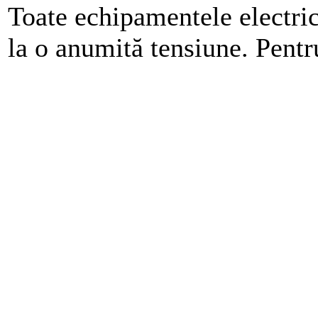
Toate echipamentele electric
la o anumită tensiune. Pentru