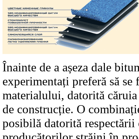
Înainte de a așeza dale bitu
experimentați preferă să se f
materialului, datorită căruia
de construcție. O combinați
posibilă datorită respectării
producătorilor străini în pro