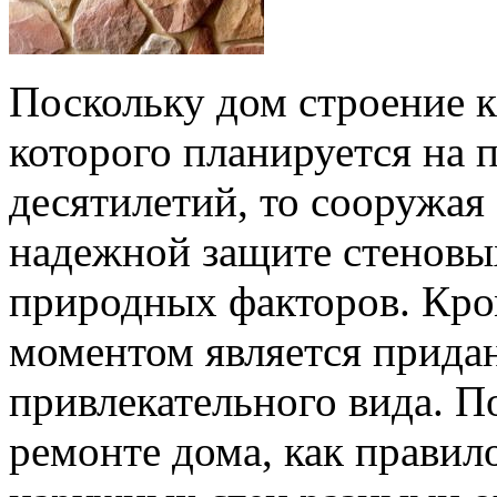
Поскольку дом строение к
которого планируется на
десятилетий, то сооружая 
надежной защите стеновы
природных факторов. Кро
моментом является прида
привлекательного вида. П
ремонте дома, как правил