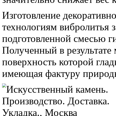
Изготовление декоративн
технологиям вибролитья з
подготовленной смесью г
Полученный в результате 
поверхность которой глад
имеющая фактуру природно