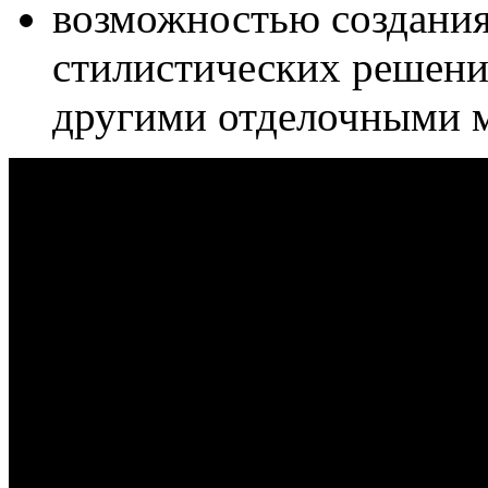
возможностью создани
стилистических решений
другими отделочными 