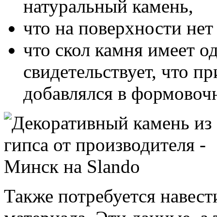
натуральный камень,
что на поверхности нет
что скол камня имеет о
свидетельствует, что п
добавлялся в формовоч
Также потребуется навест