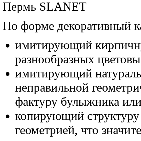
По форме декоративный к
имитирующий кирпичну
разнообразных цветовы
имитирующий натуральн
неправильной геометр
фактуру булыжника или
копирующий структуру 
геометрией, что значит