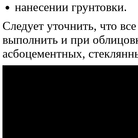
нанесении грунтовки.
Следует уточнить, что все
выполнить и при облицов
асбоцементных, стеклянн