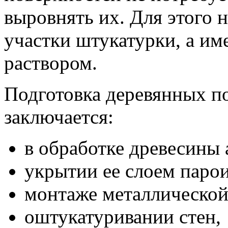
выровнять их. Для этого 
участки штукатурки, а им
раствором.
Подготовка деревянных по
заключается:
в обработке древесины
укрытии ее слоем паро
монтаже металлической
оштукатуривании стен,