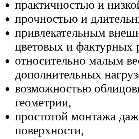
практичностью и низко
прочностью и длительн
привлекательным внешн
цветовых и фактурных 
относительно малым ве
дополнительных нагруз
возможностью облицовк
геометрии,
простотой монтажа даж
поверхности,