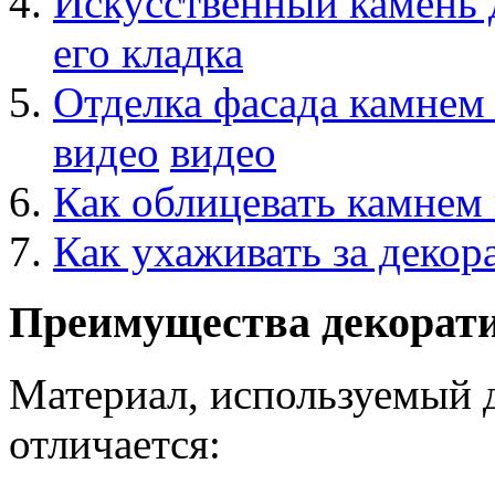
Искусственный камень д
его кладка
Отделка фасада камнем
видео
видео
Как облицевать камнем
Как ухаживать за деко
Преимущества декорати
Материал, используемый 
отличается: