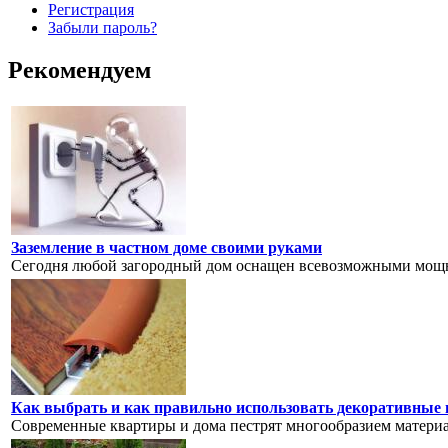
Регистрация
Забыли пароль?
Рекомендуем
Заземление в частном доме своими руками
Сегодня любой загородный дом оснащен всевозможными мощн
Как выбрать и как правильно использовать декоративные
Современные квартиры и дома пестрят многообразием материал