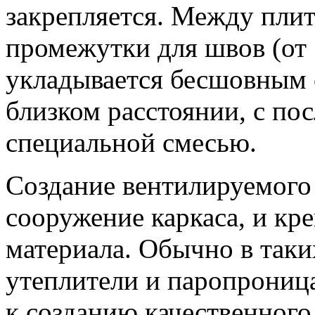
закрепляется. Между плит
промежутки для швов (от 
укладывается бесшовным 
близком расстоянии, с п
специальной смесью.
Создание вентилируемого 
сооружение каркаса, и кр
материала. Обычно в так
утеплители и паропрониц
к созданию качественного