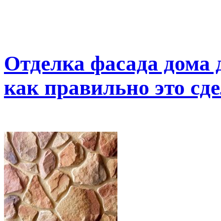
Отделка фасада дома
как правильно это сд