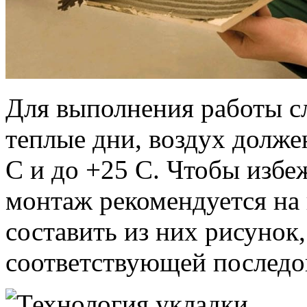
Для выполнения работы с
теплые дни, воздух долже
С и до +25 С. Чтобы избе
монтаж рекомендуется на
составить из них рисунок,
соответствующей последо