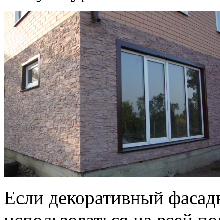
Если декоративный фасад
использоваться на всей по