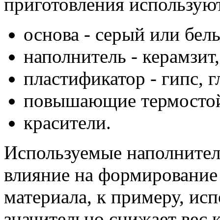
приготовления использую
основа - серый или бел
наполнитель - керамзит,
пластификатор - гипс, 
повышающие термостой
красители.
Используемые наполнител
влияние на формирование
материала, к примеру, ис
значительно снижает вес 