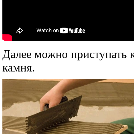
Далее можно приступать 
камня.