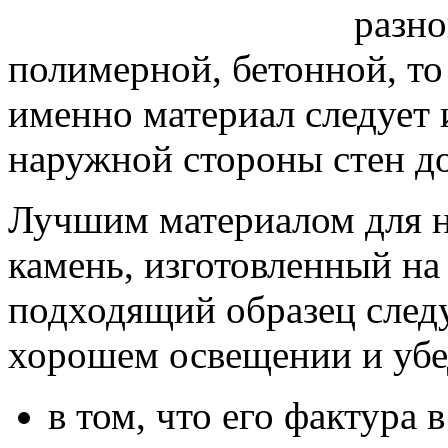
разно
полимерной, бетонной, то
именно материал следует 
наружной стороны стен д
Лучшим материалом для н
камень, изготовленный на
подходящий образец следу
хорошем освещении и убе
в том, что его фактура 