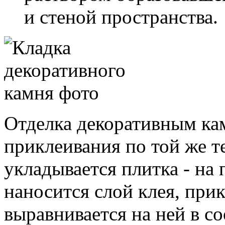
и стеной пространства.
Отделка декоративным ка
приклеивания по той же т
укладывается плитка - на
наносится слой клея, при
выравнивается на ней в со