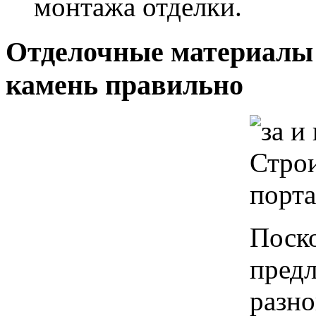
монтажа отделки.
Отделочные материалы 
камень правильно
Поско
предл
разно