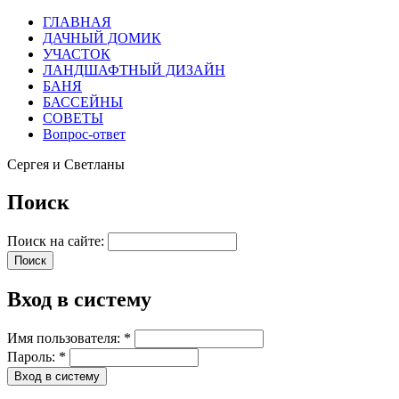
ГЛАВНАЯ
ДАЧНЫЙ ДОМИК
УЧАСТОК
ЛАНДШАФТНЫЙ ДИЗАЙН
БАНЯ
БАССЕЙНЫ
СОВЕТЫ
Вопрос-ответ
Сергея и Светланы
Поиск
Поиск на сайте:
Вход в систему
Имя пользователя:
*
Пароль:
*