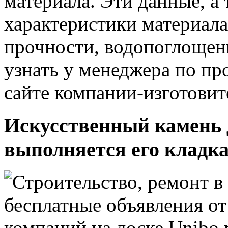
материала. Эти данные, а
характеристики материала,
прочности, водопоглощен
узнать у менеджера по п
сайте компании-изготовит
Искусственный камень д
выполняется его кладк