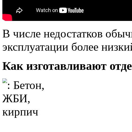
В числе недостатков обы
эксплуатации более низки
Как изготавливают отд