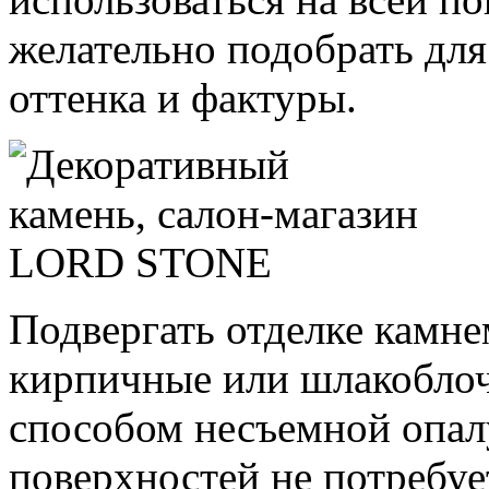
желательно подобрать для
оттенка и фактуры.
Подвергать отделке камн
кирпичные или шлакоблоч
способом несъемной опалу
поверхностей не потребуе