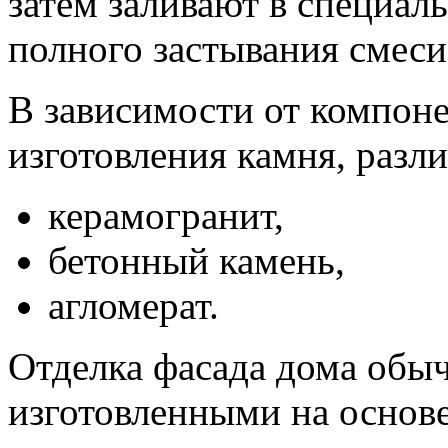
затем заливают в специа
полного застывания смеси
В зависимости от компоне
изготовления камня, разл
керамогранит,
бетонный камень,
агломерат.
Отделка фасада дома обы
изготовленными на основе