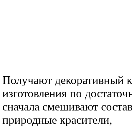
Получают декоративный 
изготовления по достаточ
сначала смешивают соста
природные красители,