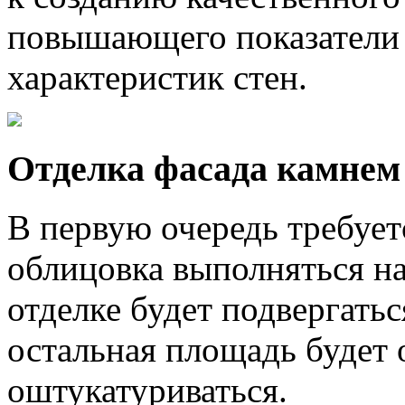
повышающего показатели
характеристик стен.
Отделка фасада камнем
В первую очередь требуетс
облицовка выполняться на
отделке будет подвергатьс
остальная площадь будет
оштукатуриваться.