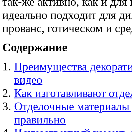
так-же активно, как и для
идеально подходит для ди
прованс, готическом и сре
Содержание
Преимущества декорати
видео
Как изготавливают отд
Отделочные материалы 
правильно