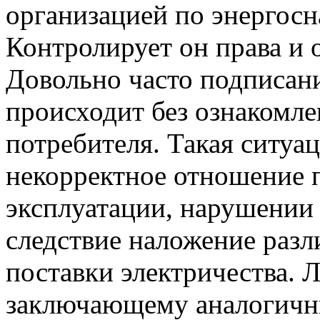
организацией по энергос
Контролирует он права и 
Довольно часто подписан
происходит без ознакомле
потребителя. Такая ситуа
некорректное отношение 
эксплуатации, нарушении 
следствие наложение раз
поставки электричества.
заключающему аналогичн