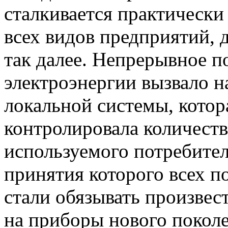
сталкивается практически 
всех видов предприятий, 
так далее. Непрерывное п
электроэнергии вызвало н
локальной системы, котор
контролировала количеств
используемого потребител
принятия которого всех п
стали обязывать произвес
на приборы нового покол