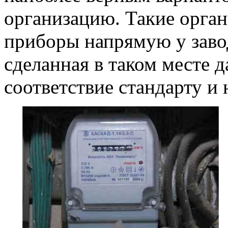
организацию. Такие орган
приборы напрямую у заво
сделанная в таком месте д
соответствие стандарту и