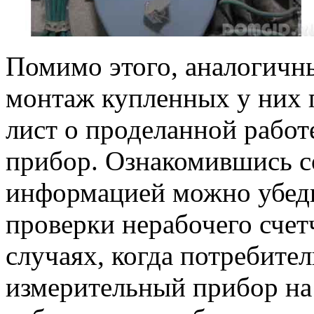
Помимо этого, аналогичн
монтаж купленных у них 
лист о проделанной работ
прибор. Ознакомившись с
информацией можно убедит
проверки нерабочего счет
случаях, когда потребител
измерительный прибор на 