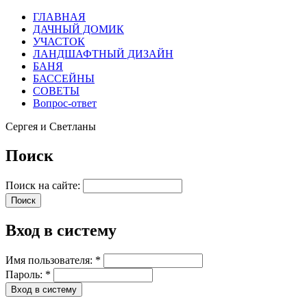
ГЛАВНАЯ
ДАЧНЫЙ ДОМИК
УЧАСТОК
ЛАНДШАФТНЫЙ ДИЗАЙН
БАНЯ
БАССЕЙНЫ
СОВЕТЫ
Вопрос-ответ
Сергея и Светланы
Поиск
Поиск на сайте:
Вход в систему
Имя пользователя:
*
Пароль:
*