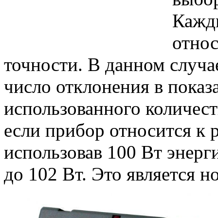
Кажд
относ
точности. В данном случае
число отклонения в показ
использованного количест
если прибор относится к р
использовав 100 Вт энерги
до 102 Вт. Это является 