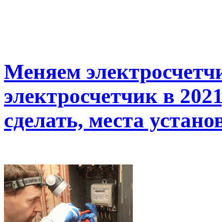
Меняем электросчетчи
электросчетчик в 2021
сделать, места устан