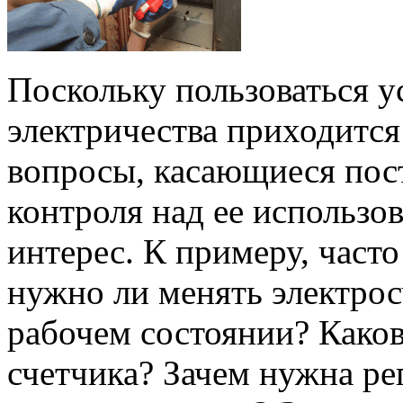
Поскольку пользоваться 
электричества приходится 
вопросы, касающиеся пос
контроля над ее использ
интерес. К примеру, част
нужно ли менять электро
рабочем состоянии? Каков
счетчика? Зачем нужна ре