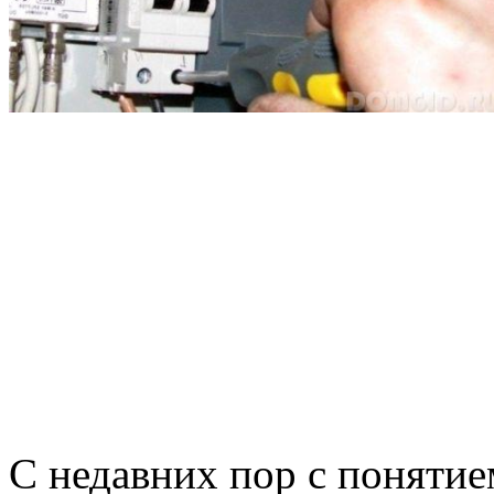
С недавних пор с понятие