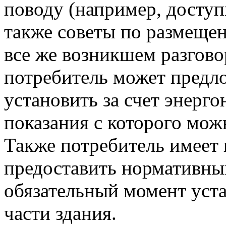
поводу (например, доступ
также советы по размеще
все же возникшем разгово
потребитель может предл
установить за счет энерго
показания с которого мож
Также потребитель имеет
предоставить нормативны
обязательный момент уст
части здания.