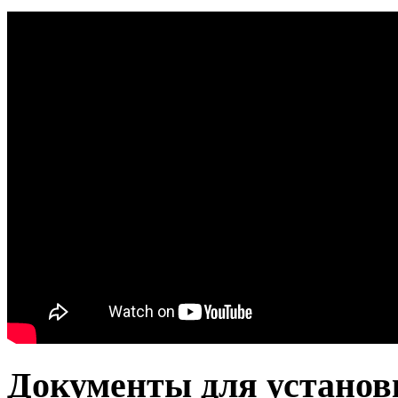
Документы для установ