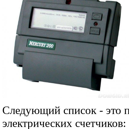
Следующий список - это 
электрических счетчиков: