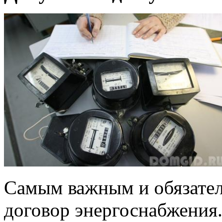
Самым важным и обязател
договор энергоснабжения