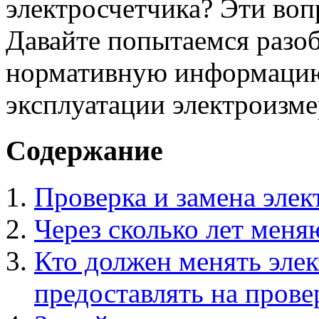
электросчетчика? Эти во
Давайте попытаемся разоб
нормативную информацию
эксплуатации электроизм
Содержание
Проверка и замена элек
Через сколько лет меня
Кто должен менять элек
предоставлять на прове