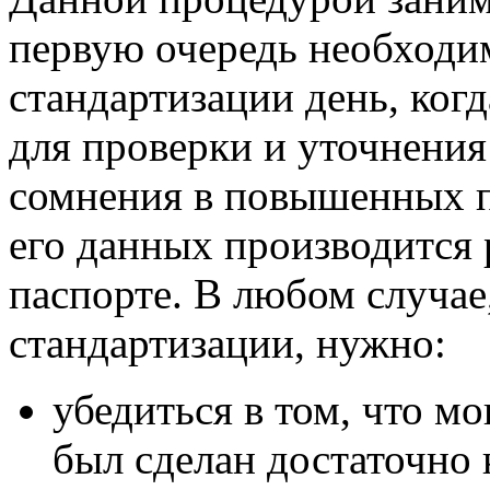
первую очередь необходим
стандартизации день, когд
для проверки и уточнения
сомнения в повышенных п
его данных производится 
паспорте. В любом случае,
стандартизации, нужно:
убедиться в том, что м
был сделан достаточно 