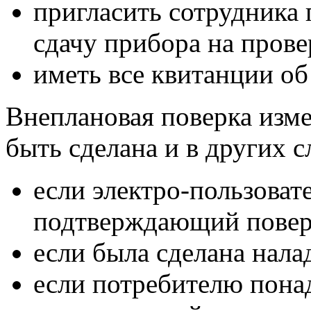
пригласить сотрудника 
сдачу прибора на прове
иметь все квитанции об
Внеплановая поверка изм
быть сделана и в других с
если электро-пользоват
подтверждающий повер
если была сделана нала
если потребителю пона