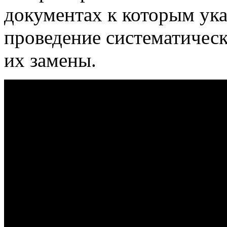
документах к которым ук
проведение систематичес
их замены.