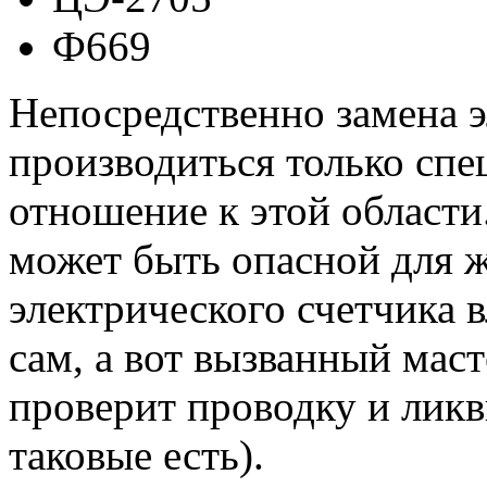
Ф669
Непосредственно замена 
производиться только сп
отношение к этой области
может быть опасной для 
электрического счетчика 
сам, а вот вызванный мас
проверит проводку и ликв
таковые есть).