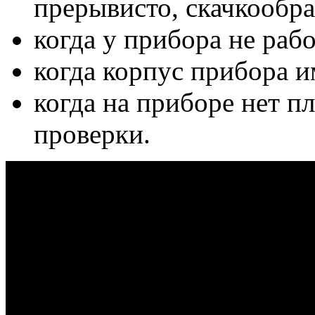
прерывисто, скачкообра
когда у прибора не раб
когда корпус прибора 
когда на приборе нет п
проверки.