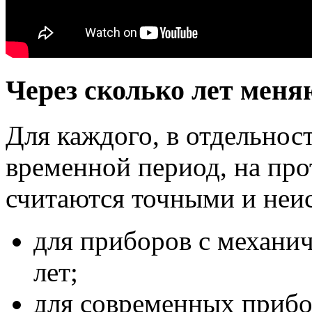
Через сколько лет меня
Для каждого, в отдельнос
временной период, на про
считаются точными и неи
для приборов с механич
лет;
для современных прибор