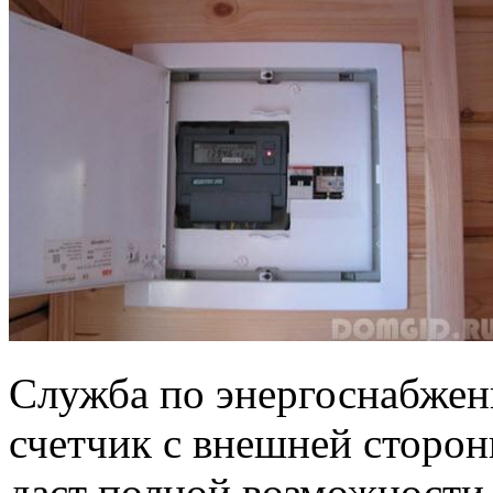
Служба по энергоснабжен
счетчик с внешней сторон
даст полной возможности