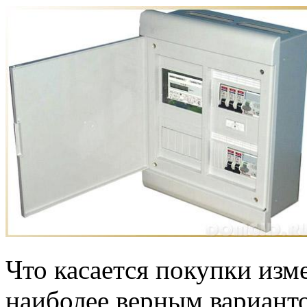
Что касается покупки изм
наиболее верным вариант