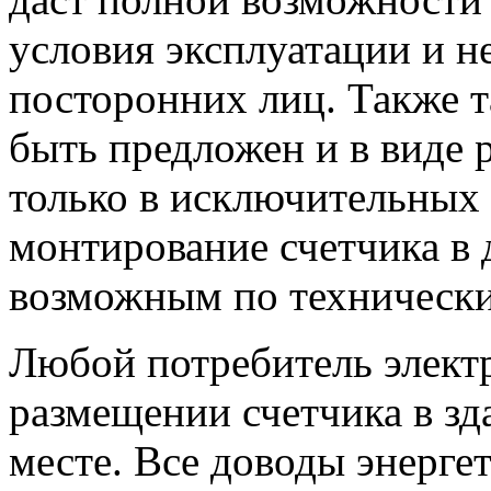
условия эксплуатации и н
посторонних лиц. Также 
быть предложен и в виде
только в исключительных 
монтирование счетчика в 
возможным по техническ
Любой потребитель электр
размещении счетчика в зд
месте. Все доводы энерге