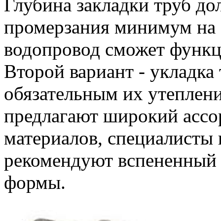
Глубина закладки труб д
промерзания минимум на 2
водопровод сможет функц
Второй вариант - укладка 
обязательным их утеплен
предлагают широкий асс
материалов, специалисты 
рекомендуют вспененный
формы.