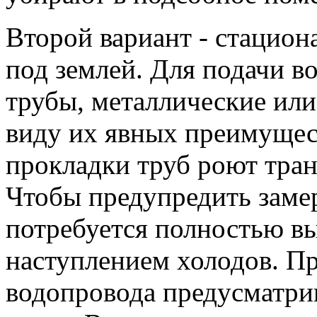
Второй вариант - стацио
под землей. Для подачи в
трубы, металлические или
виду их явных преимущес
прокладки труб роют тра
Чтобы предупредить замер
потребуется полностью вы
наступлением холодов. П
водопровода предусматри