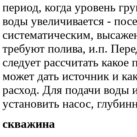
период, когда уровень гру
воды увеличивается - пос
систематическим, высажен
требуют полива, и.п. Пере
следует рассчитать какое
может дать источник и ка
расход. Для подачи воды 
установить насос, глубин
скважина