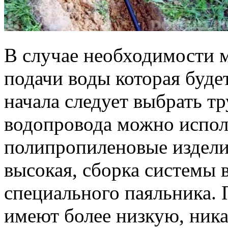
В случае необходимости 
подачи воды которая буде
начала следует выбрать т
водопровода можно испол
полипропиленовые издели
высокая, сборка системы
специального паяльника.
имеют более низкую, ник