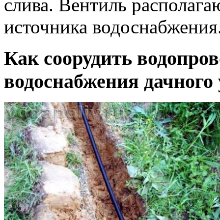
слива. Вентиль располага
источника водоснабжения
Как соорудить водопров
водоснабжения дачного 