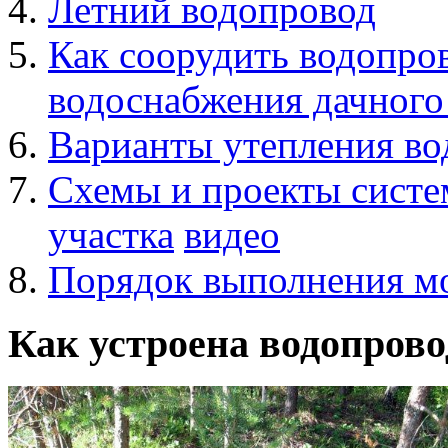
Летний водопровод
Как соорудить водопро
водоснабжения дачного
Варианты утепления во
Схемы и проекты систе
участка
видео
Порядок выполнения м
Как устроена водопров