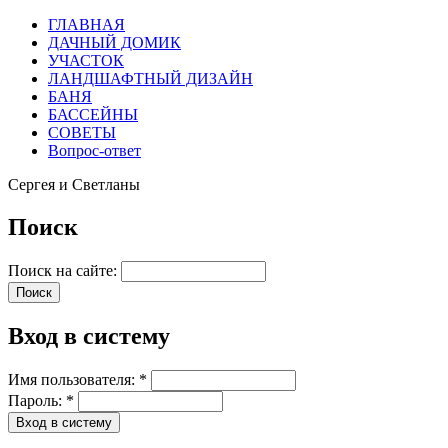
ГЛАВНАЯ
ДАЧНЫЙ ДОМИК
УЧАСТОК
ЛАНДШАФТНЫЙ ДИЗАЙН
БАНЯ
БАССЕЙНЫ
СОВЕТЫ
Вопрос-ответ
Сергея и Светланы
Поиск
Поиск на сайте:
Вход в систему
Имя пользователя:
*
Пароль:
*