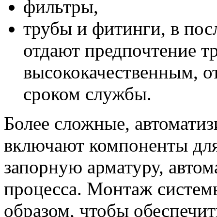
фильтры,
трубы и фитинги, в пос
отдают предпочтение т
высококачественным, 
сроком службы.
Более сложные, автомати
включают компоненты для 
запорную арматуру, автом
процесса. Монтаж систем
образом, чтобы обеспечит