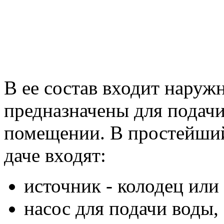
В ее состав входит наружн
предназначены для подачи
помещении. В простейший
даче входят:
источник - колодец или
насос для подачи воды,