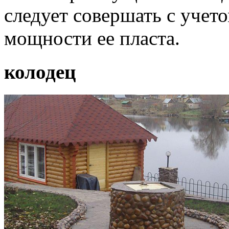
следует совершать с учет
мощности ее пласта.
колодец