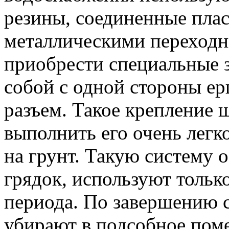
резины, соединенные пла
металлическими переход
приобрести специальные 
собой с одной стороны ер
разъем. Такое крепление 
выполнить его очень лег
на грунт. Такую систему 
грядок, используют тольк
периода. По завершению 
убирают в подсобное пом