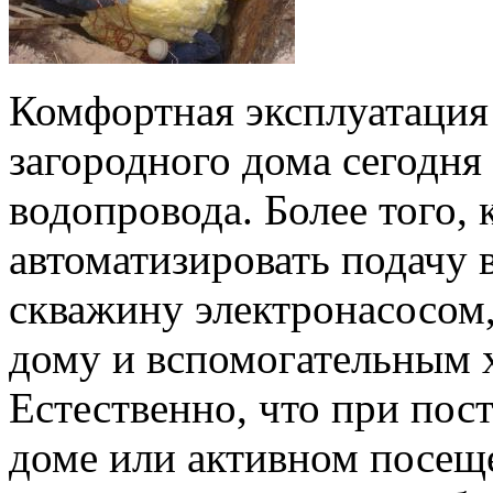
Комфортная эксплуатация 
загородного дома сегодня
водопровода. Более того,
автоматизировать подачу 
скважину электронасосом,
дому и вспомогательным 
Естественно, что при пос
доме или активном посеще