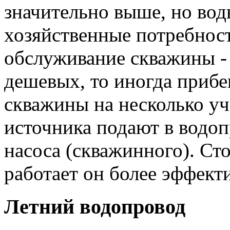
значительно выше, но воды
хозяйственные потребност
обслуживание скважины - 
дешевых, то иногда приб
скважины на несколько уч
источника подают в водо
насоса (скважинного). Сто
работает он более эффект
Летний водопровод