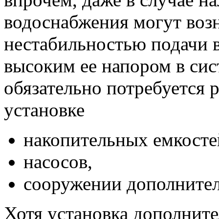
водоснабжения могут воз
нестабильностью подачи 
высоким ее напором в сис
обязательно потребуется 
установке
накопительных емкосте
насосов,
сооружении дополнител
Хотя установка дополнит