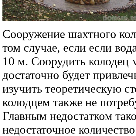
Сооружение шахтного кол
том случае, если если вода
10 м. Соорудить колодец 
достаточно будет привлеч
изучить теоретическую ст
колодцем также не потреб
Главным недостатком тако
недостаточное количество