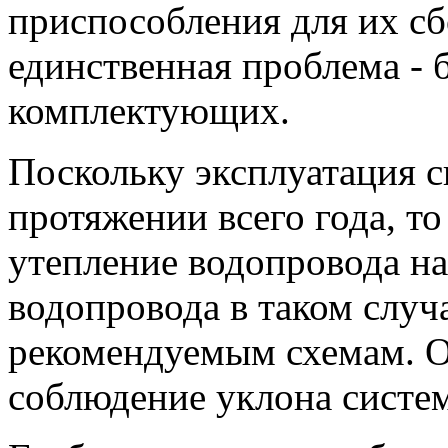
приспособления для их сб
единственная проблема - 
комплектующих.
Поскольку эксплуатация с
протяжении всего года, т
утепление водопровода на
водопровода в таком случ
рекомендуемым схемам. О
соблюдение уклона систем