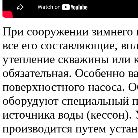
При сооружении зимнего 
все его составляющие, вп
утепление скважины или к
обязательная. Особенно 
поверхностного насоса. 
оборудуют специальный п
источника воды (кессон).
производится путем устан