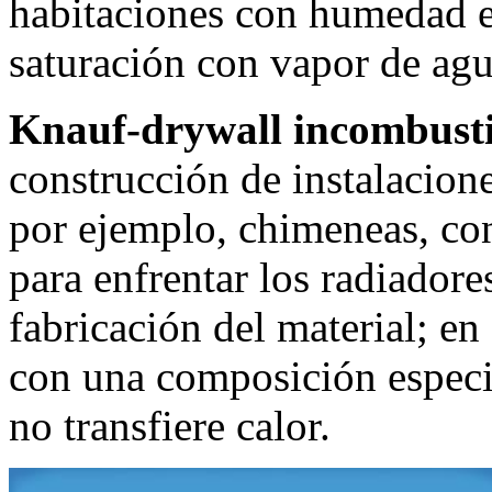
habitaciones con humedad e
saturación con vapor de agu
Knauf-drywall incombusti
construcción de instalacion
por ejemplo, chimeneas, con
para enfrentar los radiadores
fabricación del material; en
con una composición especia
no transfiere calor.