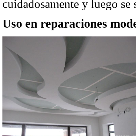
cuidadosamente y luego se 
Uso en reparaciones mod