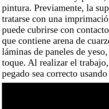
pintura. Previamente, la sup
tratarse con una imprimación
puede cubrirse con contact
que contiene arena de cuarz
láminas de paneles de yeso, 
toque. Al realizar el trabaj
pegado sea correcto usando 