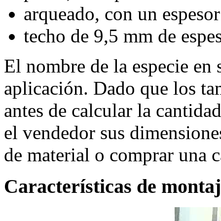
arqueado, con un espeso
techo de 9,5 mm de espes
El nombre de la especie en s
aplicación. Dado que los ta
antes de calcular la cantida
el vendedor sus dimensiones,
de material o comprar una c
Características de monta