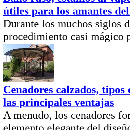
útiles para los amantes de
Durante los muchos siglos d
procedimiento casi mágico pa
Cenadores calzados, tipos 
las principales ventajas
A menudo, los cenadores for
elemento elegante del diseño