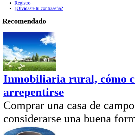
Registro
¿Olvidaste tu contraseña?
Recomendado
Inmobiliaria rural, cómo 
arrepentirse
Comprar una casa de campo 
considerarse una buena forma 