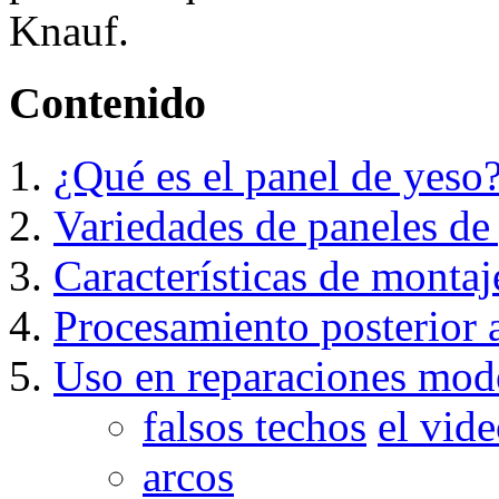
Knauf.
Contenido
¿Qué es el panel de yeso
Variedades de paneles de
Características de montaj
Procesamiento posterior 
Uso en reparaciones mod
falsos techos
el vid
arcos