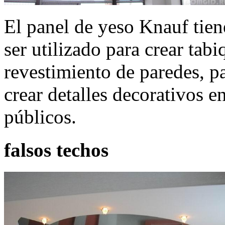
El panel de yeso Knauf tiene
ser utilizado para crear tabi
revestimiento de paredes, p
crear detalles decorativos en
públicos.
falsos techos