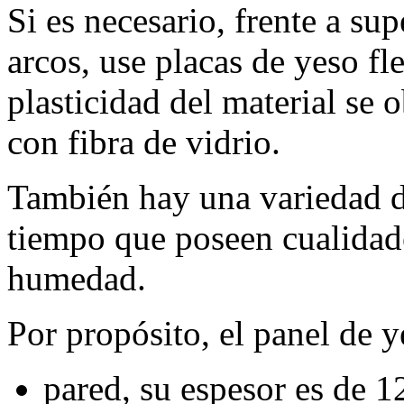
Si es necesario, frente a su
arcos, use placas de yeso f
plasticidad del material se 
con fibra de vidrio.
También hay una variedad d
tiempo que poseen cualidades
humedad.
Por propósito, el panel de y
pared, su espesor es de 