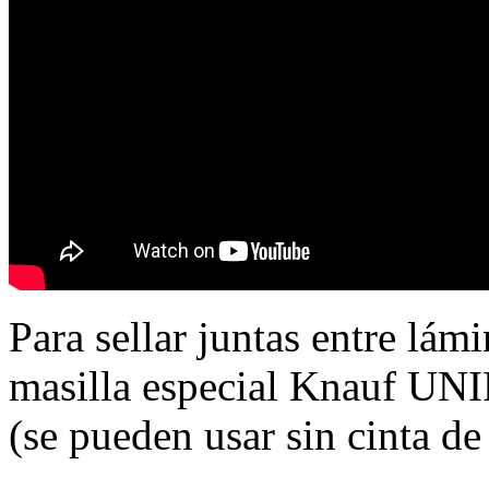
Para sellar juntas entre lámi
masilla especial Knauf UNI
(se pueden usar sin cinta de