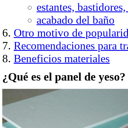
estantes, bastidores,
acabado del baño
Otro motivo de popularid
Recomendaciones para tra
Beneficios materiales
¿Qué es el panel de yeso?