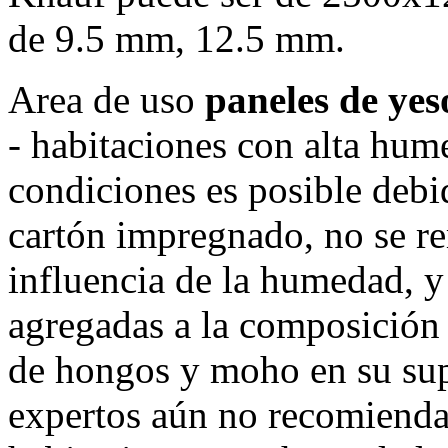
de 9.5 mm, 12.5 mm.
Area de uso
paneles de ye
- habitaciones con alta hum
condiciones es posible debi
cartón impregnado, no se re
influencia de la humedad, y
agregadas a la composición 
de hongos y moho en su sup
expertos aún no recomiendan