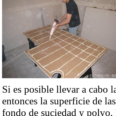
Si es posible llevar a cabo 
entonces la superficie de la
fondo de suciedad y polvo, l