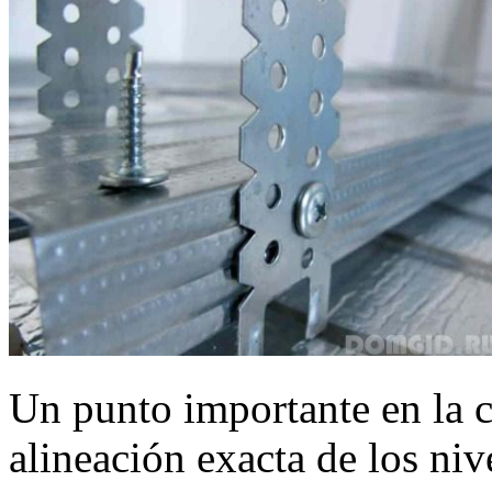
Un punto importante en la c
alineación exacta de los niv