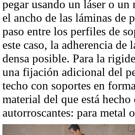
pegar usando un láser o un
el ancho de las láminas de 
paso entre los perfiles de 
este caso, la adherencia de l
densa posible. Para la rigi
una fijación adicional del pe
techo con soportes en form
material del que está hecho 
autorroscantes: para metal 