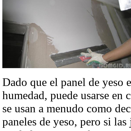
Dado que el panel de yeso es
humedad, puede usarse en co
se usan a menudo como decor
paneles de yeso, pero si las