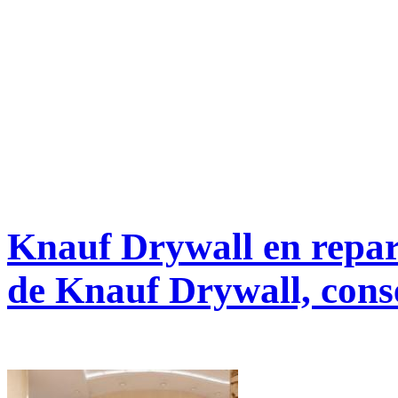
Knauf Drywall en repar
de Knauf Drywall, conse