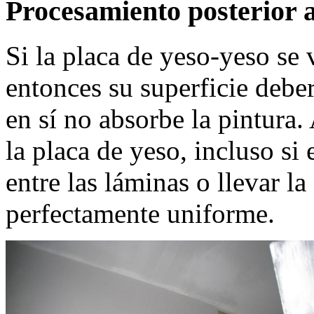
Procesamiento posterior 
Si la placa de yeso-yeso se
entonces su superficie deber
en sí no absorbe la pintura. 
la placa de yeso, incluso si
entre las láminas o llevar la
perfectamente uniforme.