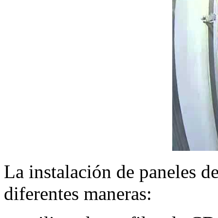
La instalación de paneles d
diferentes maneras: