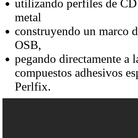
utilizando perfiles de C
metal
construyendo un marco de
OSB,
pegando directamente a la
compuestos adhesivos es
Perlfix.