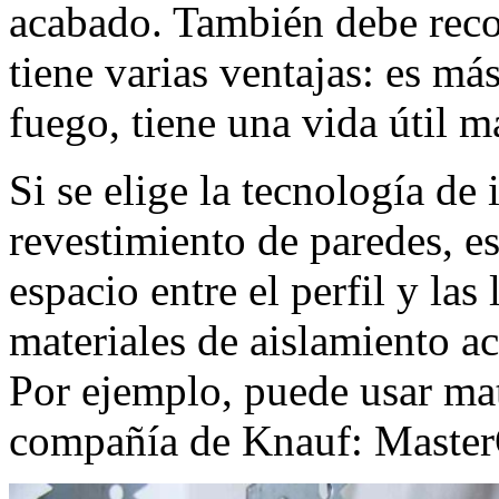
acabado. También debe reco
tiene varias ventajas: es má
fuego, tiene una vida útil m
Si se elige la tecnología de
revestimiento de paredes, e
espacio entre el perfil y la
materiales de aislamiento ac
Por ejemplo, puede usar mat
compañía de Knauf: Master