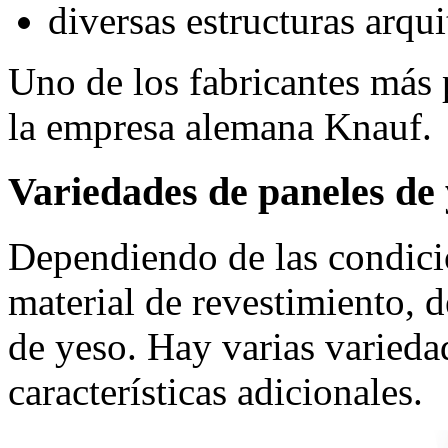
diversas estructuras arqu
Uno de los fabricantes más 
la empresa alemana Knauf.
Variedades de paneles de
Dependiendo de las condicio
material de revestimiento, d
de yeso. Hay varias variedad
características adicionales.