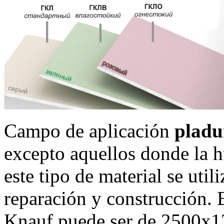
Campo de aplicación
pladu
excepto aquellos donde la h
este tipo de material se utili
reparación y construcción. 
Knauf puede ser de 2500x1