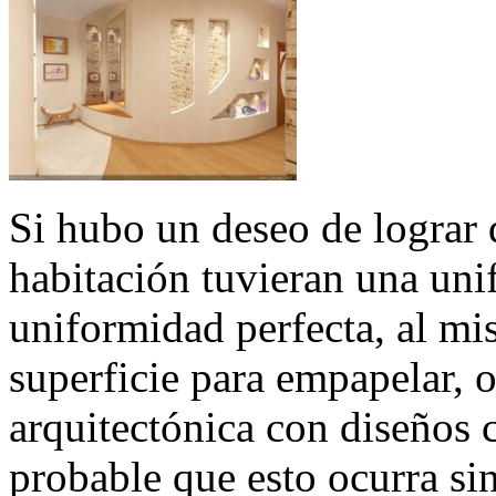
Si hubo un deseo de lograr q
habitación tuvieran una uni
uniformidad perfecta, al m
superficie para empapelar, o
arquitectónica con diseños c
probable que esto ocurra si