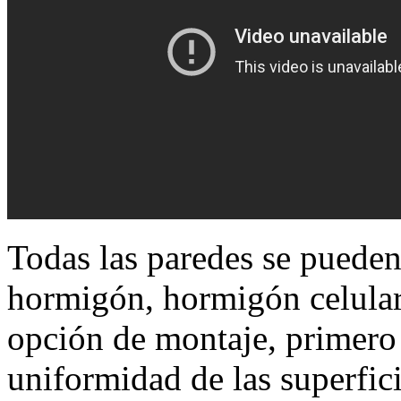
Todas las paredes se pueden
hormigón, hormigón celular,
opción de montaje, primero 
uniformidad de las superfici