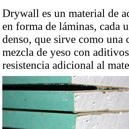
Drywall es un material de a
en forma de láminas, cada u
denso, que sirve como una c
mezcla de yeso con aditivos
resistencia adicional al mate