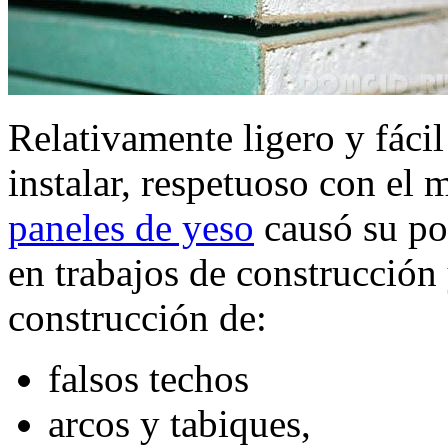
Relativamente ligero y fácil
instalar, respetuoso con el
paneles de yeso
causó su po
en trabajos de construcción 
construcción de:
falsos techos
arcos y tabiques,