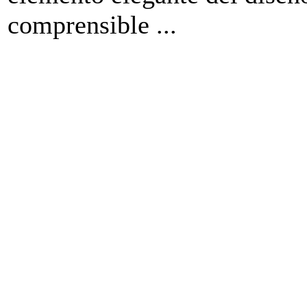
comprensible ...