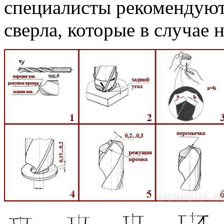
специалисты рекомендуют 
сверла, которые в случае 