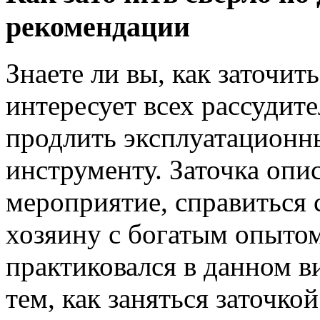
рекомендации
Знаете ли вы, как заточит
интересует всех рассуди
продлить эксплуатационн
инструменту. Заточка опи
мероприятие, справиться 
хозяину с богатым опытом
практиковался в данном в
тем, как заняться заточко