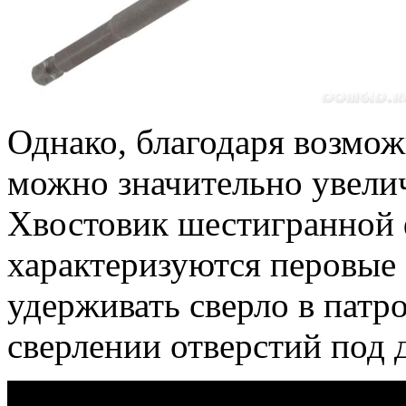
Однако, благодаря возмож
можно значительно увелич
Хвостовик шестигранной 
характеризуются перовые 
удерживать сверло в патр
сверлении отверстий под 