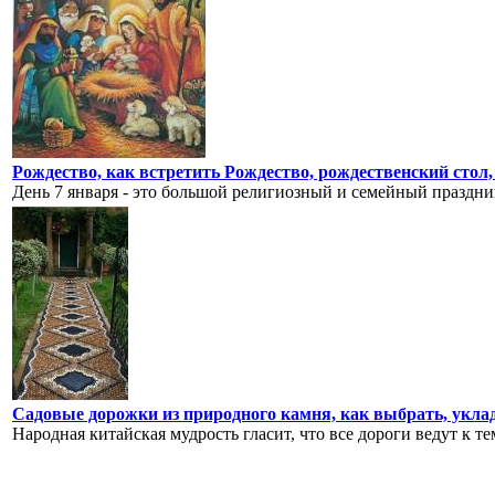
Рождество, как встретить Рождество, рождественский стол
День 7 января - это большой религиозный и семейный праздник
Садовые дорожки из природного камня, как выбрать, укл
Народная китайская мудрость гласит, что все дороги ведут к тем