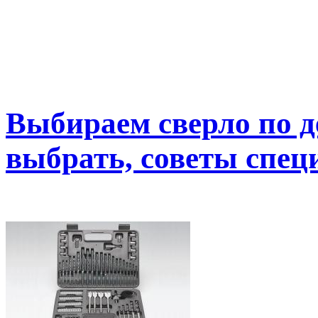
Выбираем сверло по д
выбрать, советы спец