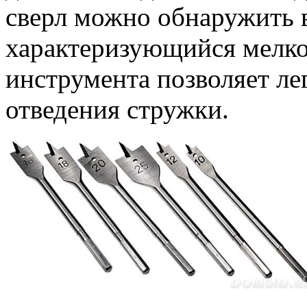
сверл можно обнаружить 
характеризующийся мелко
инструмента позволяет ле
отведения стружки.