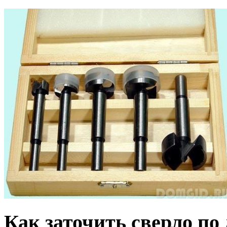
Как заточить сверло по