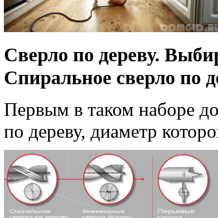
Сверло по дереву. Выби
Спиральное сверло по д
Первым в таком наборе д
по дереву, диаметр которо