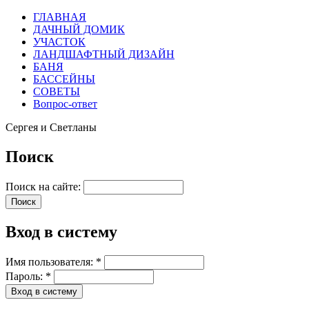
ГЛАВНАЯ
ДАЧНЫЙ ДОМИК
УЧАСТОК
ЛАНДШАФТНЫЙ ДИЗАЙН
БАНЯ
БАССЕЙНЫ
СОВЕТЫ
Вопрос-ответ
Сергея и Светланы
Поиск
Поиск на сайте:
Вход в систему
Имя пользователя:
*
Пароль:
*