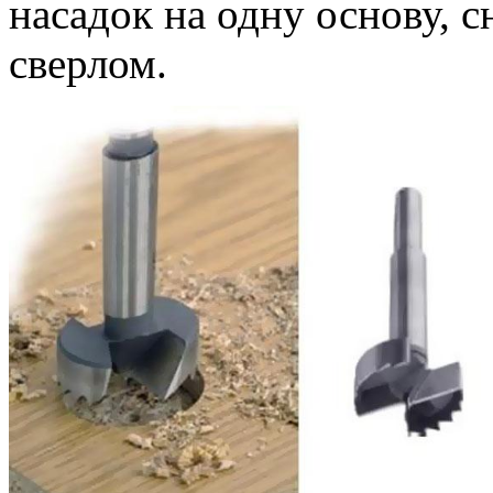
насадок на одну основу,
сверлом.