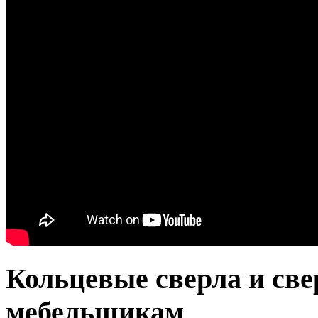
Кольцевые сверла и св
мебельщикам