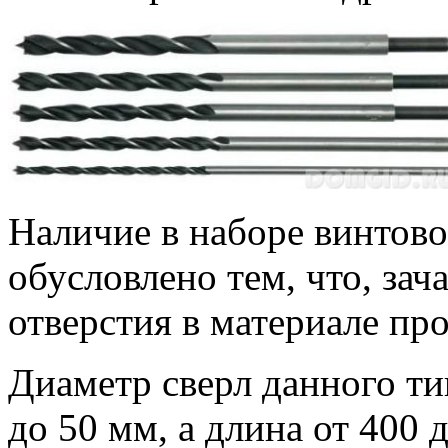
Наличие в наборе винтово
обусловлено тем, что, за
отверстия в материале про
Диаметр сверл данного ти
до 50 мм, а длина от 400 