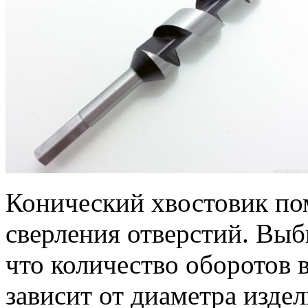
Конический хвостовик пом
сверления отверстий. Выб
что количество оборотов 
зависит от диаметра издел