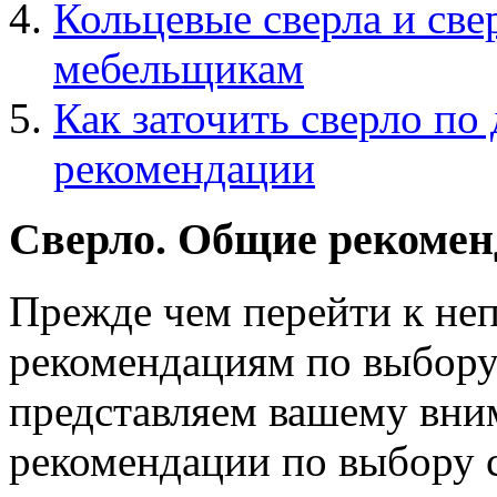
Кольцевые сверла и све
мебельщикам
Как заточить сверло по
рекомендации
Сверло. Общие рекомен
Прежде чем перейти к не
рекомендациям по выбору 
представляем вашему вни
рекомендации по выбору 