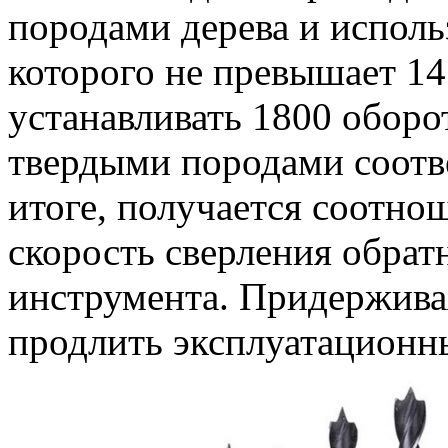
породами дерева и исполь
которого не превышает 14
устанавливать 1800 оборот
твердыми породами соотв
итоге, получается соотно
скорость сверления обра
инструмента. Придерживая
продлить эксплуатационн