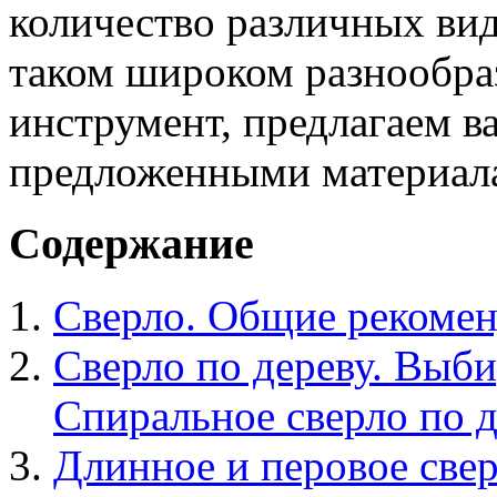
количество различных вид
таком широком разнообра
инструмент, предлагаем в
предложенными материал
Содержание
Сверло. Общие рекомен
Сверло по дереву. Выб
Спиральное сверло по 
Длинное и перовое све