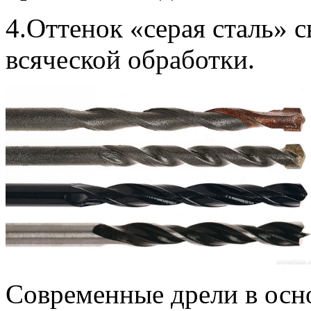
4.Оттенок «серая сталь» с
всяческой обработки.
Современные дрели в осн