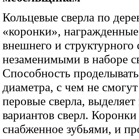
Кольцевые сверла по дере
«коронки», награжденные
внешнего и структурного 
незаменимыми в наборе св
Способность проделывать
диаметра, с чем не смогу
перовые сверла, выделяет
вариантов сверл. Коронки
снабженное зубьями, и пр