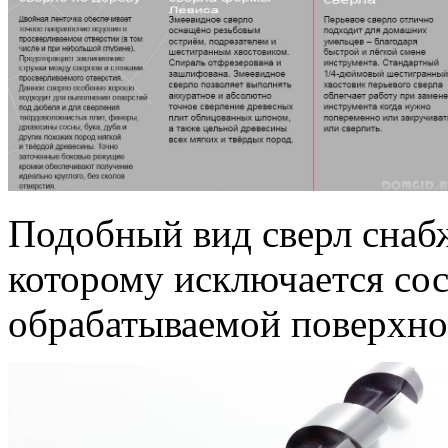
Подобный вид сверл снабж
которому исключается сос
обрабатываемой поверхно