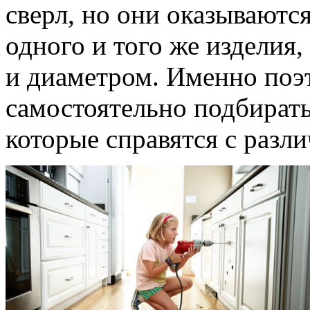
сверл, но они оказывают
одного и того же изделия
и диаметром. Именно поэ
самостоятельно подбирать
которые справятся с разл