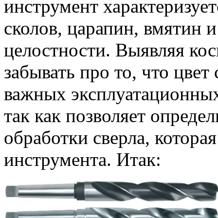
инструмент характеризуе
сколов, царапин, вмятин
целостности. Выявляя кос
забывать про то, что цвет
важных эксплуатационных
так как позволяет опреде
обработки сверла, котора
инструмента. Итак: