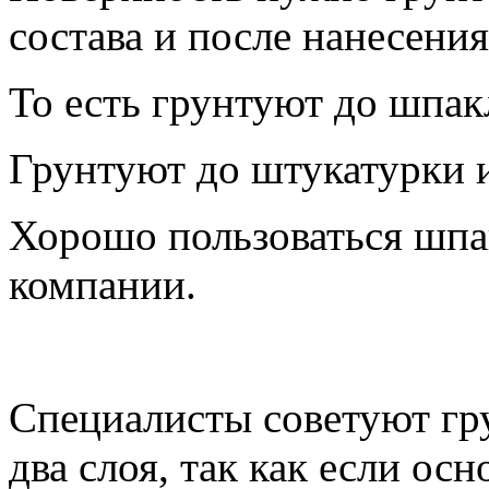
состава и после нанесения
То есть грунтуют до шпак
Грунтуют до штукатурки и
Хорошо пользоваться шпа
компании.
Специалисты советуют гру
два слоя, так как если ос