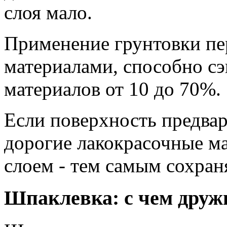
слоя мало.
Применение грунтовки пе
материалами, способно с
материалов от 10 до 70%.
Если поверхность предвар
дорогие лакокрасочные м
слоем - тем самым сохран
Шпаклевка: с чем дружи