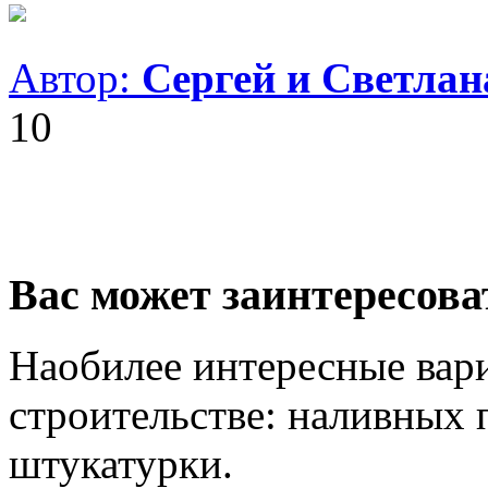
Автор:
Сергей и Светла
10
Вас может заинтересова
Наобилее интересные вари
строительстве: наливных 
штукатурки.