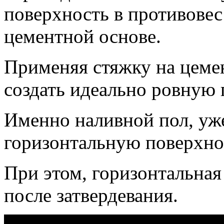
поверхность в противовес
цементной основе.
Применяя стяжку на цеме
создать идеально ровную 
Именно наливной пол, уже
горизонтальную поверхно
При этом, горизонтальная
после затвердевания.