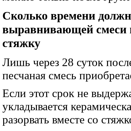
Сколько времени должн
выравнивающей смеси 
стяжку
Лишь через 28 суток посл
песчаная смесь приобрета
Если этот срок не выдержа
укладывается керамическа
разорвать вместе со стяжк