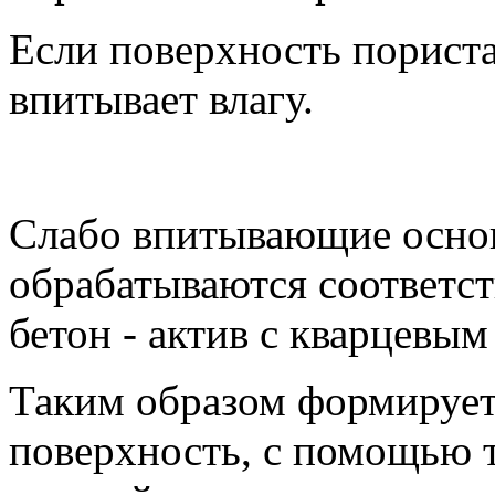
Если поверхность пориста
впитывает влагу.
Слабо впитывающие основа
обрабатываются соответс
бетон - актив с кварцевы
Таким образом формирует
поверхность, с помощью т