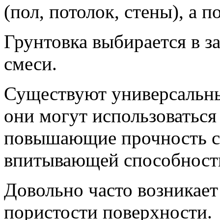
(пол, потолок, стены), а п
Грунтовка выбирается в з
смеси.
Существуют универсальны
они могут использоваться
повышающие прочность сц
впитывающей способност
Довольно часто возникает
пористости поверхности.