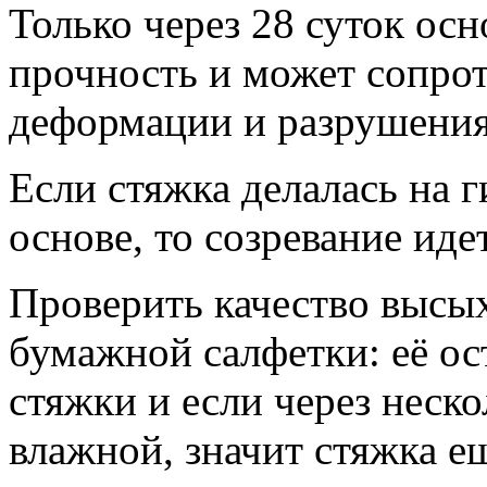
Только через 28 суток ос
прочность и может сопрот
деформации и разрушения
Если стяжка делалась на 
основе, то созревание иде
Проверить качество выс
бумажной салфетки: её ос
стяжки и если через неско
влажной, значит стяжка ещ