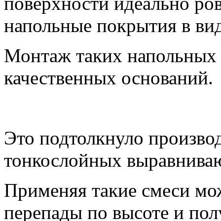
поверхности идеально ров
напольные покрытия в вид
Монтаж таких напольных 
качественных оснований.
Это подтолкнуло производ
тонкослойных выравнива
Применяя такие смеси мо
перепады по высоте и по