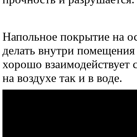
Напольное покрытие на ос
делать внутри помещения 
хорошо взаимодействует с
на воздухе так и в воде.