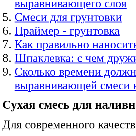
выравнивающего слоя
Смеси для грунтовки
Праймер - грунтовка
Как правильно наносит
Шпаклевка: с чем дружит
Сколько времени должн
выравнивающей смеси 
Сухая смесь для налив
Для современного качест