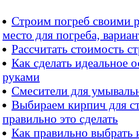
Строим погреб своими р
место для погреба, вариа
Рассчитать стоимость с
Как сделать идеальное 
руками
Смесители для умывальн
Выбираем кирпич для ст
правильно это сделать
Как правильно выбрать 