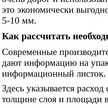
это экономически выгодн
5-10 мм.
Как рассчитать необхо
Современные производите
дают информацию на упак
информационный листок.
Здесь указывается расход
толщине слоя и площади 