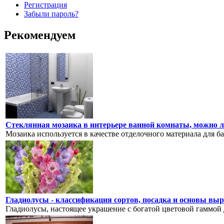
Регистрация
Забыли пароль?
Рекомендуем
Стеклянная мозаика в интерьере ванной комнаты, можно 
Мозаика используется в качестве отделочного материала для бан
Гладиолусы - классификация сортов, посадка и основы в
Гладиолусы, настоящее украшение с богатой цветовой гаммой д