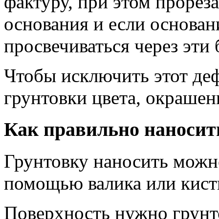
фактуру, при этом прорез
основания и если основани
просвечиваться через эти
Чтобы исключить этот деф
грунтовки цвета, окрашен
Как правильно наносит
Грунтовку наносить можн
помощью валика или кист
Поверхность нужно грунт