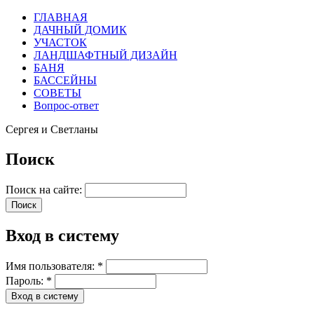
ГЛАВНАЯ
ДАЧНЫЙ ДОМИК
УЧАСТОК
ЛАНДШАФТНЫЙ ДИЗАЙН
БАНЯ
БАССЕЙНЫ
СОВЕТЫ
Вопрос-ответ
Сергея и Светланы
Поиск
Поиск на сайте:
Вход в систему
Имя пользователя:
*
Пароль:
*