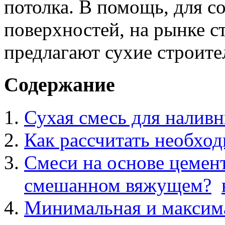
потолка. В помощь, для с
поверхностей, на рынке с
предлагают сухие строите
Содержание
Сухая смесь для налив
Как рассчитать необхо
Смеси на основе цемент
смешанном вяжущем?
Минимальная и максим