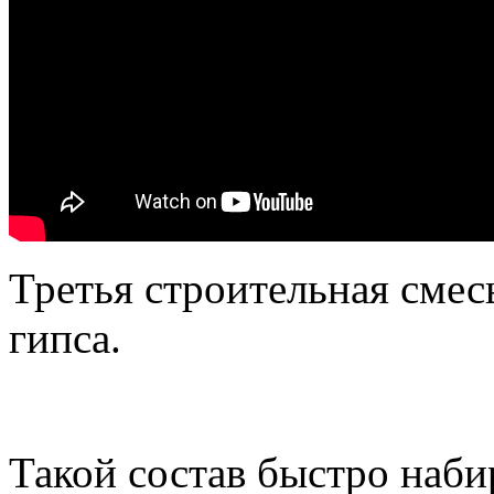
Третья строительная смес
гипса.
Такой состав быстро наби