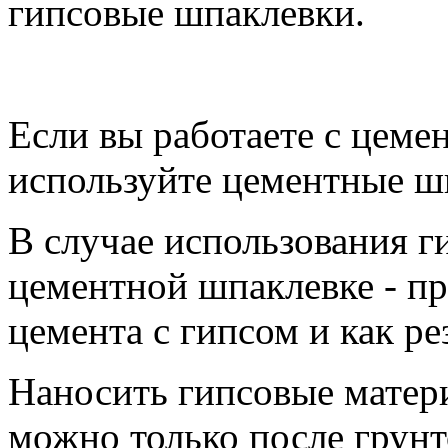
гипсовые шпаклевки.
Если вы работаете с цеме
используйте цементные ш
В случае использования г
цементной шпаклевке - п
цемента с гипсом и как ре
Наносить гипсовые матер
можно только после грунт