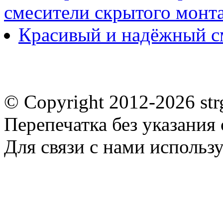
смесители скрытого монт
Красивый и надёжный с
© Copyright 2012-2026 st
Перепечатка без указания
Для связи с нами использу