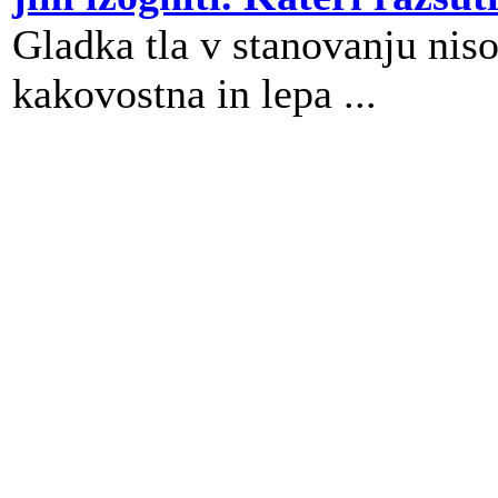
Gladka tla v stanovanju niso
kakovostna in lepa ...