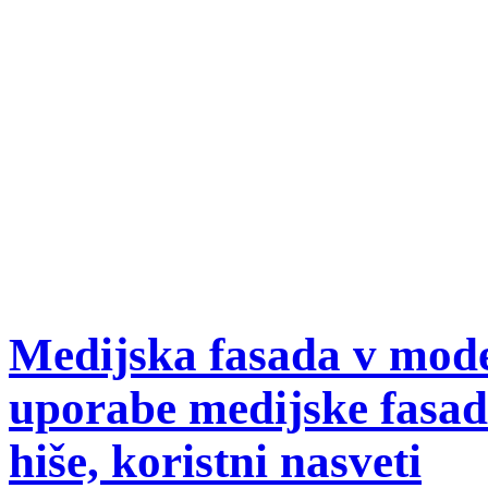
Medijska fasada v mod
uporabe medijske fasad
hiše, koristni nasveti