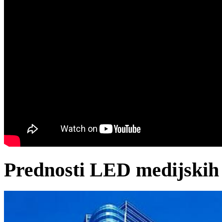
Prednosti LED medijskih