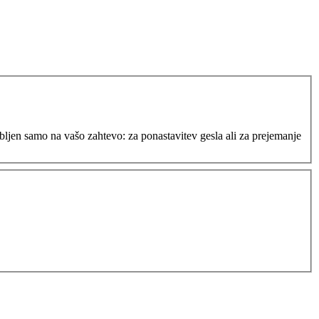
bljen samo na vašo zahtevo: za ponastavitev gesla ali za prejemanje