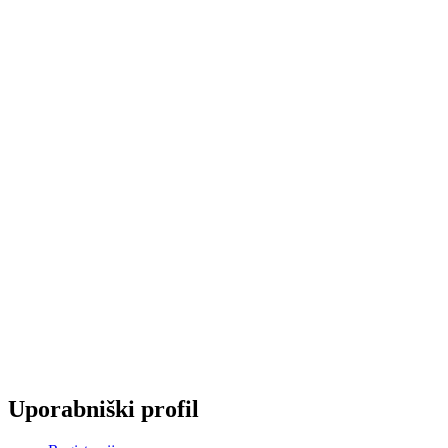
Uporabniški profil