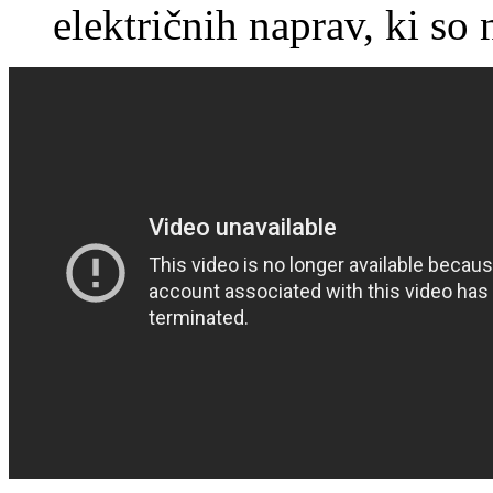
električnih naprav, ki so 