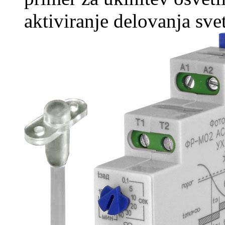
aktiviranje delovanja svet