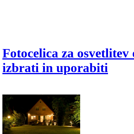
Fotocelica za osvetlite
izbrati in uporabiti