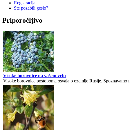
Registracija
Ste pozabili geslo?
Priporočljivo
Visoke borovnice na vašem vrtu
Visoke borovnice postopoma osvajajo ozemlje Rusije. Spoznavamo nj