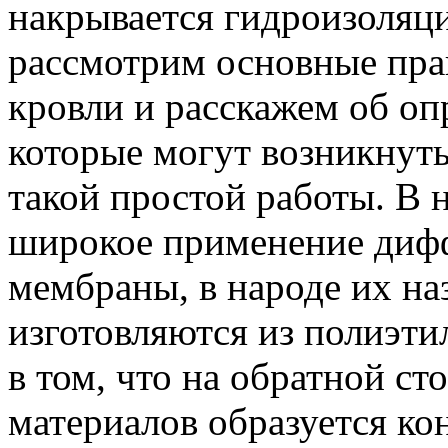
накрывается гидроизоляци
рассмотрим основные пра
кровли и расскажем об о
которые могут возникнуть 
такой простой работы. В 
широкое применение диф
мембраны, в народе их н
изготовляются из полиэти
в том, что на обратной с
материалов образуется кон