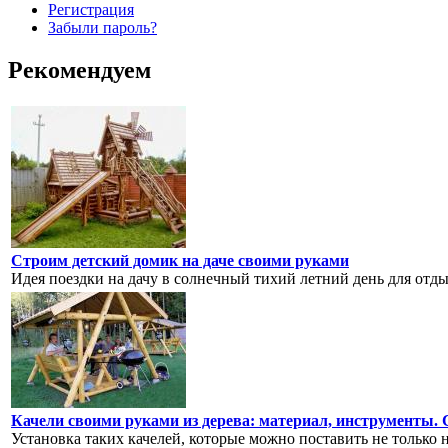
Регистрация
Забыли пароль?
Рекомендуем
Строим детский домик на даче своими руками
Идея поездки на дачу в солнечный тихий летний день для отдыха
Качели своими руками из дерева: материал, инструменты. 
Установка таких качелей, которые можно поставить не только на