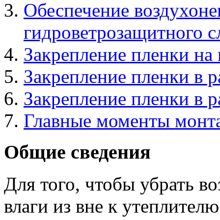
Обеспечение воздухон
гидроветрозащитного с
Закрепление пленки на 
Закрепление пленки в 
Закрепление пленки в 
Главные моменты монт
Общие сведения
Для того, чтобы убрать 
влаги из вне к утеплителю