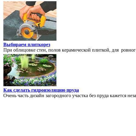
Выбираем плиткорез
При облицовке стен, полов керамической плиткой, для ровного
Как сделать гидроизоляцию пруда
Очень часть дизайн загородного участка без пруда кажется не