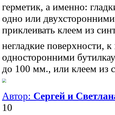
герметик, а именно: глад
одно или двухсторонними
приклеивать клеем из син
негладкие поверхности, к
односторонними бутилка
до 100 мм., или клеем из 
Автор:
Сергей и Светла
10