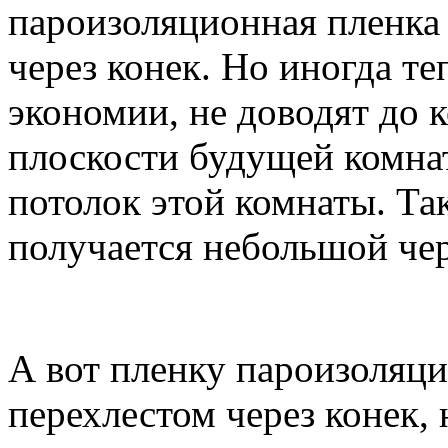
пароизоляционная пленка 
через конек. Но иногда т
экономии, не доводят до к
плоскости будущей комна
потолок этой комнаты. Та
получается небольшой чер
А вот пленку пароизоляци
перехлестом через конек, 