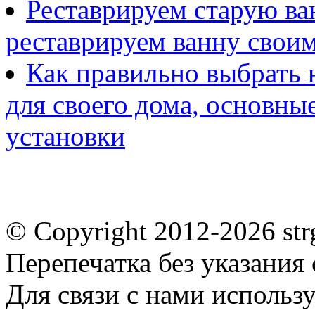
Реставрируем старую ван
реставрируем ванну свои
Как правильно выбрать н
для своего дома, основны
установки
© Copyright 2012-2026 st
Перепечатка без указания
Для связи с нами использу