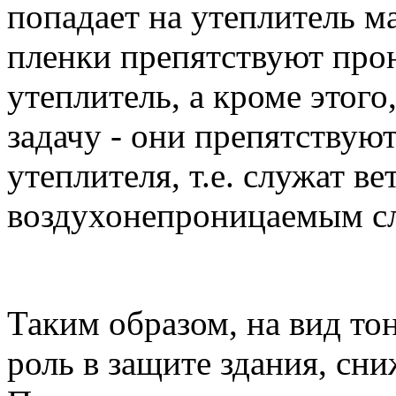
попадает на утеплитель 
пленки препятствуют про
утеплитель, а кроме этог
задачу - они препятствуют
утеплителя, т.е. служат в
воздухонепроницаемым с
Таким образом, на вид то
роль в защите здания, сни