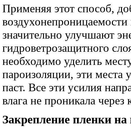
Применяя этот способ, д
воздухонепроницаемости 
значительно улучшают эн
гидроветрозащитного сло
необходимо уделить мест
пароизоляции, эти места
паст. Все эти усилия напр
влага не проникала через
Закрепление пленки на 