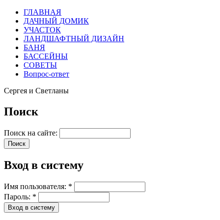
ГЛАВНАЯ
ДАЧНЫЙ ДОМИК
УЧАСТОК
ЛАНДШАФТНЫЙ ДИЗАЙН
БАНЯ
БАССЕЙНЫ
СОВЕТЫ
Вопрос-ответ
Сергея и Светланы
Поиск
Поиск на сайте:
Вход в систему
Имя пользователя:
*
Пароль:
*