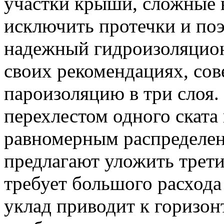
участки крыши, сложные в
исключить протечки и по
надежный гидроизоляцио
своих рекомендациях, сов
пароизоляцию в три слоя.
перехлестом одного ската 
равномерным распределен
предлагают уложить трети
требует большого расхода
уклад приводит к горизон