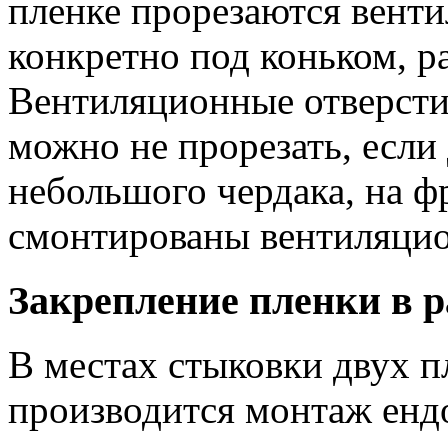
пленке прорезаются венти
конкретно под коньком, р
Вентиляционные отверсти
можно не прорезать, если
небольшого чердака, на ф
смонтированы вентиляци
Закрепление пленки в 
В местах стыковки двух 
производится монтаж енд