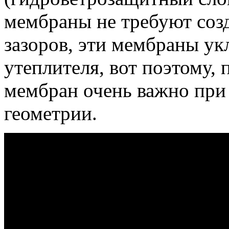
мембраны не требуют соз
зазоров, эти мембраны ук
утеплителя, вот поэтому
мембран очень важно при
геометрии.