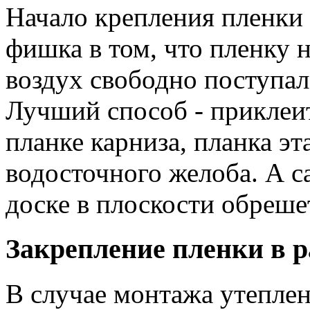
Начало крепления пленки -
фишка в том, что пленку 
воздух свободно поступал
Лучший способ - приклеи
планке карниза, планка э
водосточного желоба. А с
доске в плоскости обреше
Закрепление пленки в 
В случае монтажа утеплен