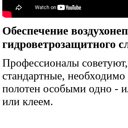
Обеспечение воздухоне
гидроветрозащитного с
Профессионалы советуют,
стандартные, необходимо 
полотен особыми одно - 
или клеем.