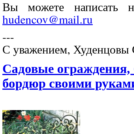
Вы можете написать 
hudencov@mail.ru
---
С уважением, Худенцовы 
Садовые ограждения, 
бордюр своими рукам