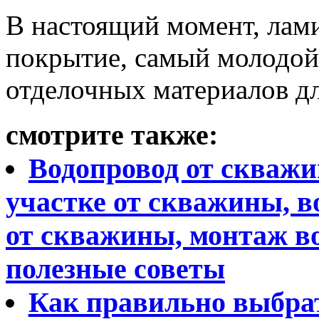
В настоящий момент, лам
покрытие, самый молодой
отделочных материалов д
смотрите также:
Водопровод от скважи
участке от скважины, в
от скважины, монтаж в
полезные советы
Как правильно выбра