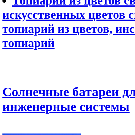
Топиарий из цветов с
искусственных цветов с
топиарий из цветов, ин
топиарий
Солнечные батареи д
инженерные системы