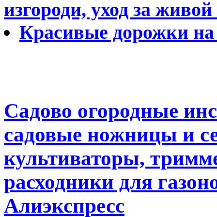
изгороди, уход за живой
Красивые дорожки на
Садово огородные ин
садовые ножницы и се
культиваторы, тримме
расходники для газон
Алиэкспресс