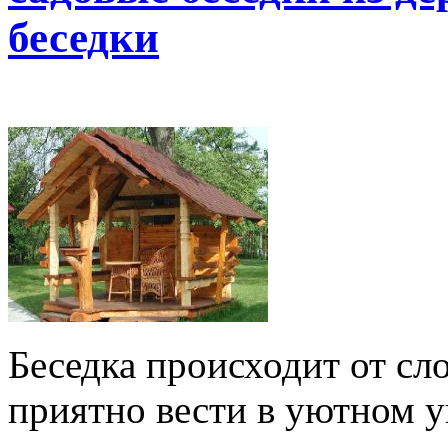
беседки
Беседка происходит от сло
приятно вести в уютном у