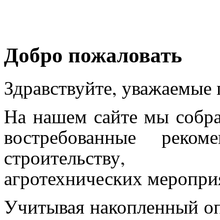
Добро пожаловать
Здравствуйте, уважаемые 
На нашем сайте мы собра
востребованные реком
строительству, 
агротехнических меропри
Учитывая накопленный оп