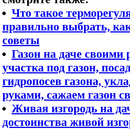
Что такое терморегуля
правильно выбрать, как
советы
Газон на даче своими
участка под газон, поса
гидропосев газона, укл
руками, сажаем газон с
Живая изгородь на да
достоинства живой изго