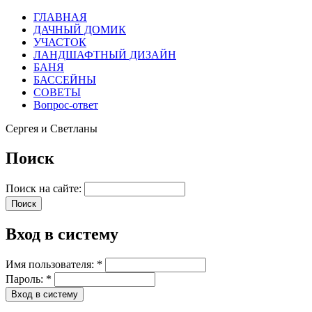
ГЛАВНАЯ
ДАЧНЫЙ ДОМИК
УЧАСТОК
ЛАНДШАФТНЫЙ ДИЗАЙН
БАНЯ
БАССЕЙНЫ
СОВЕТЫ
Вопрос-ответ
Сергея и Светланы
Поиск
Поиск на сайте:
Вход в систему
Имя пользователя:
*
Пароль:
*