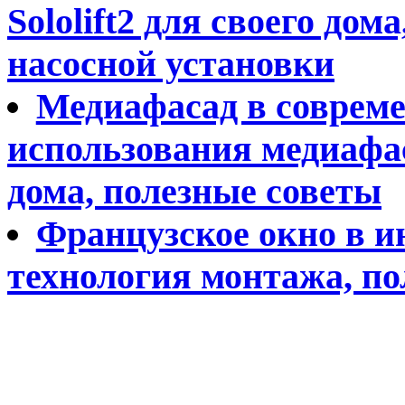
Sololift2 для своего до
насосной установки
Медиафасад в совреме
использования медиафа
дома, полезные советы
Французское окно в и
технология монтажа, по