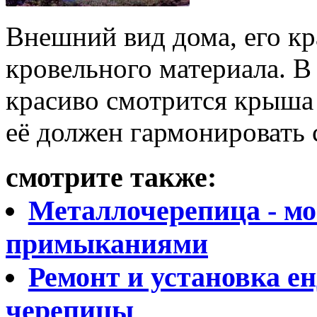
Внешний вид дома, его кр
кровельного материала. В
красиво смотрится крыша 
её должен гармонировать 
смотрите также:
Металлочерепица - м
примыканиями
Ремонт и установка е
черепицы