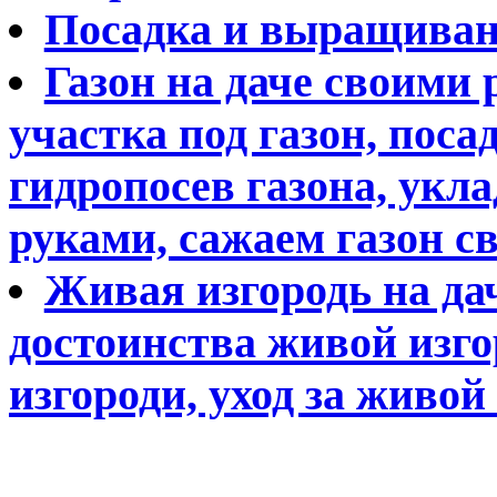
Посадка и выращиван
Газон на даче своими
участка под газон, поса
гидропосев газона, укл
руками, сажаем газон с
Живая изгородь на да
достоинства живой изго
изгороди, уход за живой