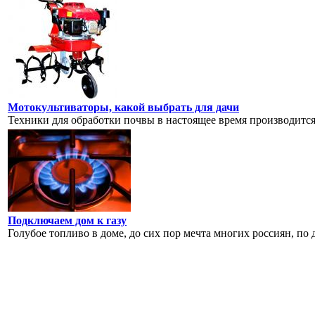
Мотокультиваторы, какой выбрать для дачи
Техники для обработки почвы в настоящее время производится
Подключаем дом к газу
Голубое топливо в доме, до сих пор мечта многих россиян, по 