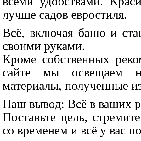
всеми удобствами. Крас
лучше садов евростиля.
Всё, включая баню и ста
своими руками.
Кроме собственных реко
сайте мы освещаем н
материалы, полученные и
Наш вывод: Всё в ваших р
Поставьте цель, стремит
со временем и всё у вас п