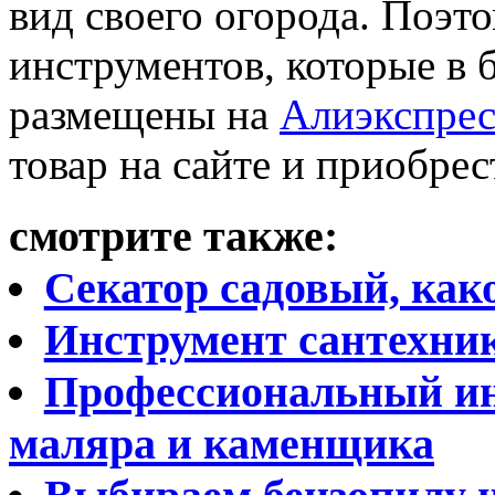
вид своего огорода. Поэто
инструментов, которые в
размещены на
Алиэкспрес
товар на сайте и приобрес
смотрите также:
Секатор садовый, как
Инструмент сантехни
Профессиональный ин
маляра и каменщика