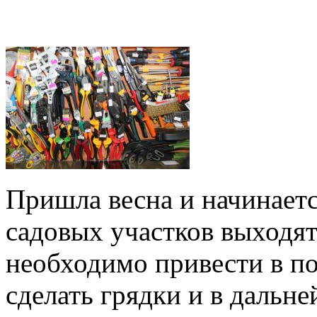
Пришла весна и начинаетс
садовых участков выходят
необходимо привести в по
сделать грядки и в даль