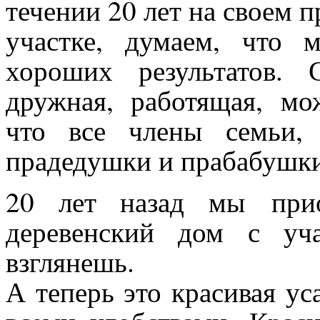
течении 20 лет на своем 
участке, думаем, что 
хороших результатов. 
дружная, работящая, мож
что все члены семьи, 
прадедушки и прабабушки
20 лет назад мы прио
деревенский дом с уч
взглянешь.
А теперь это красивая у