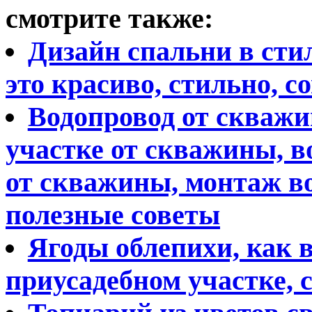
смотрите также:
Дизайн спальни в стил
это красиво, стильно, с
Водопровод от скважи
участке от скважины, в
от скважины, монтаж в
полезные советы
Ягоды облепихи, как 
приусадебном участке, 