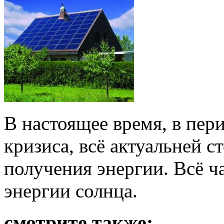
В настоящее время, в пер
кризиса, всё актуальней с
получения энергии. Всё ч
энергии солнца.
смотрите также: