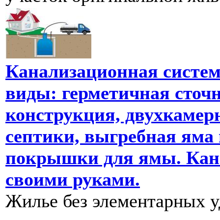
Канализационная систем
виды: герметичная сточн
конструкция, двухкамер
септики, выгребная яма
покрышки для ямы. Кан
своими руками.
Жилье без элементарных у