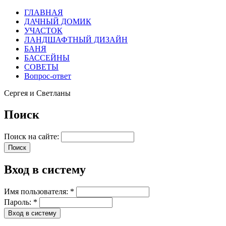
ГЛАВНАЯ
ДАЧНЫЙ ДОМИК
УЧАСТОК
ЛАНДШАФТНЫЙ ДИЗАЙН
БАНЯ
БАССЕЙНЫ
СОВЕТЫ
Вопрос-ответ
Сергея и Светланы
Поиск
Поиск на сайте:
Вход в систему
Имя пользователя:
*
Пароль:
*