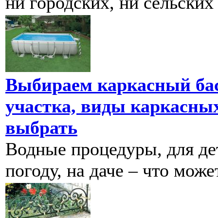
ни городских, ни сельских
Выбираем каркасный бас
участка, виды каркасных
выбрать
Водные процедуры, для де
погоду, на даче – что може