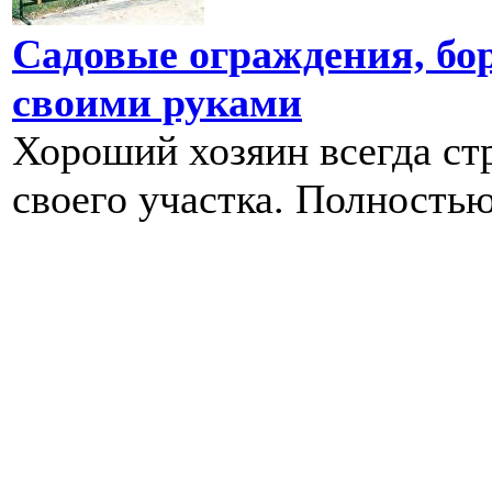
Садовые ограждения, бо
своими руками
Хороший хозяин всегда ст
своего участка. Полностью