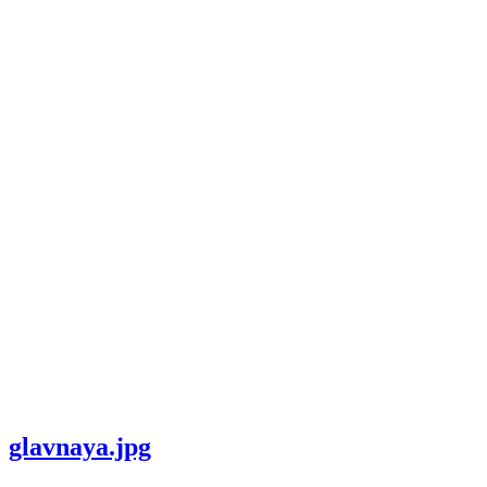
glavnaya.jpg