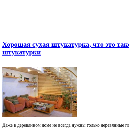
Хорошая сухая штукатурка, что это так
штукатурки
Даже в деревянном доме не всегда нужны только деревянные по