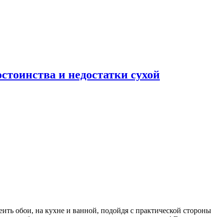
остоинства и недостатки сухой
еить обои, на кухне и ванной, подойдя с практической стороны