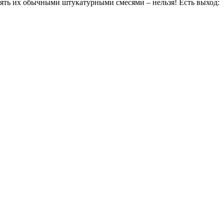
нять их обычными штукатурными смесями – нельзя! Есть выход: