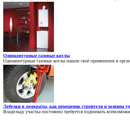
Одноконтурные газовые котлы
Одноконтурные газовые котлы нашли своё применение в орган
Лебедки и домкраты, как помощник строителя и хозяина у
Владельцу участка постоянно требуется поднимать всевозможн