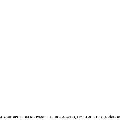
им количеством крахмала и, возможно, полимерных добавок