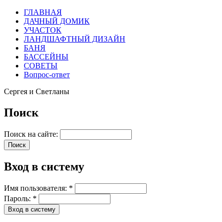
ГЛАВНАЯ
ДАЧНЫЙ ДОМИК
УЧАСТОК
ЛАНДШАФТНЫЙ ДИЗАЙН
БАНЯ
БАССЕЙНЫ
СОВЕТЫ
Вопрос-ответ
Сергея и Светланы
Поиск
Поиск на сайте:
Вход в систему
Имя пользователя:
*
Пароль:
*