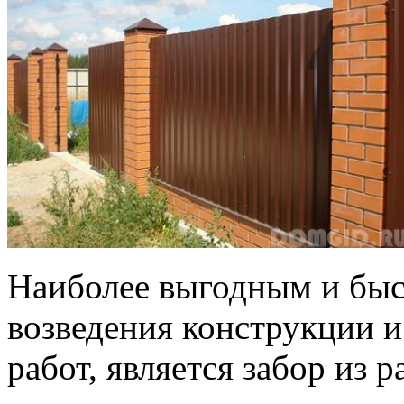
Наиболее выгодным и быс
возведения конструкции и
работ, является забор из 