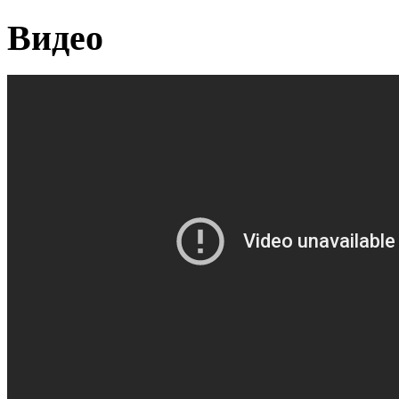
Видео