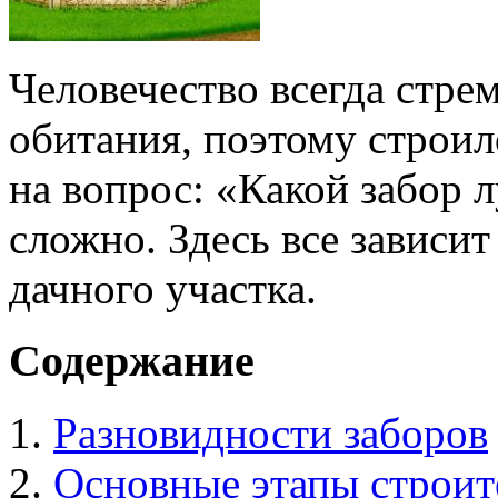
Человечество всегда стре
обитания, поэтому строил
на вопрос: «Какой забор 
сложно. Здесь все зависит
дачного участка.
Содержание
Разновидности заборов
Основные этапы строит