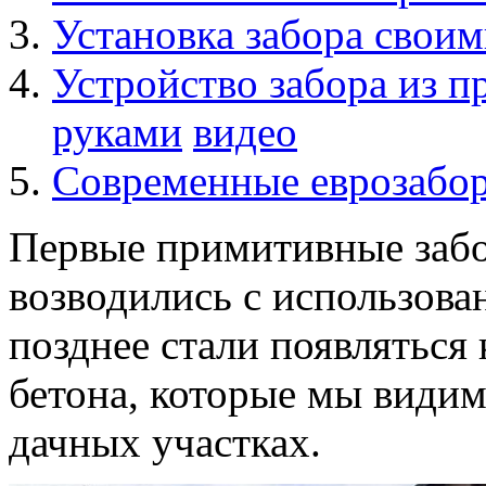
Установка забора свои
Устройство забора из 
руками
видео
Современные еврозабо
Первые примитивные забо
возводились с использова
позднее стали появляться
бетона, которые мы видим
дачных участках.