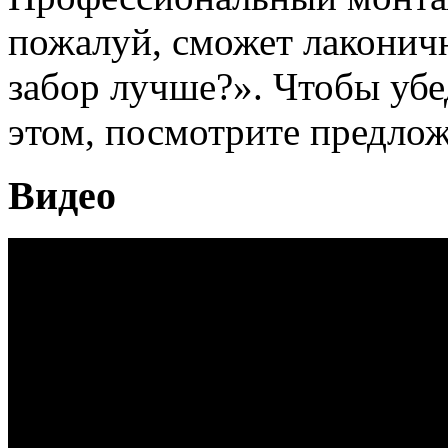
пожалуй, сможет лаконичн
забор лучше?». Чтобы убе
этом, посмотрите предлож
Видео