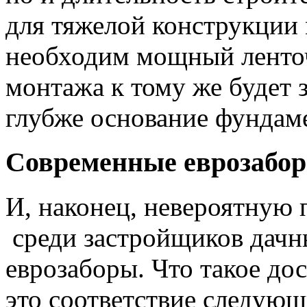
для тяжелой конструкции
необходим мощный ленточ
монтажа к тому же будет 
глубже основание фундам
Современные еврозабо
И, наконец, невероятную
среди застройщиков дачн
еврозаборы. Что такое до
это соответствие следую