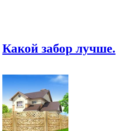
Какой забор лучше.