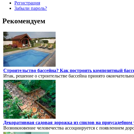
Регистрация
Забыли пароль?
Рекомендуем
Строительство бассейна? Как построить композитный басс
Итак, решение о строительстве бассейна принято окончательно 
Декоративная садовая дорожка из спилов на приусадебном
Возникновение человечества ассоциируется с появлением доро