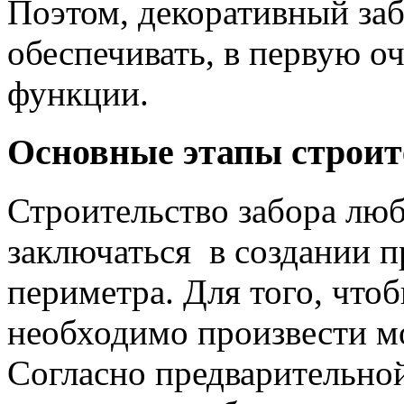
Поэтом, декоративный заб
обеспечивать, в первую о
функции.
Основные этапы строит
Строительство забора лю
заключаться в создании п
периметра. Для того, чтоб
необходимо произвести м
Согласно предварительной