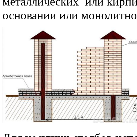
металлических или кирпи
основании или монолитно