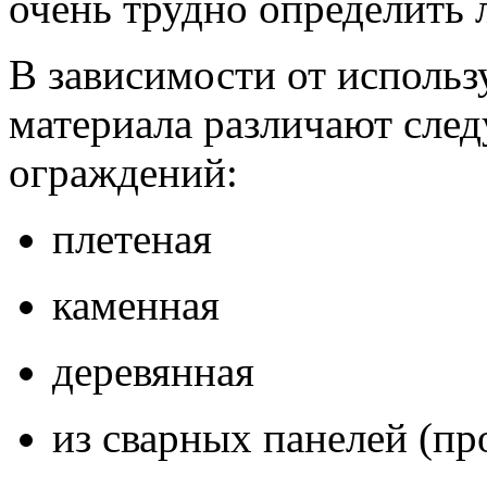
очень трудно определить
В зависимости от исполь
материала различают сле
ограждений:
плетеная
каменная
деревянная
из сварных панелей (пр