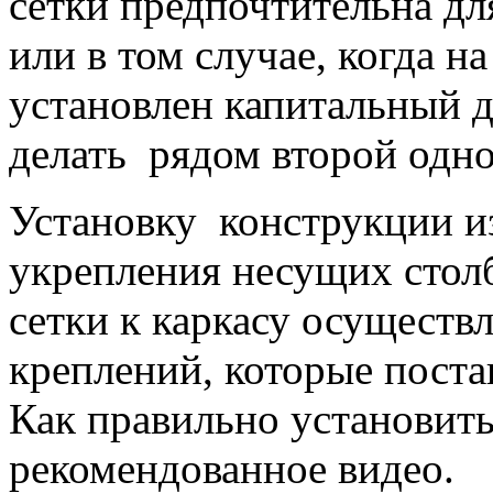
сетки предпочтительна дл
или в том случае, когда н
установлен капитальный д
делать рядом второй одн
Установку конструкции из
укрепления несущих сто
сетки к каркасу осущест
креплений, которые поста
Как правильно установить
рекомендованное видео.