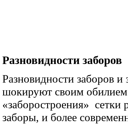
Разновидности заборов
Разновидности заборов и
шокируют своим обилием
«заборостроения» сетки 
заборы, и более современ