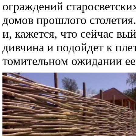
ограждений старосветски
домов прошлого столетия.
и, кажется, что сейчас вы
дивчина и подойдет к плет
томительном ожидании ее