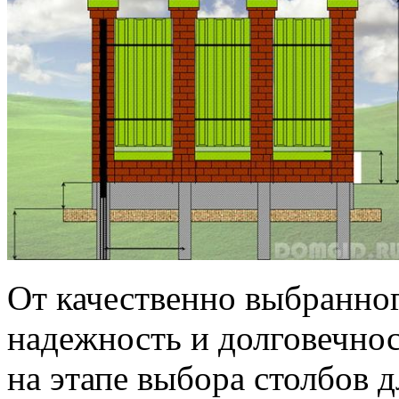
От качественно выбранног
надежность и долговечнос
на этапе выбора столбов 