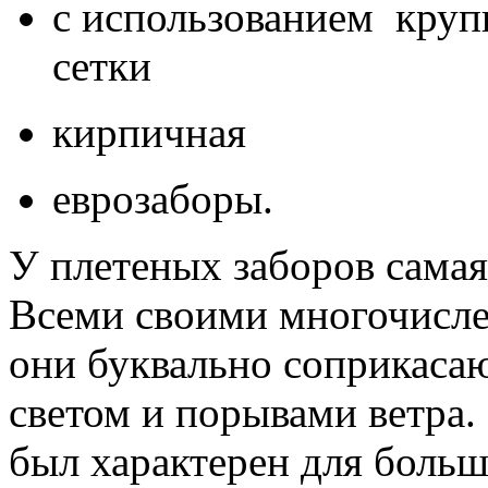
с использованием круп
сетки
кирпичная
еврозаборы.
У плетеных заборов самая
Всеми своими многочисл
они буквально соприкасаю
светом и порывами ветра.
был характерен для боль