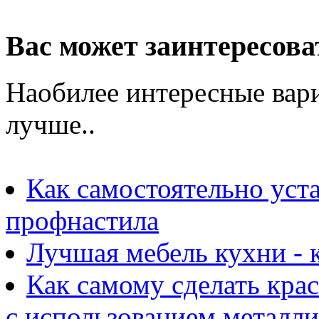
Вас может заинтересова
Наобилее интересные вари
лучше..
Как самостоятельно уста
профнастила
Лучшая мебель кухни - 
Как самому сделать кра
с использованием металл