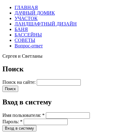
ГЛАВНАЯ
ДАЧНЫЙ ДОМИК
УЧАСТОК
ЛАНДШАФТНЫЙ ДИЗАЙН
БАНЯ
БАССЕЙНЫ
СОВЕТЫ
Вопрос-ответ
Сергея и Светланы
Поиск
Поиск на сайте:
Вход в систему
Имя пользователя:
*
Пароль:
*