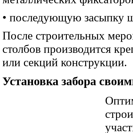
• последующую засыпку щ
После строительных меро
столбов производится кре
или секций конструкции.
Установка забора свои
Опти
строи
участ