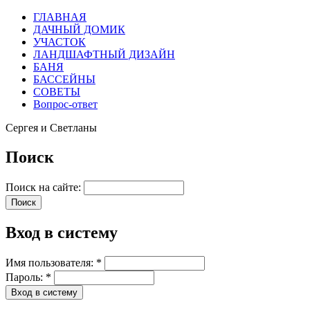
ГЛАВНАЯ
ДАЧНЫЙ ДОМИК
УЧАСТОК
ЛАНДШАФТНЫЙ ДИЗАЙН
БАНЯ
БАССЕЙНЫ
СОВЕТЫ
Вопрос-ответ
Сергея и Светланы
Поиск
Поиск на сайте:
Вход в систему
Имя пользователя:
*
Пароль:
*