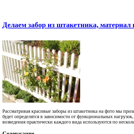
Делаем забор из штакетника, материал
Рассматривая красивые заборы из штакетника на фото мы прихо
будет определятся в зависимости от функциональных нагрузок,
возведения практически каждого вида используются по нескол
Содержание