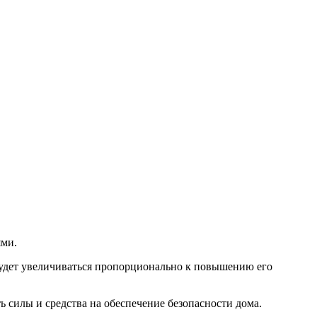
ями.
 будет увеличиваться пропорционально к повышению его
 силы и средства на обеспечение безопасности дома.