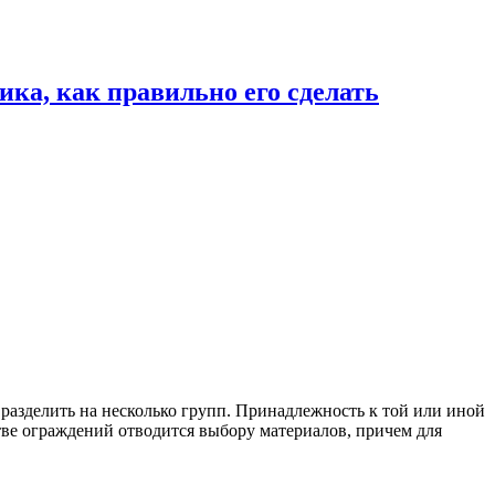
ка, как правильно его сделать
разделить на несколько групп. Принадлежность к той или иной
стве ограждений отводится выбору материалов, причем для