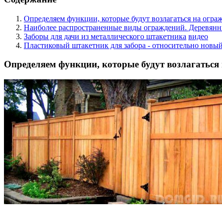
Определяем функции, которые будут возлагаться на огра
Наиболее распространенные виды ограждений. Деревянн
Заборы для дачи из металлического штакетника
видео
Пластиковый штакетник для забора - относительно нов
Определяем функции, которые будут возлагаться