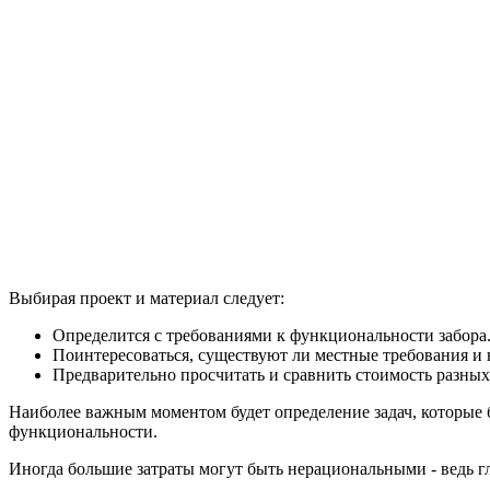
Выбирая проект и материал следует:
Определится с требованиями к функциональности забора
Поинтересоваться, существуют ли местные требования и 
Предварительно просчитать и сравнить стоимость разны
Наиболее важным моментом будет определение задач, которые 
функциональности.
Иногда большие затраты могут быть нерациональными - ведь гл