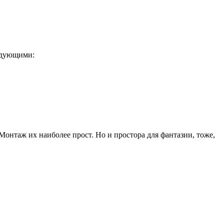
едующими:
онтаж их наиболее прост. Но и простора для фантазии, тоже,