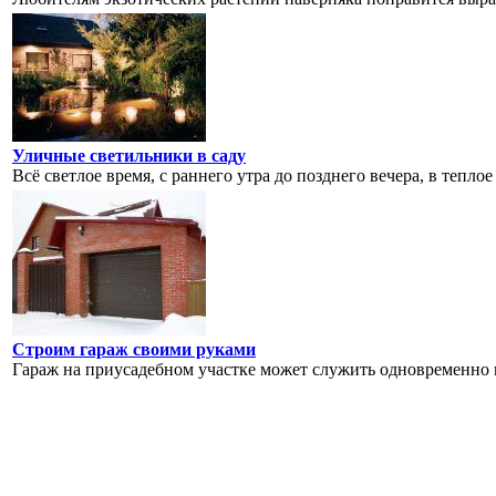
Уличные светильники в саду
Всё светлое время, с раннего утра до позднего вечера, в теплое
Строим гараж своими руками
Гараж на приусадебном участке может служить одновременно м