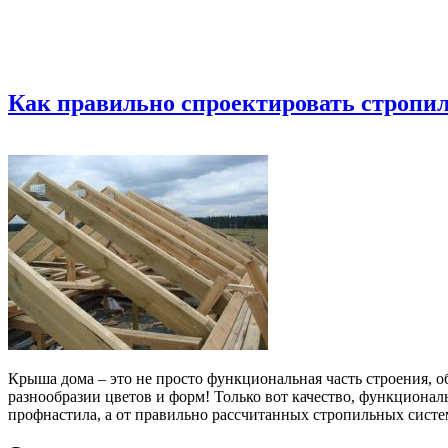
Как правильно спроектировать стропил
Крыша дома – это не просто функциональная часть строения, об
разнообразии цветов и форм! Только вот качество, функционал
профнастила, а от правильно рассчитанных стропильных сист