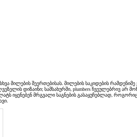
ხვა მილების შეერთებისას. მილების საკიდების რამდენიმე ვ
ზელის დიზაინი; სამსახურში, plumbers ჩვეულებრივ არ მონა
ტს იყენებენ მრგვალი საგნების გასაყუჩებლად, როგორიცაა მ
ავი.