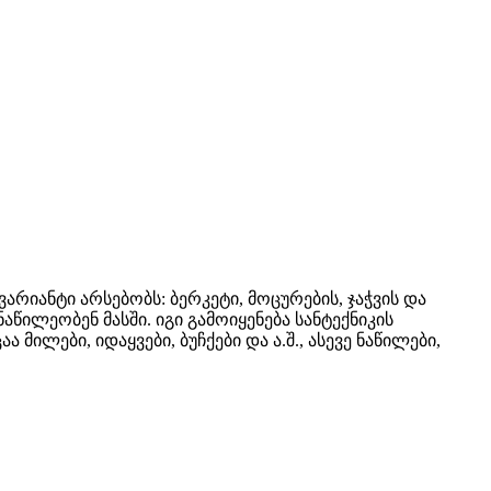
არიანტი არსებობს: ბერკეტი, მოცურების, ჯაჭვის და
წილეობენ მასში. იგი გამოიყენება სანტექნიკის
ილები, იდაყვები, ბუჩქები და ა.შ., ასევე ნაწილები,