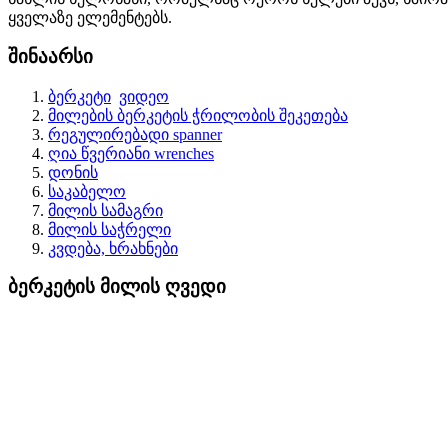
ყველაზე ელემენტებს.
შინაარსი
ბერკეტი
ვიდეო
მილების ბერკეტის ჭრილობის შეკეთება
რეგულირებადი spanner
ღია წვერიანი wrenches
დონის
საკაბელო
მილის სამაგრი
მილის საჭრელი
კვდება, ხრახნები
ბერკეტის მილის ღვედი