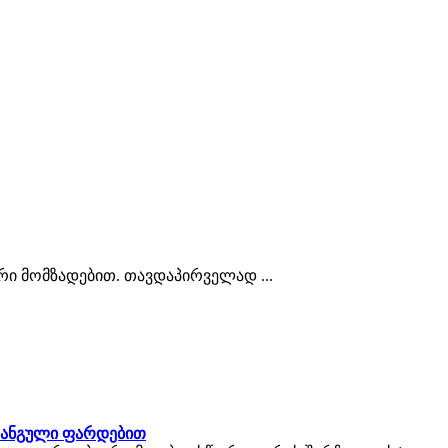
არი მომზადებით. თავდაპირველად ...
რანგული ფარდებით