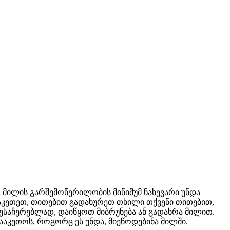
, მილის გარშემოწერილობის მინიმუმ ნახევარი უნდა
ააკეთეთ, თითებით გადახურეთ თხილი თქვენი თითებით,
შესაჩერებლად, დაიწყოთ მიბრუნება ან გადახრა მილით.
ააკეთოს, როგორც ეს უნდა, მიეწოდებინა მილში.