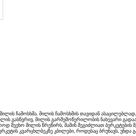
ვ მილის ჩამოსხმა. მილის ჩამოსხმის თავიდან ასაცილებლად
აგულის გასწვრივ, მილის გარშემოწერილობის ნახევარი გად
როდ შეეხო მილის წრეწირს, მაშინ შეგიძლიათ ბერკეტების 
ერკეტის კვარცხლბეკზე კბილები, როდესაც ბრუნავს, უნდა გ