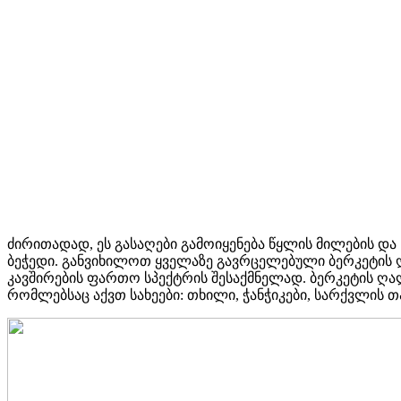
ძირითადად, ეს გასაღები გამოიყენება წყლის მილების და ს
ბეჭედი. განვიხილოთ ყველაზე გავრცელებული ბერკეტის ღვე
კავშირების ფართო სპექტრის შესაქმნელად. ბერკეტის ღალა
რომლებსაც აქვთ სახეები: თხილი, ჭანჭიკები, სარქვლის თ