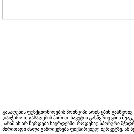
გასაღების ფუნქციონირების პრინციპი არის ყბის გასწვრი
დაიჭიროთ გასაღების პირით. საკეტის გასწვრივ ყბის შუ
სანამ ის არ ჩერდება საყრდენში. როდესაც სპონგრი მჭიდ
ძირითადი ძალა გამოიყენება ფიქსირებულ ბერკეტზე, ამ ბ