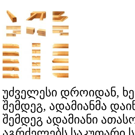
უძველესი დროიდან, ხე
შემდეგ, ადამიანმა დაი
შემდეგ ადამიანი ათას
აგრძელებს საკუთარი 