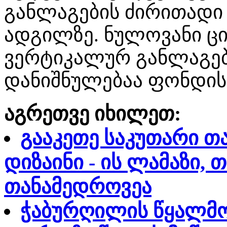
განლაგების ძირითადი
ადგილზე. ნულოვანი ცი
ვერტიკალურ განლაგებ
დანიშნულებაა ფონდის 
აგრეთვე იხილეთ:
გააკეთე საკუთარი თ
დიზაინი - ის ლამაზი, 
თანამედროვეა
ჭაბურღილის წყალმო