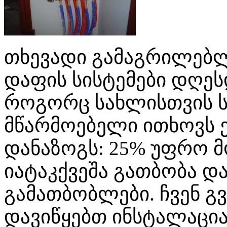
თხევადი გამაგრილებლ
დაფის სისტემები დღეს
როგორც სახლისთვის სხ
მწარმოებელი ითხოვს 
დანაზოგს: 25% უფრო მ
იატაკქვეშა გათბობა დ
გამათბობლები. ჩვენ გ
დავიწყებთ ინსტალაცია