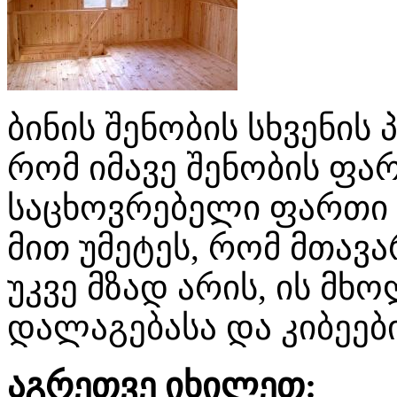
ბინის შენობის სხვენის
რომ იმავე შენობის ფ
საცხოვრებელი ფართი 
მით უმეტეს, რომ მთავა
უკვე მზად არის, ის მ
დალაგებასა და კიბეებ
აგრეთვე იხილეთ: