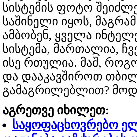
სისტემის ფოტო შეიძლ
საშინელი იყოს, მაგრა
ამბობენ, ყველა ინტელე
სისტემა, მართალია, ჩვ
ისე რთულია. მაშ, რო
და დააკავშიროთ თბილ
გამაგრილებლით? მოდ
აგრეთვე იხილეთ:
საყოფაცხოვრებო ე