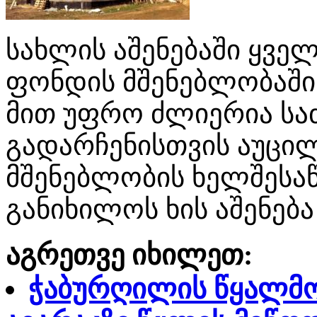
სახლის აშენებაში ყველ
ფონდის მშენებლობაში.
მით უფრო ძლიერია სა
გადარჩენისთვის აუცი
მშენებლობის ხელშესაწ
განიხილოს ხის აშენება
აგრეთვე იხილეთ:
ჭაბურღილის წყალმო