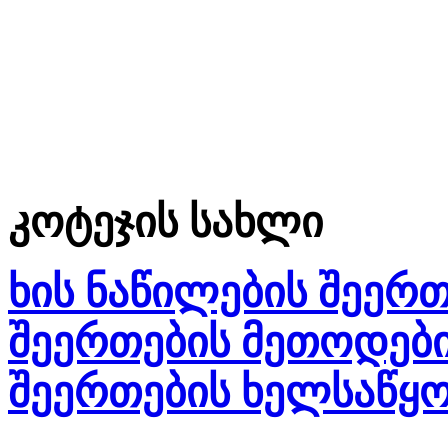
კოტეჯის სახლი
ხის ნაწილების შეერთ
შეერთების მეთოდები
შეერთების ხელსაწყო