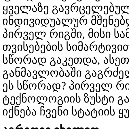
ყველაზე გავრცელებუ
ინდივიდუალურ მშენებლ
პირველ რიგში, მისი ს
თვისებების სიმარტივი
სწორად გაკეთდა, ასეთ
განმავლობაში გაგრძელ
ეს სწორად? პირველ რი
ტექნოლოგიის ზუსტი გა
იქნება ჩვენი სტატიის 