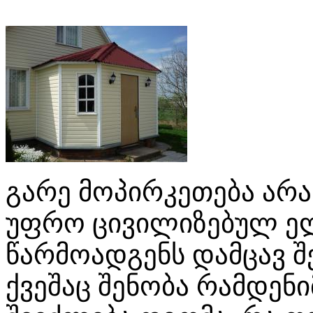
გარე მოპირკეთება არ
უფრო ცივილიზებულ ელ
წარმოადგენს დამცავ შ
ქვეშაც შენობა რამდენი