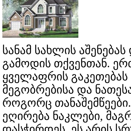
სანამ სახლის აშენებას
გამოდის თქვენთან. ერთ
ყველაფრის გაკეთებას 
მეგობრებისა და ნათეს
როგორც თანაშემწეები.
ეღირება ნაკლები, მაგ
დასჭირდეს. ეს არის ს