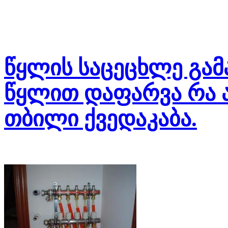
წყლის საცეცხლე გა
წყლით დაფარვა რა 
თბილი ქვედაკაბა.