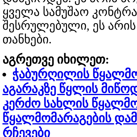
ყველა სამუშაო კონტრა
შესრულებული, ეს არი
თანხები.
აგრეთვე იხილეთ:
ჭაბურღილის წყალმო
აგარაკზე წყლის მიწო
კერძო სახლის წყალმო
წყალმომარაგების დამ
რჩევები