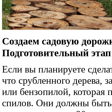
Создаем садовую дорожк
Подготовительный этап
Если вы планируете сдела
что срубленного дерева, 
или бензопилой, которая
спилов. Они должны быть