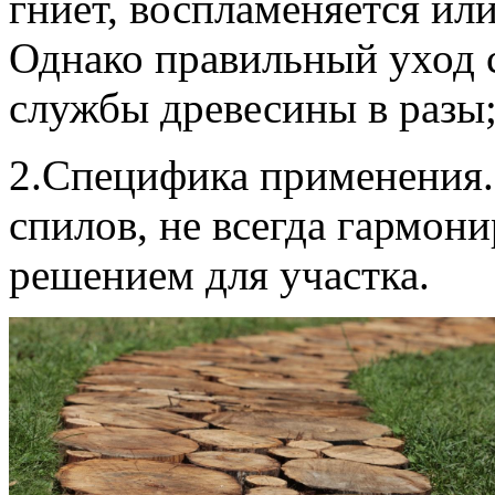
гниет, воспламеняется ил
Однако правильный уход 
службы древесины в разы
2.Специфика применения.
спилов, не всегда гармо
решением для участка.