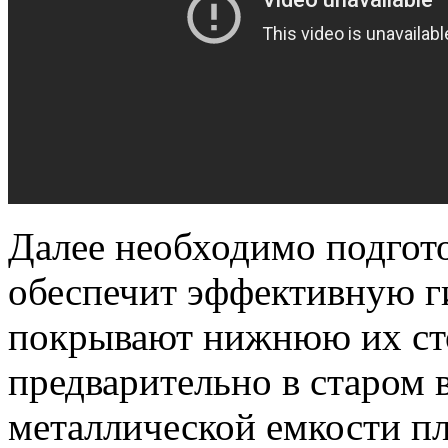
Далее необходимо подгот
обеспечит эффективную г
покрывают нижнюю их сто
предварительно в старом 
металлической емкости пл