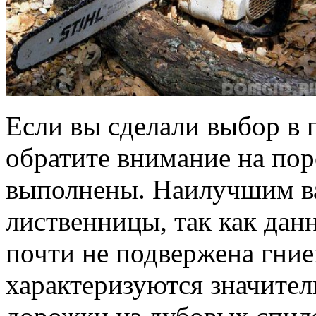
Если вы сделали выбор в 
обратите внимание на пор
выполнены. Наилучшим ва
лиственницы, так как дан
почти не подвержена гни
характеризуются значите