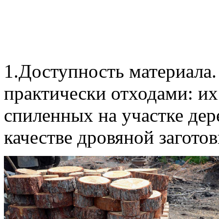
1.Доступность материала.
практически отходами: их
спиленных на участке дер
качестве дровяной заготов