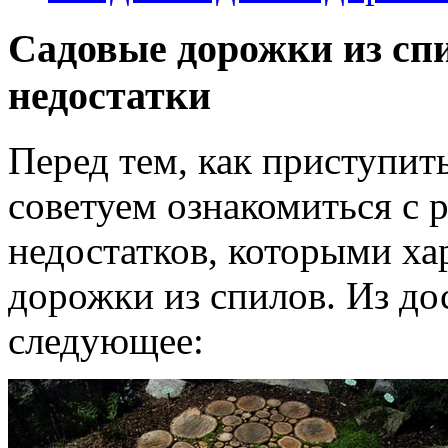
Садовые дорожки из спи
недостатки
Перед тем, как приступит
советуем ознакомиться с 
недостатков, которыми ха
дорожки из спилов. Из д
следующее: