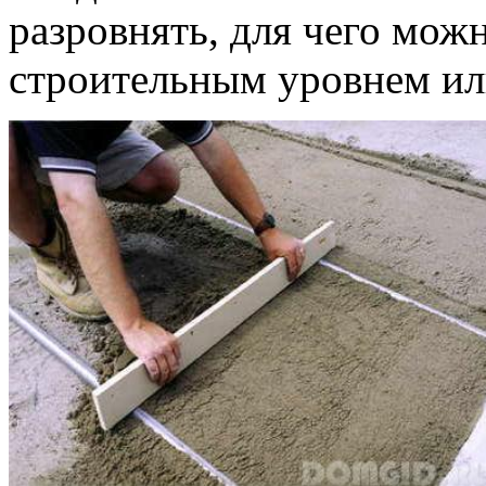
разровнять, для чего мож
строительным уровнем ил