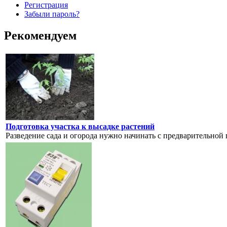
Регистрация
Забыли пароль?
Рекомендуем
Подготовка участка к высадке растений
Разведение сада и огорода нужно начинать с предварительной 