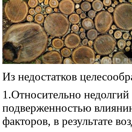
Из недостатков целесообр
1.Относительно недолгий 
подверженностью влияни
факторов, в результате во