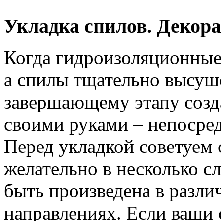
Укладка спилов. Декор
Когда гидроизоляционные
а спилы тщательно высуш
завершающему этапу созд
своими руками – непосред
Перед укладкой советуем 
желательно в несколько с
быть произведена в разл
направлениях. Если ваши