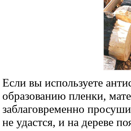
Если вы используете анти
образованию пленки, мат
заблаговременно просушит
не удастся, и на дереве 