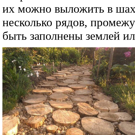
их можно выложить в шах
несколько рядов, промеж
быть заполнены землей ил