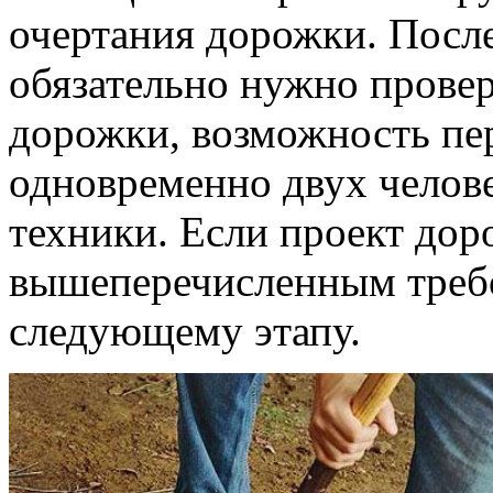
очертания дорожки. После
обязательно нужно прове
дорожки, возможность пе
одновременно двух челов
техники. Если проект дор
вышеперечисленным требо
следующему этапу.