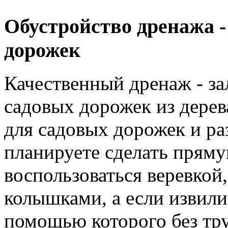
Обустройство дренажа -
дорожек
Качественный дренаж - за
садовых дорожек из дерев
для садовых дорожек и ра
планируете сделать пряму
воспользоваться веревкой
колышками, а если извили
помощью которого без тр