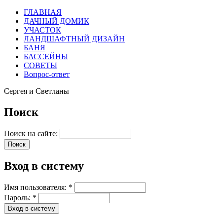
ГЛАВНАЯ
ДАЧНЫЙ ДОМИК
УЧАСТОК
ЛАНДШАФТНЫЙ ДИЗАЙН
БАНЯ
БАССЕЙНЫ
СОВЕТЫ
Вопрос-ответ
Сергея и Светланы
Поиск
Поиск на сайте:
Вход в систему
Имя пользователя:
*
Пароль:
*