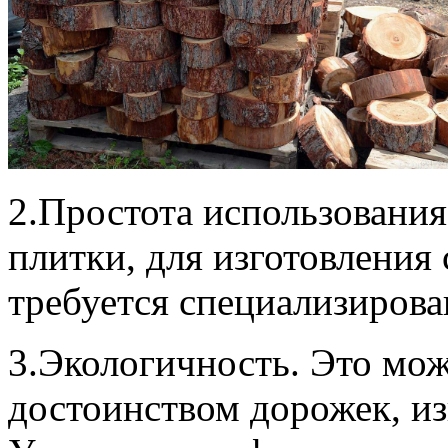
2.Простота использования
плитки, для изготовления
требуется специализирова
3.Экологичность. Это мо
достоинством дорожек, из