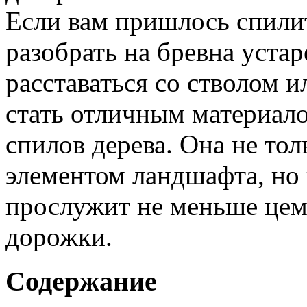
Если вам пришлось спилит
разобрать на бревна уста
расставаться со стволом и
стать отличным материало
спилов дерева. Она не то
элементом ландшафта, но
прослужит не меньше цем
дорожки.
Содержание