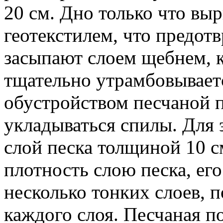
20 см. Дно только что вы
геотекстилем, что предотв
засыпают слоем щебнем, 
тщательно утрамбовываетс
обустройством песчаной 
укладываться спилы. Для 
слой песка толщиной 10 
плотность слою песка, ег
несколько тонких слоев, п
каждого слоя. Песчаная 