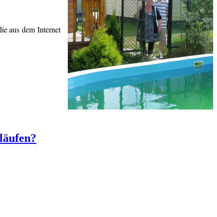
ie aus dem Internet
bläufen?