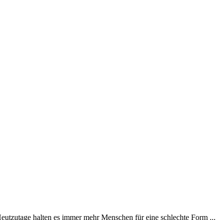
utzutage halten es immer mehr Menschen für eine schlechte Form ...