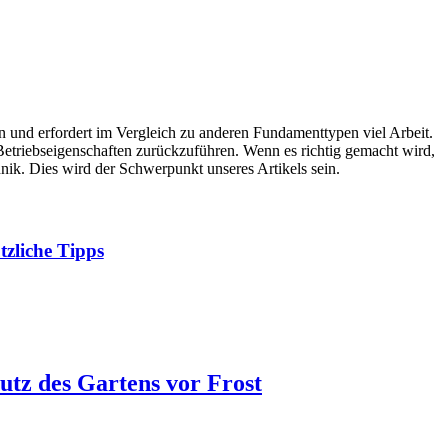
 und erfordert im Vergleich zu anderen Fundamenttypen viel Arbeit.
e Betriebseigenschaften zurückzuführen. Wenn es richtig gemacht wird,
nik. Dies wird der Schwerpunkt unseres Artikels sein.
zliche Tipps
utz des Gartens vor Frost