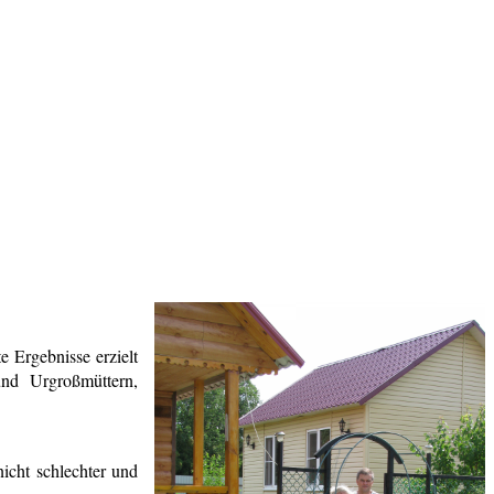
 Ergebnisse erzielt
und Urgroßmüttern,
icht schlechter und