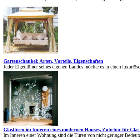
Gartenschaukel: Arten, Vorteile, Eigenschaften
Jeder Eigentümer seines eigenen Landes möchte es in einen luxuriösen
Glastüren im Inneren eines modernen Hauses, Zubehör für Glast
Im Inneren einer Wohnung sind die Türen von nicht geringer Bedeutung