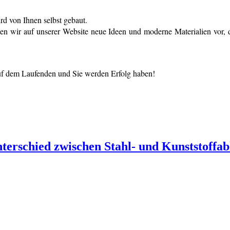
ird von Ihnen selbst gebaut.
n wir auf unserer Website neue Ideen und moderne Materialien vor, d
auf dem Laufenden und Sie werden Erfolg haben!
nterschied zwischen Stahl- und Kunststoffa