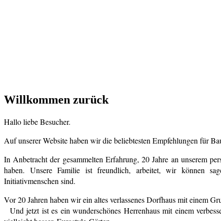
Willkommen zurück
Hallo liebe Besucher.
Auf unserer Website haben wir die beliebtesten Empfehlungen für Bau
In Anbetracht der gesammelten Erfahrung, 20 Jahre an unserem persö
haben. Unsere Familie ist freundlich, arbeitet, wir können sa
Initiativmenschen sind.
Vor 20 Jahren haben wir ein altes verlassenes Dorfhaus mit einem Gru
Und jetzt ist es ein wunderschönes Herrenhaus mit einem verbesse