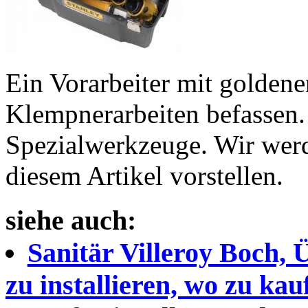
Ein Vorarbeiter mit golden
Klempnerarbeiten befassen. 
Spezialwerkzeuge. Wir werd
diesem Artikel vorstellen.
siehe auch:
Sanitär Villeroy Boch, 
zu installieren, wo zu kau