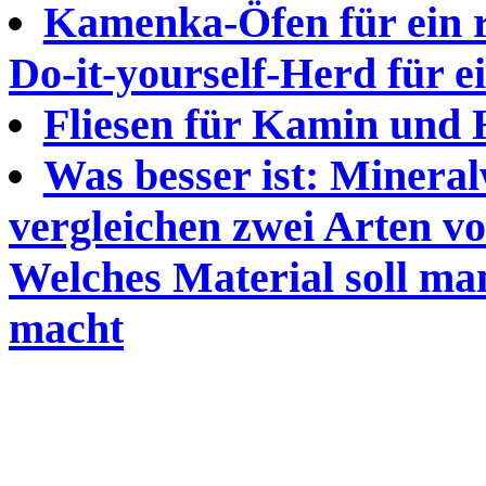
Kamenka-Öfen für ein r
Do-it-yourself-Herd für e
Fliesen für Kamin und
Was besser ist: Mineral
vergleichen zwei Arten 
Welches Material soll man
macht