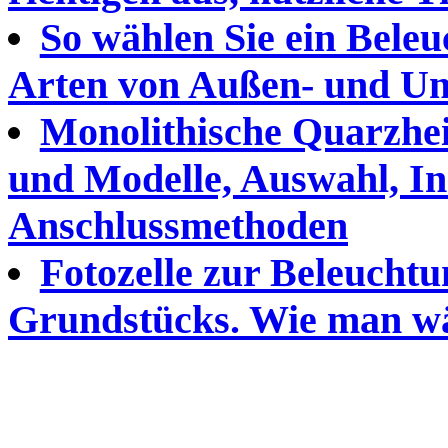
So wählen Sie ein Beleu
Arten von Außen- und Un
Monolithische Quarzhei
und Modelle, Auswahl, In
Anschlussmethoden
Fotozelle zur Beleuchtu
Grundstücks. Wie man wä