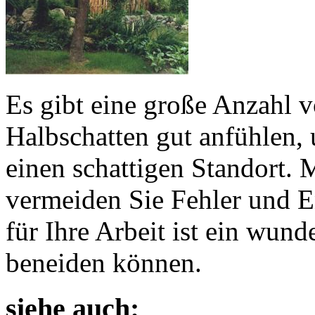
Es gibt eine große Anzahl v
Halbschatten gut anfühlen,
einen schattigen Standort.
vermeiden Sie Fehler und 
für Ihre Arbeit ist ein wun
beneiden können.
siehe auch: