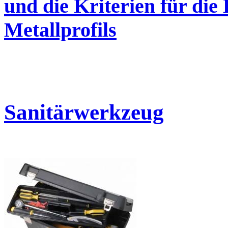
und die Kriterien für die 
Metallprofils
Sanitärwerkzeug