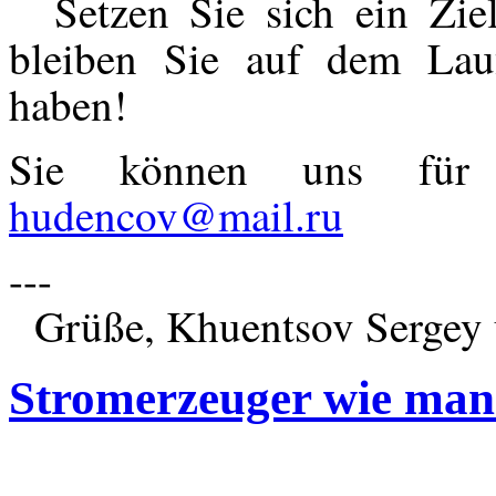
Setzen Sie sich ein Ziel
bleiben Sie auf dem Lau
haben!
Sie können uns für 
hudencov@mail.ru
---
Grüße, Khuentsov Sergey 
Stromerzeuger wie man