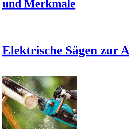
und Merkmale
Elektrische Sägen zur 