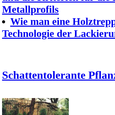
Metallprofils
Wie man eine Holztrepp
Technologie der Lackier
Schattentolerante Pflan