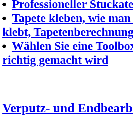
Professioneller Stucka
Tapete kleben, wie man
klebt, Tapetenberechnun
Wählen Sie eine Toolbox
richtig gemacht wird
Verputz- und Endbearb