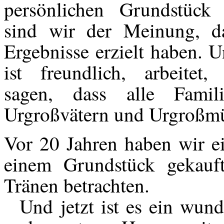
persönlichen Grundstück 
sind wir der Meinung, d
Ergebnisse erzielt haben. U
ist freundlich, arbeitet
sagen, dass alle Famili
Urgroßvätern und Urgroßmüt
Vor 20 Jahren haben wir ei
einem Grundstück gekauft
Tränen betrachten.
Und jetzt ist es ein wund