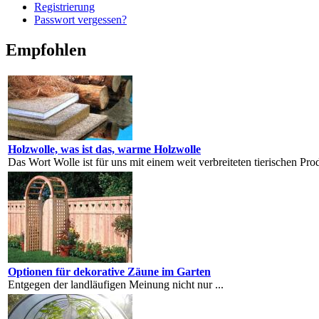
Registrierung
Passwort vergessen?
Empfohlen
Holzwolle, was ist das, warme Holzwolle
Das Wort Wolle ist für uns mit einem weit verbreiteten tierischen Pr
Optionen für dekorative Zäune im Garten
Entgegen der landläufigen Meinung nicht nur ...