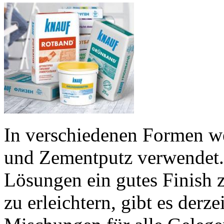
In verschiedenen Formen we
und Zementputz verwendet. E
Lösungen ein gutes Finish 
zu erleichtern, gibt es derz