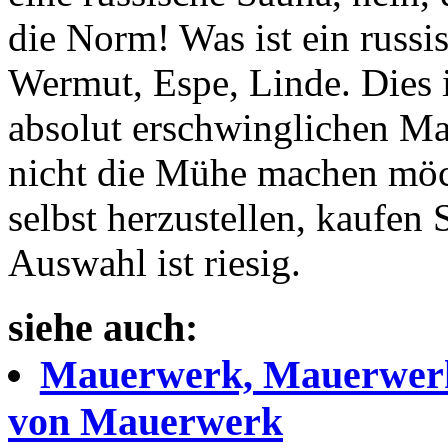
die Norm! Was ist ein russi
Wermut, Espe, Linde. Dies 
absolut erschwinglichen Ma
nicht die Mühe machen möc
selbst herzustellen, kaufen
Auswahl ist riesig.
siehe auch:
Mauerwerk, Mauerwerk
von Mauerwerk