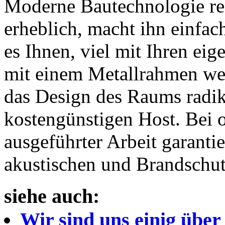
Moderne Bautechnologie re
erheblich, macht ihn einfac
es Ihnen, viel mit Ihren e
mit einem Metallrahmen wer
das Design des Raums radik
kostengünstigen Host. Bei
ausgeführter Arbeit garanti
akustischen und Brandschut
siehe auch:
Wir sind uns einig übe