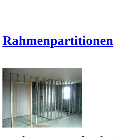
Rahmenpartitionen