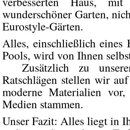
verbesserten Haus, mit
wunderschöner Garten, nicht
Eurostyle-Gärten.
Alles, einschließlich eines
Pools, wird von Ihnen selbs
Zusätzlich zu unsere
Ratschlägen stellen wir au
moderne Materialien vor,
Medien stammen.
Unser Fazit: Alles liegt in 