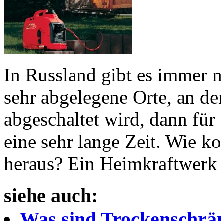
In Russland gibt es immer 
sehr abgelegene Orte, an d
abgeschaltet wird, dann für
eine sehr lange Zeit. Wie k
heraus? Ein Heimkraftwerk 
siehe auch:
Was sind Trockenschrä