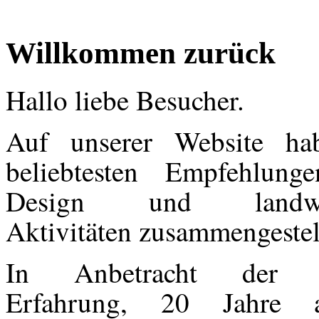
Willkommen zurück
Hallo liebe Besucher.
Auf unserer Website ha
beliebtesten Empfehlung
Design und landwirts
Aktivitäten zusammengestel
In Anbetracht der g
Erfahrung, 20 Jahre 