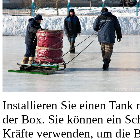
Installieren Sie einen Tan
der Box. Sie können ein Sc
Kräfte verwenden, um die 