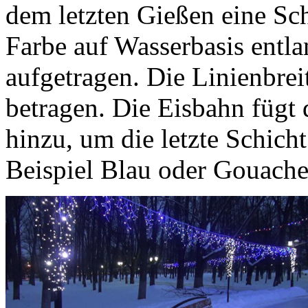
dem letzten Gießen eine Sch
Farbe auf Wasserbasis entla
aufgetragen. Die Linienbre
betragen. Die Eisbahn füg
hinzu, um die letzte Schicht
Beispiel Blau oder Gouache