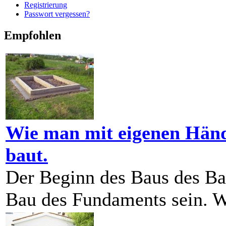
Registrierung
Passwort vergessen?
Empfohlen
Wie man mit eigenen Händ
baut.
Der Beginn des Baus des Ba
Bau des Fundaments sein. We