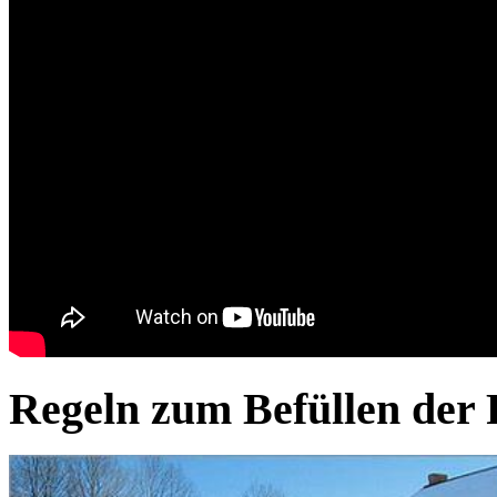
Regeln zum Befüllen der