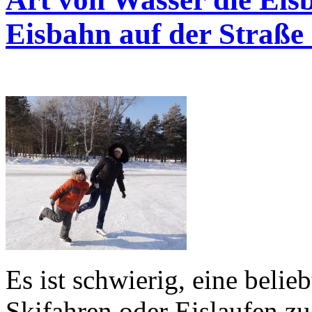
Eisbahn auf der Straße r
Es ist schwierig, eine beli
Skifahren oder Eislaufen z