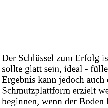
Der Schlüssel zum Erfolg is
sollte glatt sein, ideal - fül
Ergebnis kann jedoch auch 
Schmutzplattform erzielt we
beginnen, wenn der Boden b