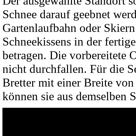
Der ausgewählte Standort so
Schnee darauf geebnet werd
Gartenlaufbahn oder Skier
Schneekissens in der fertig
betragen. Die vorbereitete 
nicht durchfallen. Für die 
Bretter mit einer Breite vo
können sie aus demselben S