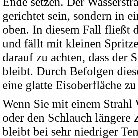
Ende setzen. Der Wasserstra
gerichtet sein, sondern in
oben. In diesem Fall fließt 
und fällt mit kleinen Spritz
darauf zu achten, dass der 
bleibt. Durch Befolgen dies
eine glatte Eisoberfläche zu
Wenn Sie mit einem Strahl
oder den Schlauch längere Ze
bleibt bei sehr niedriger T