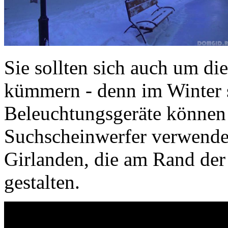
Sie sollten sich auch um d
kümmern - denn im Winter s
Beleuchtungsgeräte können 
Suchscheinwerfer verwenden
Girlanden, die am Rand de
gestalten.