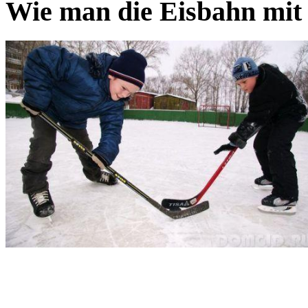
Wie man die Eisbahn mit 