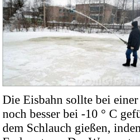
Die Eisbahn sollte bei eine
noch besser bei -10 ° C gef
dem Schlauch gießen, indem 