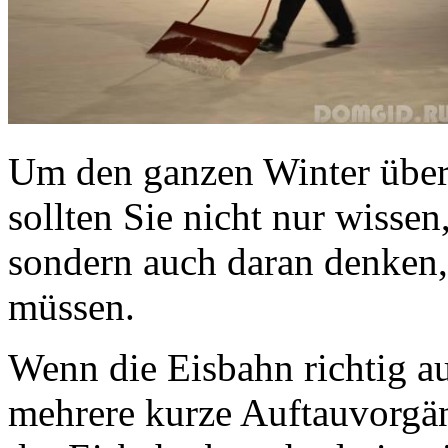
Um den ganzen Winter über 
sollten Sie nicht nur wissen
sondern auch daran denken
müssen.
Wenn die Eisbahn richtig aus
mehrere kurze Auftauvorgän