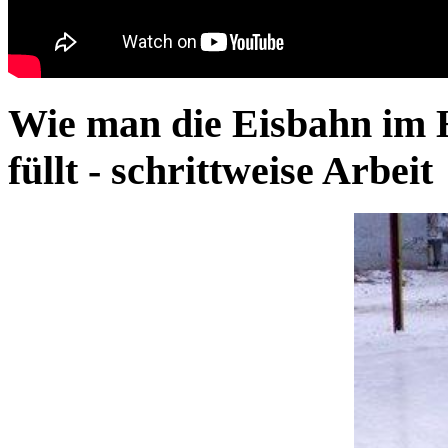
Wie man die Eisbahn im 
füllt - schrittweise Arbeit