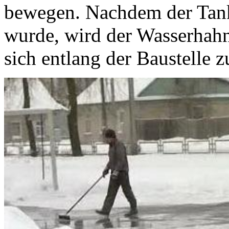
bewegen. Nachdem der Tank
wurde, wird der Wasserhahn
sich entlang der Baustelle 