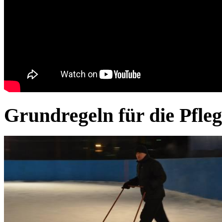
Grundregeln für die Pfle