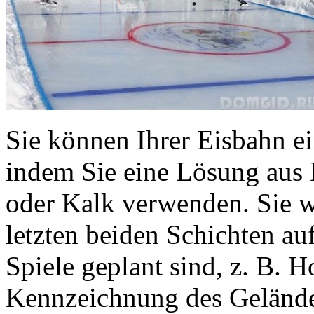
Sie können Ihrer Eisbahn ei
indem Sie eine Lösung aus 
oder Kalk verwenden. Sie 
letzten beiden Schichten a
Spiele geplant sind, z. B. H
Kennzeichnung des Geländes