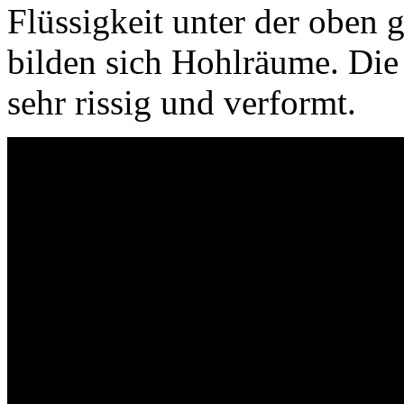
Flüssigkeit unter der oben 
bilden sich Hohlräume. Die 
sehr rissig und verformt.