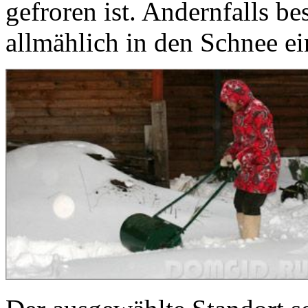
gefroren ist. Andernfalls be
allmählich in den Schnee ei