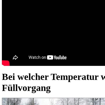
Bei welcher Temperatur w
Füllvorgang