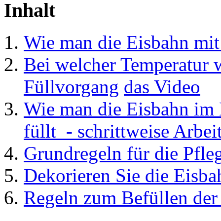
Inhalt
Wie man die Eisbahn mit
Bei welcher Temperatur w
Füllvorgang
das Video
Wie man die Eisbahn im
füllt
- schrittweise Arbei
Grundregeln für die Pfle
Dekorieren Sie die Eisba
Regeln zum Befüllen der