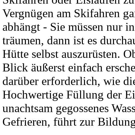
Vergnügen am Skifahren ga
abhängt - Sie müssen nur i
träumen, dann ist es durcha
Hütte selbst auszurüsten. O
Blick äußerst einfach ersch
darüber erforderlich, wie di
Hochwertige Füllung der Ei
unachtsam gegossenes Wass
Gefrieren, führt zur Bildun