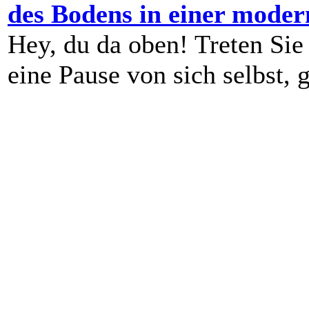
des Bodens in einer mod
Hey, du da oben! Treten Sie
eine Pause von sich selbst, g