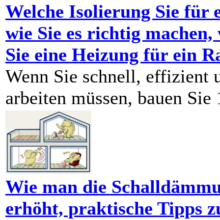
Welche Isolierung Sie für
wie Sie es richtig machen,
Sie eine Heizung für ein
Wenn Sie schnell, effizien
arbeiten müssen, bauen Sie 1
Wie man die Schalldämmu
erhöht, praktische Tipps z