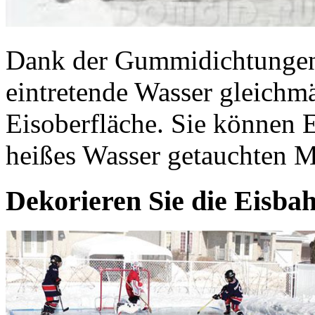
Dank der Gummidichtungen v
eintretende Wasser gleichm
Eisoberfläche. Sie können 
heißes Wasser getauchten M
Dekorieren Sie die Eisba