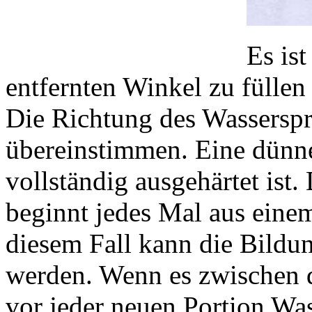
Es ist
entfernten Winkel zu füllen
Die Richtung des Wasserspr
übereinstimmen. Eine dünne 
vollständig ausgehärtet ist
beginnt jedes Mal aus eine
diesem Fall kann die Bild
werden. Wenn es zwischen de
vor jeder neuen Portion Was