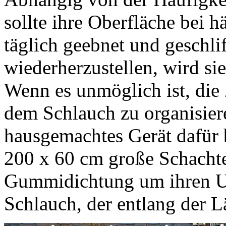
sollte ihre Oberfläche bei
täglich geebnet und geschl
wiederherzustellen, wird si
Wenn es unmöglich ist, die
dem Schlauch zu organisiere
hausgemachtes Gerät dafür 
200 x 60 cm große Schachte
Gummidichtung um ihren U
Schlauch, der entlang der Lä