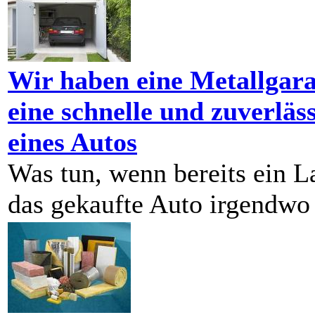
Wir haben eine Metallgara
eine schnelle und zuverläs
eines Autos
Was tun, wenn bereits ein L
das gekaufte Auto irgendwo 