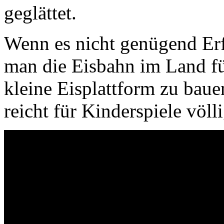
geglättet.
Wenn es nicht genügend Erf
man die Eisbahn im Land fül
kleine Eisplattform zu baue
reicht für Kinderspiele völli