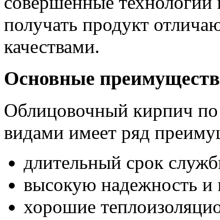
совершенные технологии 
получать продукт отлича
качествами.
Основные преимущест
Облицовочный кирпич по
видами имеет ряд преиму
длительный срок служб
высокую надежность и 
хорошие теплоизоляцио