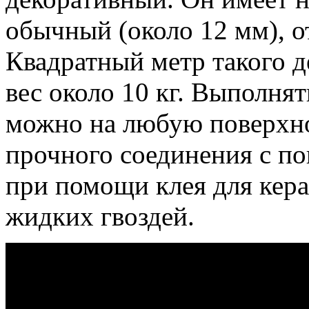
обычный (около 12 мм), о
Квадратный метр такого д
вес около 10 кг. Выполня
можно на любую поверхно
прочного соединения с п
при помощи клея для кер
жидких гвоздей.