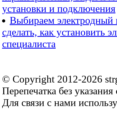
установки и подключения
Выбираем электродный к
сделать, как установить э
специалиста
© Copyright 2012-2026 st
Перепечатка без указания
Для связи с нами использу