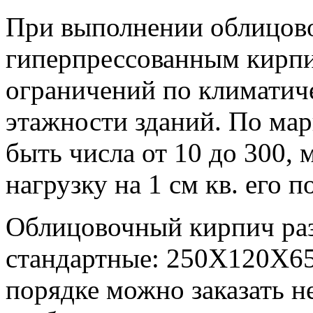
При выполнении облицов
гиперпрессованным кирпи
ограничений по климатич
этажности зданий. По мар
быть числа от 10 до 300,
нагрузку на 1 см кв. его 
Облицовочный кирпич ра
стандартные: 250Х120Х65
порядке можно заказать 