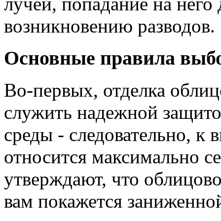
лучей, попадание на него
возникновению разводов.
Основные правила выб
Во-первых, отделка обли
служить надежной защито
среды - следовательно, к 
относится максимально с
утверждают, что облицово
вам покажется заниженно