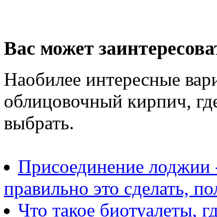
Вас может заинтересова
Наобилее интересные вари
облицовочный кирпич, где
выбрать.
Присоединение лоджии -
правильно это сделать, п
Что такое биотуалеты, г