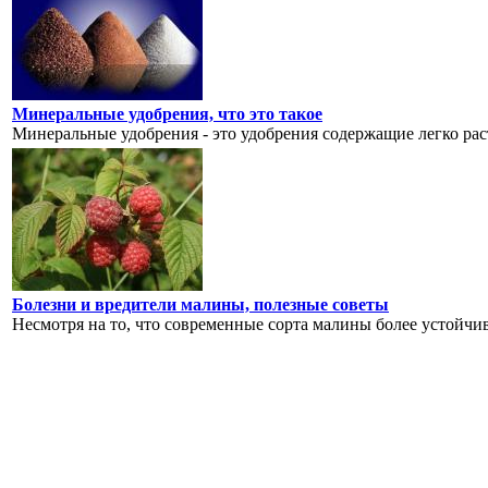
Минеральные удобрения, что это такое
Минеральные удобрения - это удобрения содержащие легко рас
Болезни и вредители малины, полезные советы
Несмотря на то, что современные сорта малины более устойчив