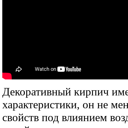
Декоративный кирпич име
характеристики, он не ме
свойств под влиянием воз