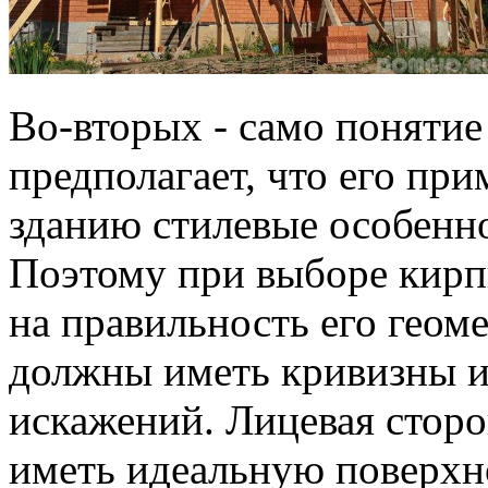
Во-вторых - само понятие
предполагает, что его пр
зданию стилевые особенно
Поэтому при выборе кирп
на правильность его геом
должны иметь кривизны и
искажений. Лицевая стор
иметь идеальную поверхн