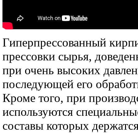
Гиперпрессованный кирп
прессовки сырья, доведен
при очень высоких давлен
последующей его обработ
Кроме того, при производ
используются специальны
составы которых держатся