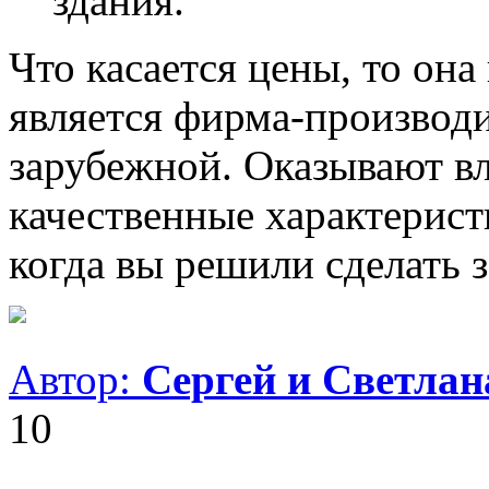
здания.
Что касается цены, то она
является фирма-производи
зарубежной. Оказывают вл
качественные характеристи
когда вы решили сделать з
Автор:
Сергей и Светла
10