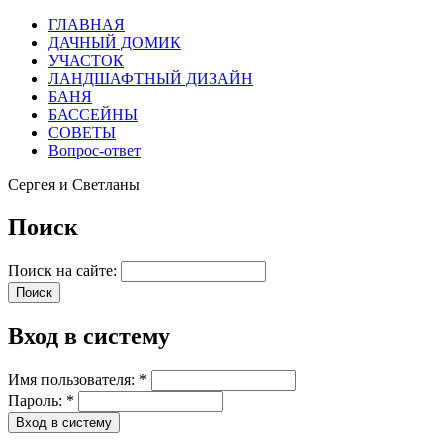
ГЛАВНАЯ
ДАЧНЫЙ ДОМИК
УЧАСТОК
ЛАНДШАФТНЫЙ ДИЗАЙН
БАНЯ
БАССЕЙНЫ
СОВЕТЫ
Вопрос-ответ
Сергея и Светланы
Поиск
Поиск на сайте:
Вход в систему
Имя пользователя:
*
Пароль:
*