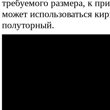
требуемого размера, к при
может использоваться ки
полуторный.