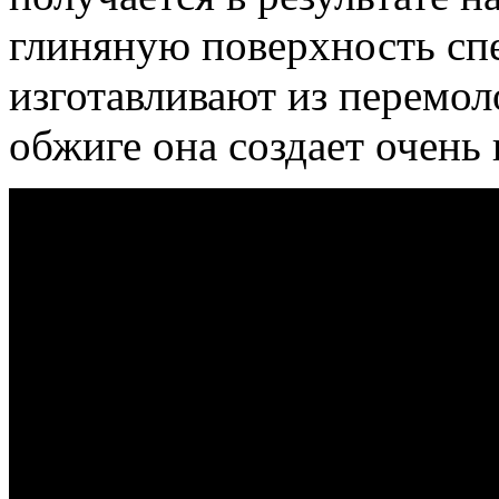
глиняную поверхность сп
изготавливают из перемол
обжиге она создает очень