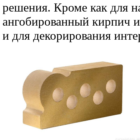
решения. Кроме как для н
ангобированный кирпич и
и для декорирования инт