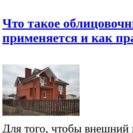
Что такое облицовочн
применяется и как п
Для того, чтобы внешний 