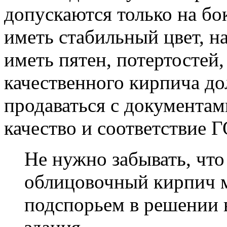
допускаются только на бо
иметь стабильный цвет, н
иметь пятен, потертостей,
качественного кирпича д
продаваться с документа
качество и соответствие 
Не нужно забывать, что
облицовочный кирпич 
подспорьем в решении 