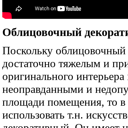
Облицовочный декора
Поскольку облицовочный 
достаточно тяжелым и при
оригинального интерьера 
неоправданными и недоп
площади помещения, то в 
использовать т.н. искусс
декоративный. Он имеет 