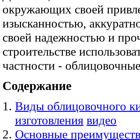
окружающих своей привл
изысканностью, аккуратно
своей надежностью и проч
строительстве использова
частности - облицовочны
Содержание
Виды облицовочного ки
изготовления
видео
Основные преимуществ