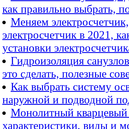
как правильно выбрать, п
Меняем электросчетчик,
электросчетчик в 2021, ка
установки электросчетчик
Гидроизоляция санузлов
это сделать, полезные сов
Как выбрать систему ос
наружной и подводной по
Монолитный кварцевый о
характеристики, виды и м