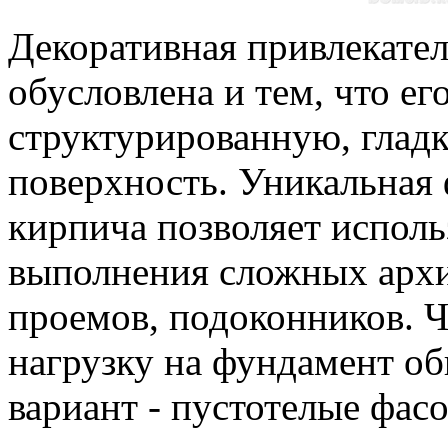
Декоративная привлекате
обусловлена и тем, что е
структурированную, глад
поверхность. Уникальная
кирпича позволяет исполь
выполнения сложных архи
проемов, подоконников. 
нагрузку на фундамент о
вариант - пустотелые фа