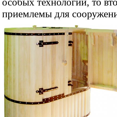
особых технологий, то вт
приемлемы для сооружени