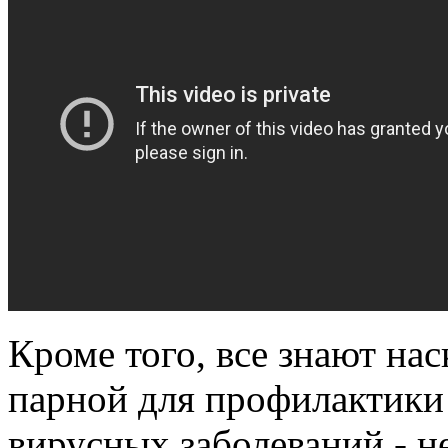
Кроме того, все знают на
парной для профилактики
вирусных заболеваний - не