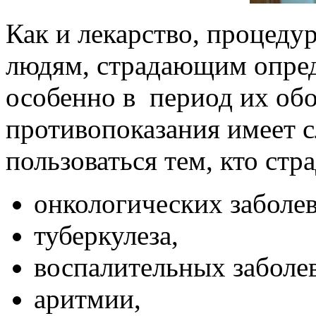
Как и лекарство, процеду
людям, страдающим опре
особенно в период их обо
противопоказания имеет с
пользоваться тем, кто стра
онкологических заболе
туберкулеза,
воспалительных заболе
аритмии,