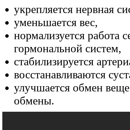
укрепляется нервная си
уменьшается вес,
нормализуется работа с
гормональной систем,
стабилизируется артери
восстанавливаются суст
улучшается обмен веще
обмены.