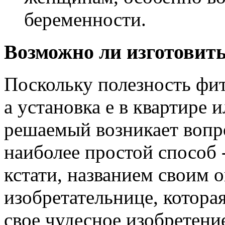
беременности.
Возможно ли изготовит
Поскольку полезность фит
а установка е в квартире 
решаемый возникает вопро
наиболее простой способ 
кстати, названием своим о
изобретательнице, которая
свое чудесное изобретени