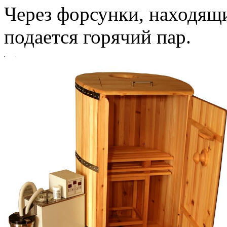
Через форсунки, находящ
подается горячий пар.