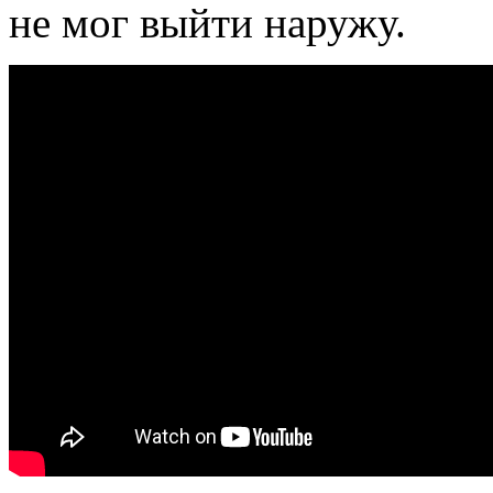
не мог выйти наружу.