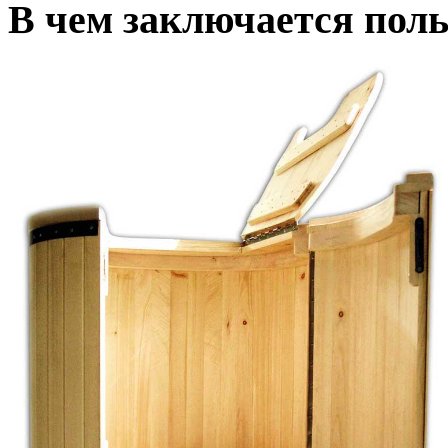
В чем заключается пол