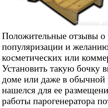
Положительные отзывы о 
популяризации и желанию 
косметических или комме
Установить такую бочку в
доме или даже в обычной 
нашелся для ее размещени
работы парогенератора по