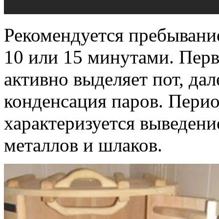
Рекомендуется пребывани
10 или 15 минутами. Перв
активно выделяет пот, дал
конденсация паров. Перио
характеризуется выведени
металлов и шлаков.