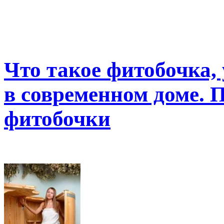
Что такое фитобочка,
в современном доме. 
фитобочки