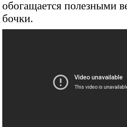
обогащается полезными в
бочки.