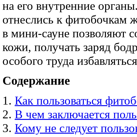
на его внутренние орган
отнеслись к фитобочкам 
в мини-сауне позволяют с
кожи, получать заряд бодро
особого труда избавлятьс
Содержание
Как пользоваться фито
В чем заключается пол
Кому не следует пользо