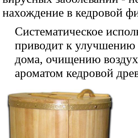
нахождение в кедровой фи
Систематическое испол
приводит к улучшению
дома, очищению воздух
ароматом кедровой дре