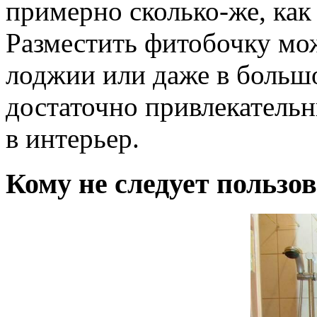
примерно сколько-же, как 
Разместить фитобочку мож
лоджии или даже в больш
достаточно привлекатель
в интерьер.
Кому не следует пользо