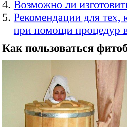
Возможно ли изготовит
Рекомендации для тех, 
при помощи процедур в
Как пользоваться фито