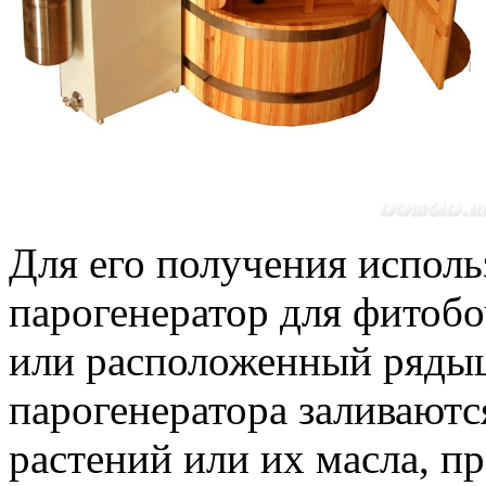
Для его получения исполь
парогенератор для фитобо
или расположенный рядышк
парогенератора заливаютс
растений или их масла, п