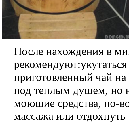
После нахождения в ми
рекомендуют:укутаться
приготовленный чай на 
под теплым душем, но 
моющие средства, по-в
массажа или отдохнуть 