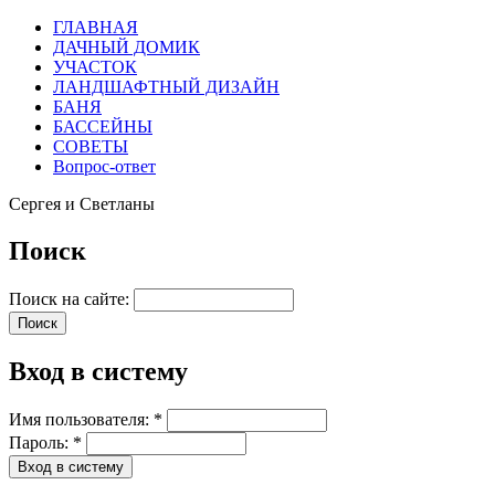
ГЛАВНАЯ
ДАЧНЫЙ ДОМИК
УЧАСТОК
ЛАНДШАФТНЫЙ ДИЗАЙН
БАНЯ
БАССЕЙНЫ
СОВЕТЫ
Вопрос-ответ
Сергея и Светланы
Поиск
Поиск на сайте:
Вход в систему
Имя пользователя:
*
Пароль:
*