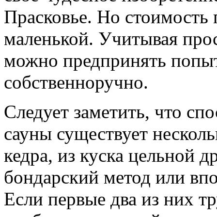
Прасковье. Но стоимость 
маленькой. Учитывая про
можно предпринять попыт
собственноручно.
Следует заметить, что сп
сауны существует несколь
кедра, из куска цельной 
бондарский метод или вп
Если первые два из них т