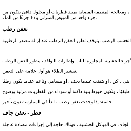
ة ، ومعالجة المنطقة المصابة بمبيد فطريات أو محلول دافئ يتكون من
جزء واحد من المبيض المنزلي و 16 جزءًا من الماء.
تعفن رطب
تقشير الطلاء هو أول علامة على التعفن.
خاتمة: إذا وجدت تعفن رطب - ابدأ في الممارسة دون تأخير.
فطر - تعفن جاف