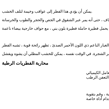
يمكن أن يؤدي هذا الفطر إلى عواقب وخيمة لتلف الخشب.
محاربة الفطريات الرطبة
امل الكيميائي
ة ، وقم بتقوية