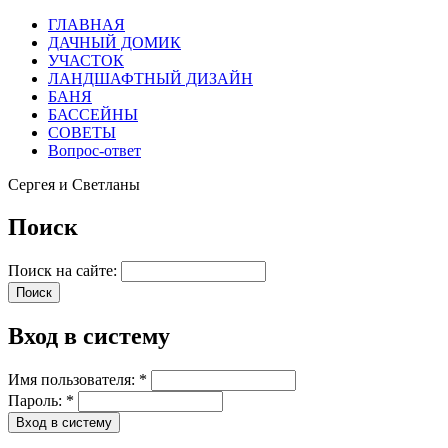
ГЛАВНАЯ
ДАЧНЫЙ ДОМИК
УЧАСТОК
ЛАНДШАФТНЫЙ ДИЗАЙН
БАНЯ
БАССЕЙНЫ
СОВЕТЫ
Вопрос-ответ
Сергея и Светланы
Поиск
Поиск на сайте:
Вход в систему
Имя пользователя:
*
Пароль:
*