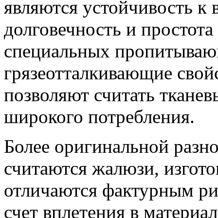
являются устойчивость к 
долговечность и простота 
специальных пропитываю
грязеотталкивающие свойс
позволяют считать ткане
широкого потребления.
Более оригинальной разн
считаются жалюзи, изгото
отличаются фактурным ри
счет вплетения в материа