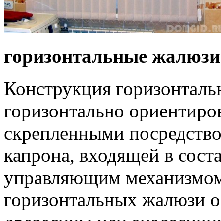
горизонтальные жалюзи
Конструкция горизонталь
горизонтально ориентиро
скрепленными посредство
капрона, входящей в соста
управляющим механизмом.
горизонтальных жалюзи о