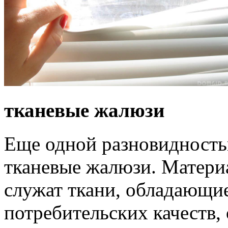
тканевые жалюзи
Еще одной разновидность
тканевые жалюзи. Матери
служат ткани, обладающи
потребительских качеств,