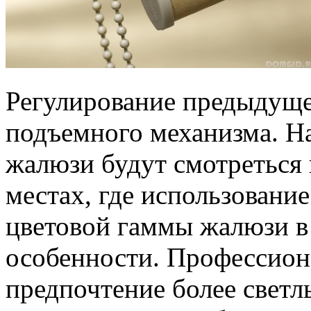
Регулирование предыдуще
подъемного механизма. Н
жалюзи будут смотреться 
местах, где использовани
цветовой гаммы жалюзи в
особенности. Профессион
предпочтение более светл