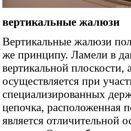
вертикальные жалюзи
Вертикальные жалюзи пол
же принципу. Ламели в д
вертикальной плоскости, 
осуществляется при учас
специализированных держ
цепочка, расположенная 
является отличительной 