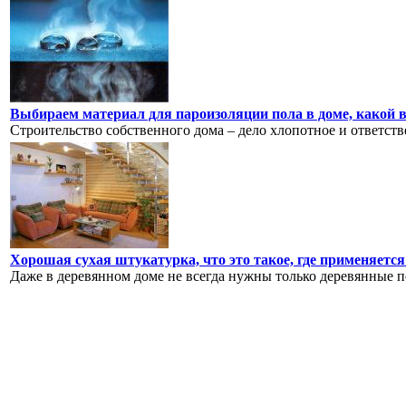
Выбираем материал для пароизоляции пола в доме, какой 
Строительство собственного дома – дело хлопотное и ответстве
Хорошая сухая штукатурка, что это такое, где применяется
Даже в деревянном доме не всегда нужны только деревянные по