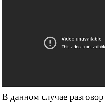
В данном случае разговор