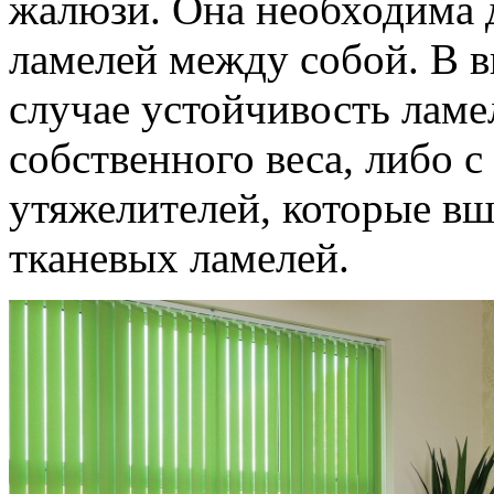
жалюзи. Она необходима 
ламелей между собой. В 
случае устойчивость лам
собственного веса, либо
утяжелителей, которые в
тканевых ламелей.