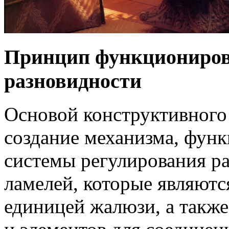
Принцип функциониров
разновидности
Основой конструктивного
создание механизма, фу
системы регулирования р
ламелей, которые являютс
единицей жалюзи, а также