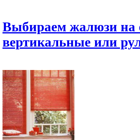
Выбираем жалюзи на 
вертикальные или ру