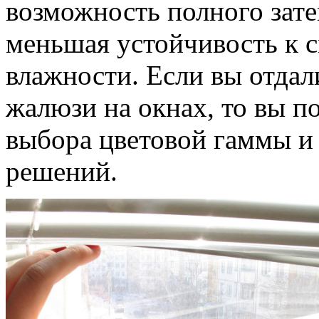
возможность полного зате
меньшая устойчивость к 
влажности. Если вы отда
жалюзи на окнах, то вы 
выбора цветовой гаммы и
решений.