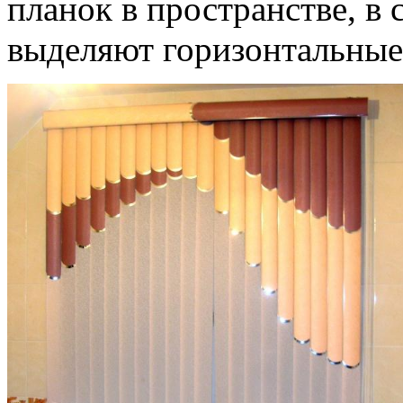
планок в пространстве, в 
выделяют горизонтальные