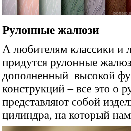
Рулонные жалюзи
А любителям классики и л
придутся рулонные жалюз
дополненный высокой фу
конструкций – все это о 
представляют собой издел
цилиндра, на который нам