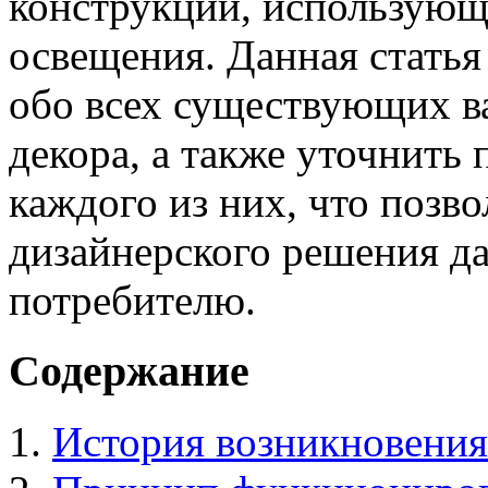
конструкций, использующ
освещения. Данная статья
обо всех существующих в
декора, а также уточнить
каждого из них, что позв
дизайнерского решения д
потребителю.
Содержание
История возникновени