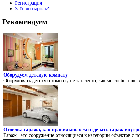
Регистрация
Забыли пароль?
Рекомендуем
Оборудуем детскую комнату
Оборудовать детскую комнату не так легко, как могло бы показа
Отделка гаража, как правильно, чем отделать гараж внутр
Гараж - это сооружение относящиеся к категории объектов с 