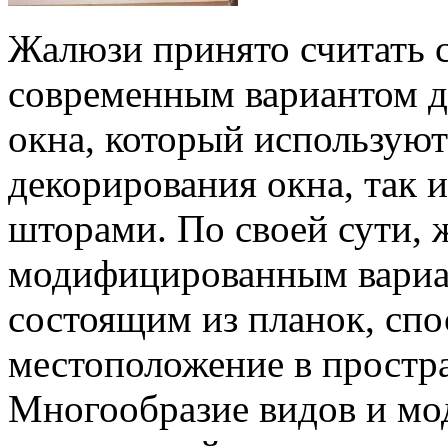
Жалюзи принято считать 
современным вариантом д
окна, который используют
декорирования окна, так 
шторами. По своей сути,
модифицированным вариа
состоящим из планок, сп
местоположение в простр
Многообразие видов и мо