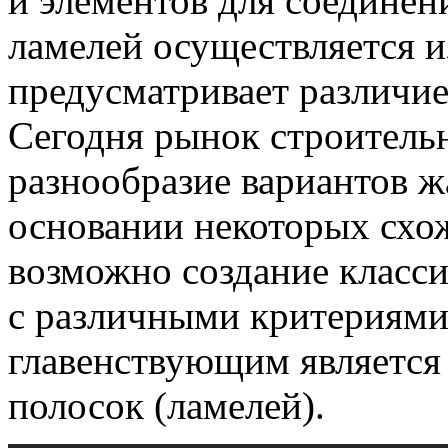
и элементов для соединен
ламелей осуществляется и
предусматривает различие
Сегодня рынок строитель
разнообразие вариантов ж
основании некоторых схо
возможно создание класси
с различными критериями
главенствующим является
полосок (ламелей).