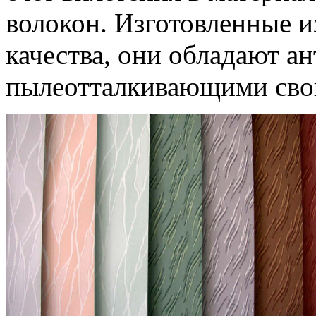
волокон. Изготовленные и
качества, они обладают а
пылеотталкивающими сво