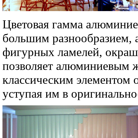
Цветовая гамма алюминие
большим разнообразием, 
фигурных ламелей, окраш
позволяет алюминиевым ж
классическим элементом о
уступая им в оригинально