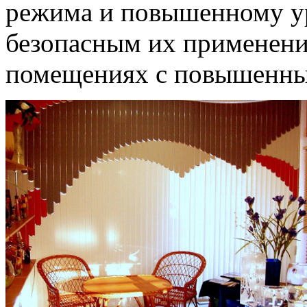
режима и повышенному ур
безопасным их применение
помещениях с повышенны