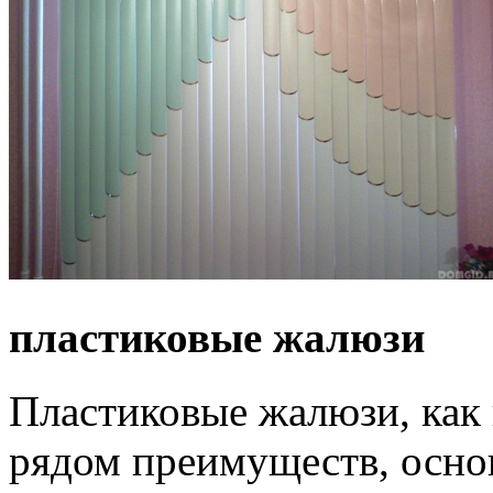
пластиковые жалюзи
Пластиковые жалюзи, как
рядом преимуществ, осно