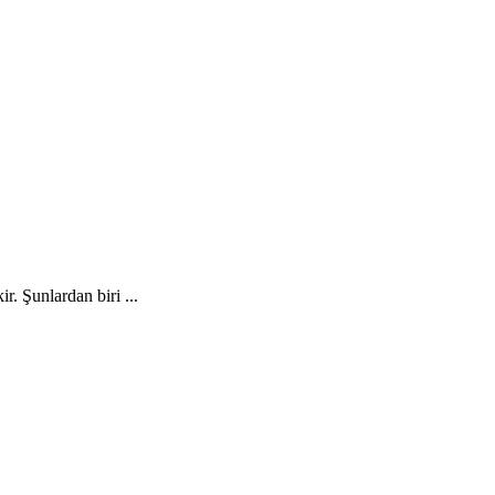
. Şunlardan biri ...